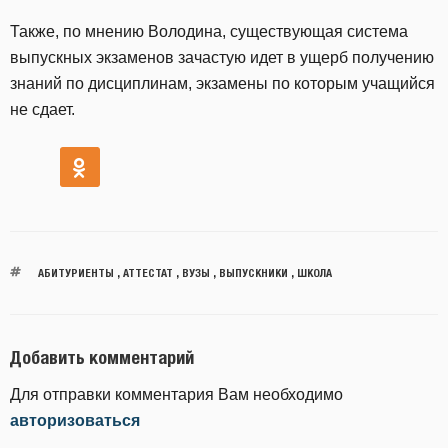
Также, по мнению Володина, существующая система
выпускных экзаменов зачастую идет в ущерб получению
знаний по дисциплинам, экзамены по которым учащийся
не сдает.
АБИТУРИЕНТЫ
,
АТТЕСТАТ
,
ВУЗЫ
,
ВЫПУСКНИКИ
,
ШКОЛА
Добавить комментарий
Для отправки комментария Вам необходимо
авторизоваться