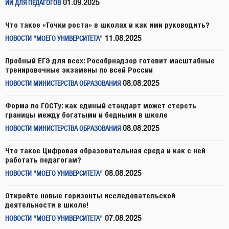
01.09.2025
ИИ ДЛЯ ПЕДАГОГОВ
Что такое «Точки роста» в школах и как ими руководить?
11.08.2025
НОВОСТИ "МОЕГО УНИВЕРСИТЕТА"
Пробный ЕГЭ для всех: Рособрнадзор готовит масштабные
тренировочные экзамены по всей России
08.08.2025
НОВОСТИ МИНИСТЕРСТВА ОБРАЗОВАНИЯ
Форма по ГОСТу: как единый стандарт может стереть
границы между богатыми и бедными в школе
08.08.2025
НОВОСТИ МИНИСТЕРСТВА ОБРАЗОВАНИЯ
Что такое Цифровая образовательная среда и как с ней
работать педагогам?
08.08.2025
НОВОСТИ "МОЕГО УНИВЕРСИТЕТА"
Откройте новые горизонты исследовательской
деятельности в школе!
07.08.2025
НОВОСТИ "МОЕГО УНИВЕРСИТЕТА"