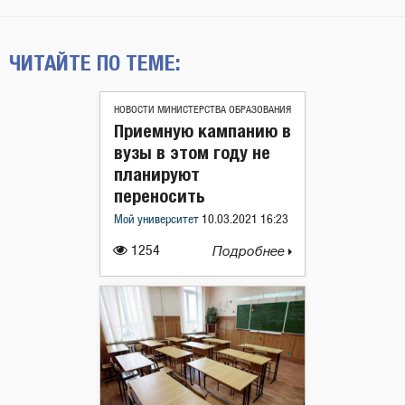
ЧИТАЙТЕ ПО ТЕМЕ:
НОВОСТИ МИНИСТЕРСТВА ОБРАЗОВАНИЯ
Приемную кампанию в
вузы в этом году не
планируют
переносить
Мой университет
10.03.2021 16:23
1254
Подробнее