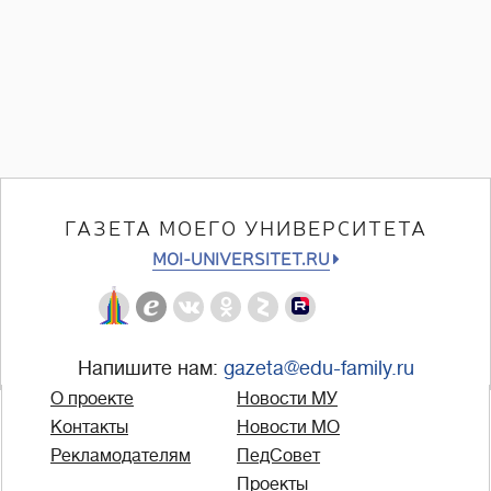
ГАЗЕТА МОЕГО УНИВЕРСИТЕТА
MOI-UNIVERSITET.RU
Напишите нам:
gazeta@edu-family.ru
О проекте
Новости МУ
Контакты
Новости МО
Рекламодателям
ПедСовет
Проекты