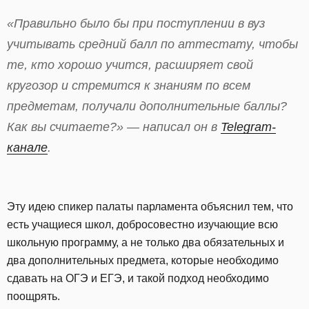
«Правильно было бы при поступлении в вуз
учитывать средний балл по аттестату, чтобы
те, кто хорошо учится, расширяет свой
кругозор и стремится к знаниям по всем
предметам, получали дополнительные баллы?
Как вы считаете?» — написал он в
Telegram-
канале
.
Эту идею спикер палаты парламента объяснил тем, что
есть учащиеся школ, добросовестно изучающие всю
школьную программу, а не только два обязательных и
два дополнительных предмета, которые необходимо
сдавать на ОГЭ и ЕГЭ, и такой подход необходимо
поощрять.