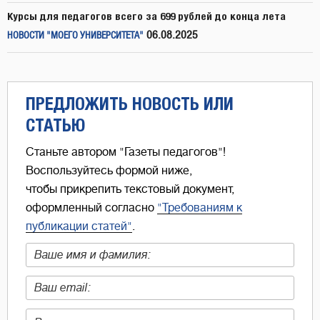
Курсы для педагогов всего за 699 рублей до конца лета
06.08.2025
НОВОСТИ "МОЕГО УНИВЕРСИТЕТА"
ПРЕДЛОЖИТЬ НОВОСТЬ ИЛИ
СТАТЬЮ
Станьте автором "Газеты педагогов"!
Воспользуйтесь формой ниже,
чтобы прикрепить текстовый документ,
оформленный согласно
"Требованиям к
публикации статей"
.