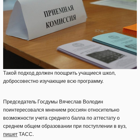
Такой подход должен поощрить учащиеся школ,
добросовестно изучающие всю программу.
Председатель Госдумы Вячеслав Володин
поинтересовался мнением россиян относительно
возможности учета среднего балла по аттестату о
среднем общем образовании при поступлении в вуз,
пишет
ТАСС.