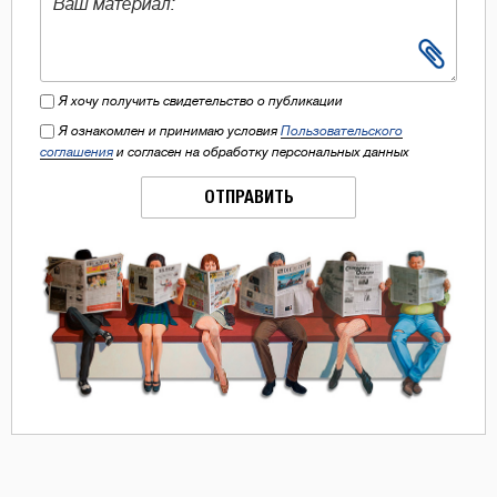
Я хочу получить свидетельство о публикации
Я ознакомлен и принимаю условия
Пользовательского
соглашения
и согласен на обработку персональных данных
ОТПРАВИТЬ