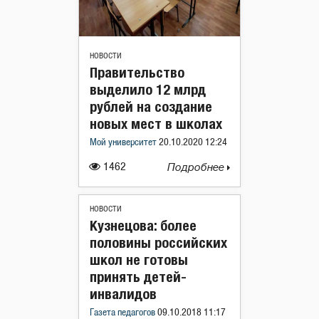
НОВОСТИ
Правительство
выделило 12 млрд
рублей на создание
новых мест в школах
Мой университет
20.10.2020 12:24
1462
Подробнее
НОВОСТИ
Кузнецова: более
половины российских
школ не готовы
принять детей-
инвалидов
Газета педагогов
09.10.2018 11:17