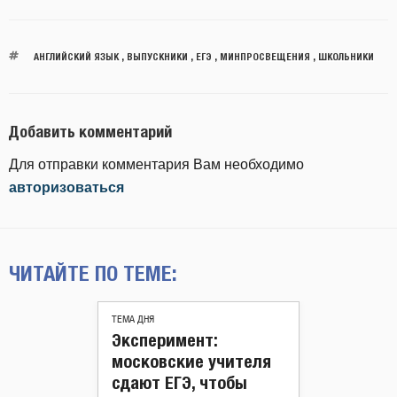
АНГЛИЙСКИЙ ЯЗЫК
,
ВЫПУСКНИКИ
,
ЕГЭ
,
МИНПРОСВЕЩЕНИЯ
,
ШКОЛЬНИКИ
Добавить комментарий
Для отправки комментария Вам необходимо
авторизоваться
ЧИТАЙТЕ ПО ТЕМЕ:
ТЕМА ДНЯ
Эксперимент:
московские учителя
сдают ЕГЭ, чтобы