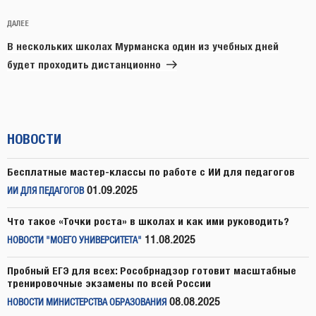
Следующая
ДАЛЕЕ
запись
В нескольких школах Мурманска один из учебных дней
будет проходить дистанционно
НОВОСТИ
Бесплатные мастер-классы по работе с ИИ для педагогов
01.09.2025
ИИ ДЛЯ ПЕДАГОГОВ
Что такое «Точки роста» в школах и как ими руководить?
11.08.2025
НОВОСТИ "МОЕГО УНИВЕРСИТЕТА"
Пробный ЕГЭ для всех: Рособрнадзор готовит масштабные
тренировочные экзамены по всей России
08.08.2025
НОВОСТИ МИНИСТЕРСТВА ОБРАЗОВАНИЯ