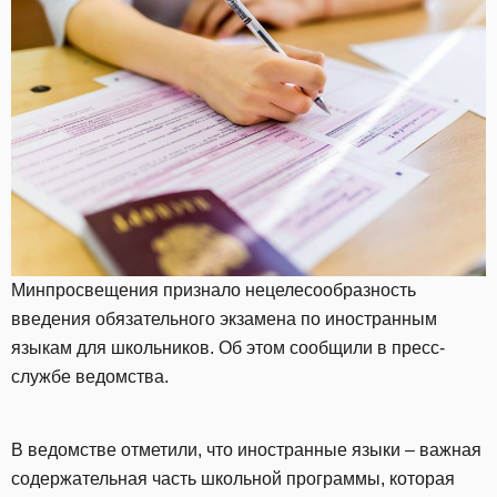
Минпросвещения признало нецелесообразность
введения обязательного экзамена по иностранным
языкам для школьников. Об этом сообщили в пресс-
службе ведомства.
В ведомстве отметили, что иностранные языки – важная
содержательная часть школьной программы, которая