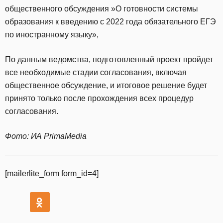
общественного обсуждения ‎»О готовности системы
образования к введению с 2022 года обязательного ЕГЭ
‎по иностранному языку»,
По данным ведомства, подготовленный проект пройдет
все необходимые стадии согласования, включая
общественное обсуждение, и итоговое решение будет
принято только после прохождения всех процедур
согласования.
Фото: ИА PrimaMedia
[mailerlite_form form_id=4]