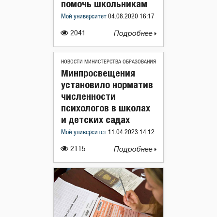
помочь школьникам
Мой университет
04.08.2020 16:17
2041
Подробнее
НОВОСТИ МИНИСТЕРСТВА ОБРАЗОВАНИЯ
Минпросвещения
установило норматив
численности
психологов в школах
и детских садах
Мой университет
11.04.2023 14:12
2115
Подробнее