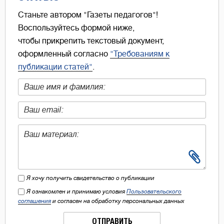
Станьте автором "Газеты педагогов"!
Воспользуйтесь формой ниже,
чтобы прикрепить текстовый документ,
оформленный согласно
"Требованиям к
публикации статей"
.
Я хочу получить свидетельство о публикации
Я ознакомлен и принимаю условия
Пользовательского
соглашения
и согласен на обработку персональных данных
ОТПРАВИТЬ