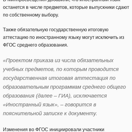
останется в числе предметов, которые выпускники сдают
по собственному выбору.
Также обязательную государственную итоговую
аттестацию по иностранному языку могут исключить из
ФГОС среднего образования.
«Проектом приказа из числа обязательных
учебных предметов, по которым проводится
государственная итоговая аттестация по
образовательным программам среднего общего
образования (далее – ГИА), исключается
«Иностранный язык», – говорится в
пояснительной записке к документу.
Изменения во ФГОС инициировали участники