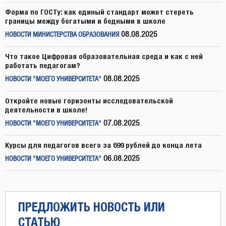
Форма по ГОСТу: как единый стандарт может стереть
границы между богатыми и бедными в школе
08.08.2025
НОВОСТИ МИНИСТЕРСТВА ОБРАЗОВАНИЯ
Что такое Цифровая образовательная среда и как с ней
работать педагогам?
08.08.2025
НОВОСТИ "МОЕГО УНИВЕРСИТЕТА"
Откройте новые горизонты исследовательской
деятельности в школе!
07.08.2025
НОВОСТИ "МОЕГО УНИВЕРСИТЕТА"
Курсы для педагогов всего за 699 рублей до конца лета
06.08.2025
НОВОСТИ "МОЕГО УНИВЕРСИТЕТА"
ПРЕДЛОЖИТЬ НОВОСТЬ ИЛИ
СТАТЬЮ