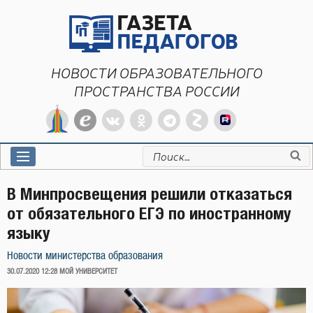
Перейти
к
содержимому
НОВОСТИ ОБРАЗОВАТЕЛЬНОГО
ПРОСТРАНСТВА РОССИИ
Искать:
В Минпросвещения решили отказаться
от обязательного ЕГЭ по иностранному
языку
Новости министерства образования
ОПУБЛИКОВАНО
30.07.2020 12:28
МОЙ УНИВЕРСИТЕТ