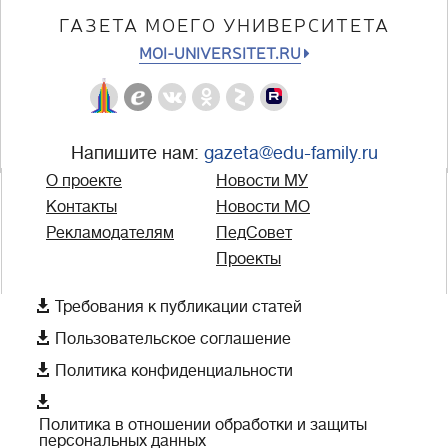
ГАЗЕТА МОЕГО УНИВЕРСИТЕТА
MOI-UNIVERSITET.RU
Напишите нам:
gazeta@edu-family.ru
О проекте
Новости МУ
Контакты
Новости МО
Рекламодателям
ПедСовет
Проекты

Требования к публикации статей

Пользовательское соглашение

Политика конфиденциальности

Политика в отношении обработки и защиты
персональных данных