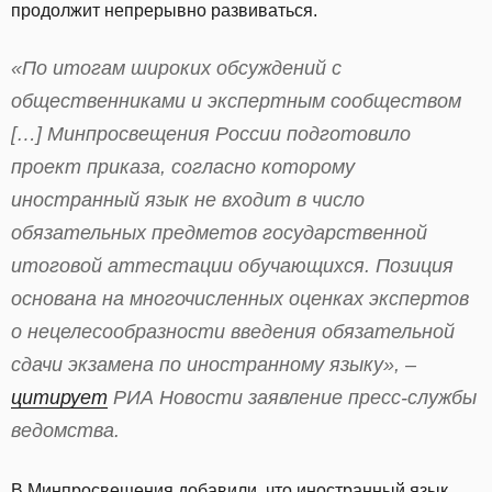
продолжит непрерывно развиваться.
«По итогам широких обсуждений с
общественниками и экспертным сообществом
[…] Минпросвещения России подготовило
проект приказа, согласно которому
иностранный язык не входит в число
обязательных предметов государственной
итоговой аттестации обучающихся. Позиция
основана на многочисленных оценках экспертов
о нецелесообразности введения обязательной
сдачи экзамена по иностранному языку», –
цитирует
РИА Новости заявление пресс-службы
ведомства.
В Минпросвещения добавили, что иностранный язык