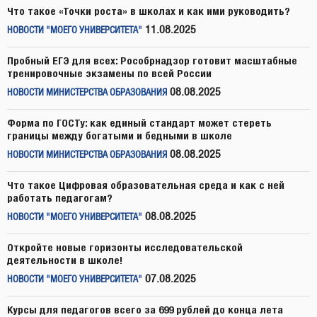
Что такое «Точки роста» в школах и как ими руководить?
11.08.2025
НОВОСТИ "МОЕГО УНИВЕРСИТЕТА"
Пробный ЕГЭ для всех: Рособрнадзор готовит масштабные
тренировочные экзамены по всей России
08.08.2025
НОВОСТИ МИНИСТЕРСТВА ОБРАЗОВАНИЯ
Форма по ГОСТу: как единый стандарт может стереть
границы между богатыми и бедными в школе
08.08.2025
НОВОСТИ МИНИСТЕРСТВА ОБРАЗОВАНИЯ
Что такое Цифровая образовательная среда и как с ней
работать педагогам?
08.08.2025
НОВОСТИ "МОЕГО УНИВЕРСИТЕТА"
Откройте новые горизонты исследовательской
деятельности в школе!
07.08.2025
НОВОСТИ "МОЕГО УНИВЕРСИТЕТА"
Курсы для педагогов всего за 699 рублей до конца лета