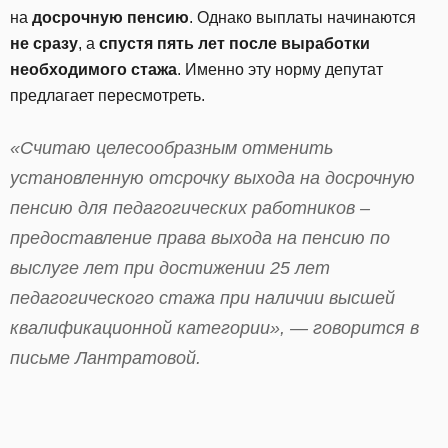
на
досрочную пенсию
. Однако выплаты начинаются
не сразу
, а
спустя пять лет после выработки
необходимого стажа
. Именно эту норму депутат
предлагает пересмотреть.
«Считаю целесообразным отменить
установленную отсрочку выхода на досрочную
пенсию для педагогических работников –
предоставление права выхода на пенсию по
выслуге лет при достижении 25 лет
педагогического стажа при наличии высшей
квалификационной категории», — говорится в
письме Лантратовой.