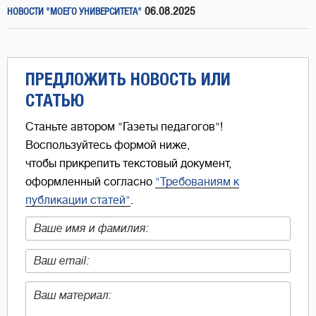
06.08.2025
НОВОСТИ "МОЕГО УНИВЕРСИТЕТА"
ПРЕДЛОЖИТЬ НОВОСТЬ ИЛИ
СТАТЬЮ
Станьте автором "Газеты педагогов"!
Воспользуйтесь формой ниже,
чтобы прикрепить текстовый документ,
оформленный согласно
"Требованиям к
публикации статей"
.