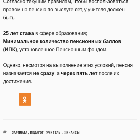
Согласно текущим правилам, чтобы воспользоваться
правом на пенсию по выслуге лет, у учителя должен
быть:
25 лет стажа
в сфере образования;
Минимальное количество пенсионных баллов
(ИПК)
, установленное Пенсионным фондом.
Однако, несмотря на выполнение этих условий, пенсия
назначается
не сразу
, а
через пять лет
после их
достижения.
ЗАРПЛАТА
,
ПЕДАГОГ
,
УЧИТЕЛЬ
,
ФИНАНСЫ