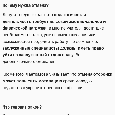
Почему нужна отмена?
Депутат подчеркивает, что
педагогическая
деятельность требует высокой эмоциональной и
физической нагрузки
, и многие учителя, достигшие
необходимого стажа, уже не имеют желания или
возможностей продолжать работу. По её мнению,
заслуженные специалисты должны иметь право
уйти на заслуженный отдых сразу
, без
дополнительного ожидания.
Кроме того, Лантратова указывает, что
отмена отсрочки
может повысить мотивацию
среди молодых
педагогов и укрепить престиж профессии.
Что говорит закон?