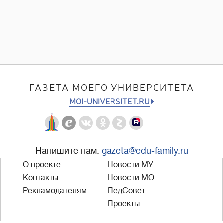
ГАЗЕТА МОЕГО УНИВЕРСИТЕТА
MOI-UNIVERSITET.RU
Напишите нам:
gazeta@edu-family.ru
О проекте
Новости МУ
Контакты
Новости МО
Рекламодателям
ПедСовет
Проекты