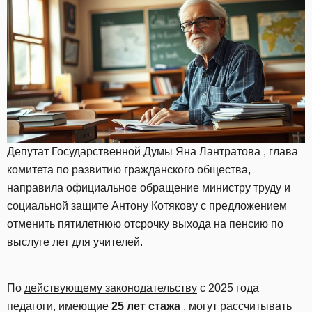
Депутат Государственной Думы Яна Лантратова , глава
комитета по развитию гражданского общества,
направила официальное обращение министру труду и
социальной защите Антону Котякову с предложением
отменить пятилетнюю отсрочку выхода на пенсию по
выслуге лет для учителей.
По
действующему законодательству
с 2025 года
педагоги, имеющие
25 лет стажа
, могут рассчитывать