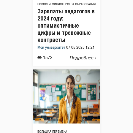
НОВОСТИ МИНИСТЕРСТВА ОБРАЗОВАНИЯ
Зарплаты педагогов в
2024 году:
оптимистичные
цифры и тревожные
контрасты
Мой университет
07.05.2025 12:21
1573
Подробнее
БОЛЬШАЯ ПЕРЕМЕНА