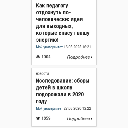
Как педагогу
отдохнуть по-
человечески: идеи
для выходных,
которые спасут вашу
энергию!
Мой университет
16.05.2025 16:21
1004
Подробнее
НОВОСТИ
Исследование: сборы
детей в школу
подорожали в 2020
году
Мой университет
27.08.2020 12:22
1859
Подробнее