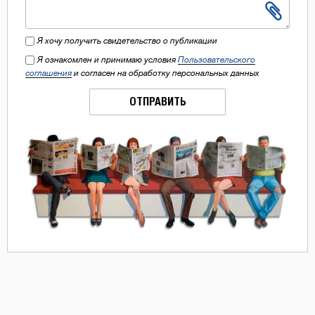
Я хочу получить свидетельство о публикации
Я ознакомлен и принимаю условия
Пользовательского
соглашения
и согласен на обработку персональных данных
ОТПРАВИТЬ