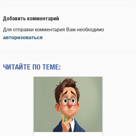
Добавить комментарий
Для отправки комментария Вам необходимо
авторизоваться
ЧИТАЙТЕ ПО ТЕМЕ: