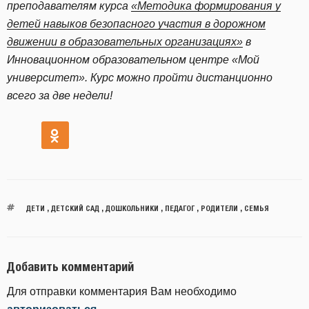
преподавателям курса
«Методика формирования у
детей навыков безопасного участия в дорожном
движении в образовательных организациях»
в
Инновационном образовательном центре «Мой
университет». Курс можно пройти дистанционно
всего за две недели!
ДЕТИ
,
ДЕТСКИЙ САД
,
ДОШКОЛЬНИКИ
,
ПЕДАГОГ
,
РОДИТЕЛИ
,
СЕМЬЯ
Добавить комментарий
Для отправки комментария Вам необходимо