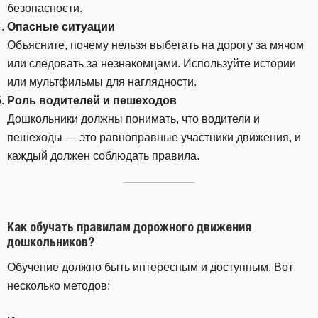
безопасности.
Опасные ситуации
Объясните, почему нельзя выбегать на дорогу за мячом
или следовать за незнакомцами. Используйте истории
или мультфильмы для наглядности.
Роль водителей и пешеходов
Дошкольники должны понимать, что водители и
пешеходы — это равноправные участники движения, и
каждый должен соблюдать правила.
Как обучать правилам дорожного движения
дошкольников?
Обучение должно быть интересным и доступным. Вот
несколько методов: