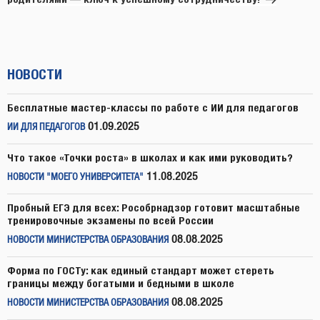
НОВОСТИ
Бесплатные мастер-классы по работе с ИИ для педагогов
01.09.2025
ИИ ДЛЯ ПЕДАГОГОВ
Что такое «Точки роста» в школах и как ими руководить?
11.08.2025
НОВОСТИ "МОЕГО УНИВЕРСИТЕТА"
Пробный ЕГЭ для всех: Рособрнадзор готовит масштабные
тренировочные экзамены по всей России
08.08.2025
НОВОСТИ МИНИСТЕРСТВА ОБРАЗОВАНИЯ
Форма по ГОСТу: как единый стандарт может стереть
границы между богатыми и бедными в школе
08.08.2025
НОВОСТИ МИНИСТЕРСТВА ОБРАЗОВАНИЯ