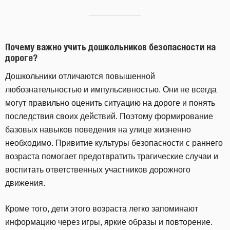
Почему важно учить дошкольников безопасности на
дороге?
Дошкольники отличаются повышенной
любознательностью и импульсивностью. Они не всегда
могут правильно оценить ситуацию на дороге и понять
последствия своих действий. Поэтому формирование
базовых навыков поведения на улице жизненно
необходимо. Привитие культуры безопасности с раннего
возраста помогает предотвратить трагические случаи и
воспитать ответственных участников дорожного
движения.
Кроме того, дети этого возраста легко запоминают
информацию через игры, яркие образы и повторение.