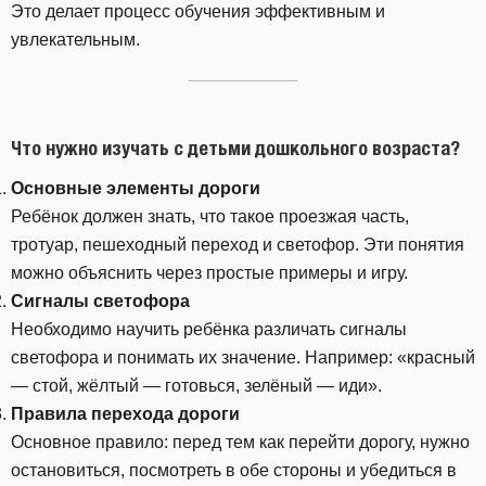
Это делает процесс обучения эффективным и
увлекательным.
Что нужно изучать с детьми дошкольного возраста?
Основные элементы дороги
Ребёнок должен знать, что такое проезжая часть,
тротуар, пешеходный переход и светофор. Эти понятия
можно объяснить через простые примеры и игру.
Сигналы светофора
Необходимо научить ребёнка различать сигналы
светофора и понимать их значение. Например: «красный
— стой, жёлтый — готовься, зелёный — иди».
Правила перехода дороги
Основное правило: перед тем как перейти дорогу, нужно
остановиться, посмотреть в обе стороны и убедиться в