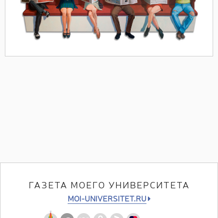
ГАЗЕТА МОЕГО УНИВЕРСИТЕТА
MOI-UNIVERSITET.RU