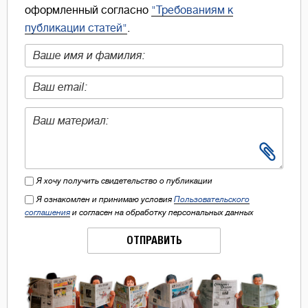
оформленный согласно
"Требованиям к
публикации статей"
.
Я хочу получить свидетельство о публикации
Я ознакомлен и принимаю условия
Пользовательского
соглашения
и согласен на обработку персональных данных
ОТПРАВИТЬ