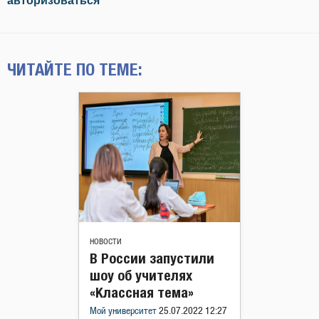
авторизоваться
ЧИТАЙТЕ ПО ТЕМЕ:
НОВОСТИ
В России запустили
шоу об учителях
«Классная тема»
Мой университет
25.07.2022 12:27