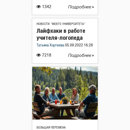
1342
Подробнее
НОВОСТИ "МОЕГО УНИВЕРСИТЕТА"
Лайфхаки в работе
учителя-логопеда
Татьяна Хортиева
05.09.2022 16:28
7218
Подробнее
БОЛЬШАЯ ПЕРЕМЕНА