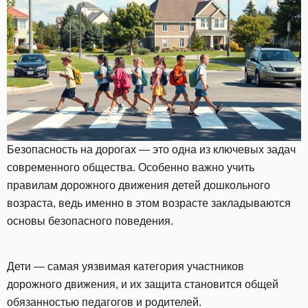
Безопасность на дорогах — это одна из ключевых задач
современного общества. Особенно важно учить
правилам дорожного движения детей дошкольного
возраста, ведь именно в этом возрасте закладываются
основы безопасного поведения.
Дети — самая уязвимая категория участников
дорожного движения, и их защита становится общей
обязанностью педагогов и родителей.