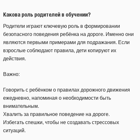
Какова роль родителей в обучении?
Родители играют ключевую роль в формировании
безопасного поведения ребёнка на дороге. Именно они
являются первыми примерами для подражания. Если
взрослые соблюдают правила, дети копируют их
действия.
Важно:
Говорить с ребёнком о правилах дорожного движения
ежедневно, напоминая о необходимости быть
внимательным.
Хвалить за правильное поведение на дороге.
Избегать спешки, чтобы не создавать стрессовых
ситуаций.