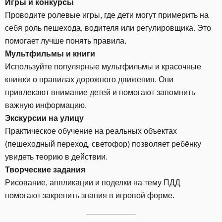
Игры и конкурсы
Проводите ролевые игры, где дети могут примерить на
себя роль пешехода, водителя или регулировщика. Это
помогает лучше понять правила.
Мультфильмы и книги
Используйте популярные мультфильмы и красочные
книжки о правилах дорожного движения. Они
привлекают внимание детей и помогают запомнить
важную информацию.
Экскурсии на улицу
Практическое обучение на реальных объектах
(пешеходный переход, светофор) позволяет ребёнку
увидеть теорию в действии.
Творческие задания
Рисование, аппликации и поделки на тему ПДД
помогают закрепить знания в игровой форме.