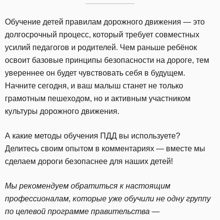
Обучение детей правилам дорожного движения — это
долгосрочный процесс, который требует совместных
усилий педагогов и родителей. Чем раньше ребёнок
освоит базовые принципы безопасности на дороге, тем
увереннее он будет чувствовать себя в будущем.
Начните сегодня, и ваш малыш станет не только
грамотным пешеходом, но и активным участником
культуры дорожного движения.
А какие методы обучения ПДД вы используете?
Делитесь своим опытом в комментариях — вместе мы
сделаем дороги безопаснее для наших детей!
Мы рекомендуем обратиться к настоящим
профессионалам, которые уже обучили не одну группу
по целевой программе правительства —