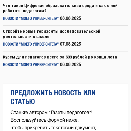
Что такое Цифровая образовательная среда и как с ней
работать педагогам?
08.08.2025
НОВОСТИ "МОЕГО УНИВЕРСИТЕТА"
Откройте новые горизонты исследовательской
деятельности в школе!
07.08.2025
НОВОСТИ "МОЕГО УНИВЕРСИТЕТА"
Курсы для педагогов всего за 699 рублей до конца лета
06.08.2025
НОВОСТИ "МОЕГО УНИВЕРСИТЕТА"
ПРЕДЛОЖИТЬ НОВОСТЬ ИЛИ
СТАТЬЮ
Станьте автором "Газеты педагогов"!
Воспользуйтесь формой ниже,
чтобы прикрепить текстовый документ,