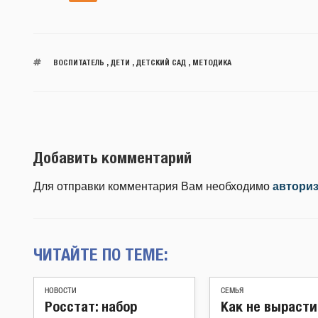
ВОСПИТАТЕЛЬ
,
ДЕТИ
,
ДЕТСКИЙ САД
,
МЕТОДИКА
Добавить комментарий
Для отправки комментария Вам необходимо
автори
ЧИТАЙТЕ ПО ТЕМЕ:
НОВОСТИ
СЕМЬЯ
Росстат: набор
Как не вырасти