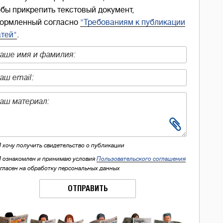
обы прикрепить текстовый документ,
ормленный согласно
"Требованиям к публикации
атей"
.
Я хочу получить свидетельство о публикации
Я ознакомлен и принимаю условия
Пользовательского соглашения
огласен на обработку персональных данных
ОТПРАВИТЬ