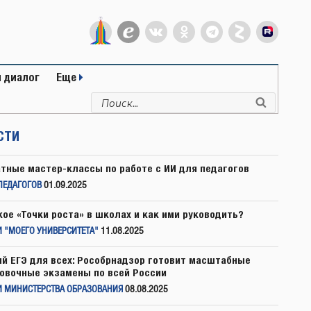
 диалог
Еще
Искать:
Поиск
СТИ
тные мастер-классы по работе с ИИ для педагогов
ПЕДАГОГОВ
01.09.2025
кое «Точки роста» в школах и как ими руководить?
 "МОЕГО УНИВЕРСИТЕТА"
11.08.2025
й ЕГЭ для всех: Рособрнадзор готовит масштабные
овочные экзамены по всей России
И МИНИСТЕРСТВА ОБРАЗОВАНИЯ
08.08.2025