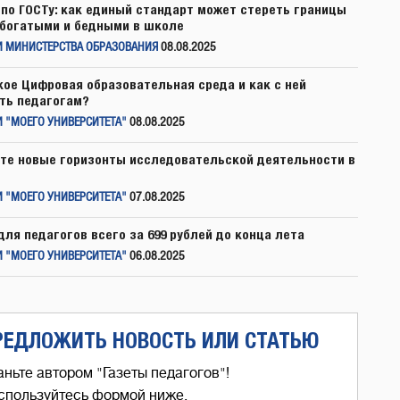
по ГОСТу: как единый стандарт может стереть границы
богатыми и бедными в школе
И МИНИСТЕРСТВА ОБРАЗОВАНИЯ
08.08.2025
кое Цифровая образовательная среда и как с ней
ть педагогам?
 "МОЕГО УНИВЕРСИТЕТА"
08.08.2025
те новые горизонты исследовательской деятельности в
 "МОЕГО УНИВЕРСИТЕТА"
07.08.2025
для педагогов всего за 699 рублей до конца лета
 "МОЕГО УНИВЕРСИТЕТА"
06.08.2025
РЕДЛОЖИТЬ НОВОСТЬ ИЛИ СТАТЬЮ
аньте автором "Газеты педагогов"!
спользуйтесь формой ниже,