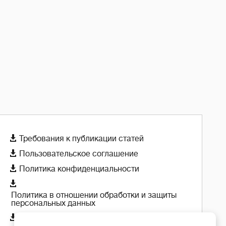

Требования к публикации статей

Пользовательское соглашение

Политика конфиденциальности

Политика в отношении обработки и защиты
персональных данных

Политика использования cookie-файлов