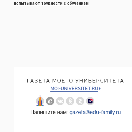
записям
испытывают трудности с обучением
ГАЗЕТА МОЕГО УНИВЕРСИТЕТА
MOI-UNIVERSITET.RU
Напишите нам:
gazeta@edu-family.ru