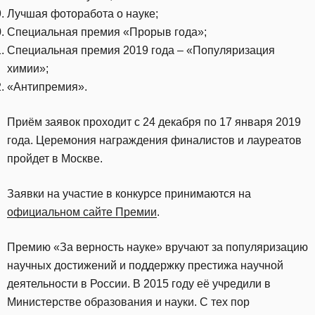
Лучшая фоторабота о науке;
Специальная премия «Прорыв года»;
Специальная премия 2019 года – «Популяризация
химии»;
«Антипремия».
Приём заявок проходит с 24 декабря по 17 января 2019
года. Церемония награждения финалистов и лауреатов
пройдет в Москве.
Заявки на участие в конкурсе принимаются на
официальном сайте Премии
.
Премию «За верность науке» вручают за популяризацию
научных достижений и поддержку престижа научной
деятельности в России. В 2015 году её учредили в
Министерстве образования и науки. С тех пор