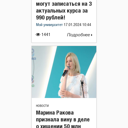
могут записаться на 3
актуальных курса за
990 рублей!
Мой университет
17.01.2024 10:44
1441
Подробнее
НОВОСТИ
Марина Ракова
признала вину в деле
о хищении 50 млн