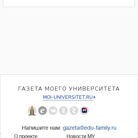
ГАЗЕТА МОЕГО УНИВЕРСИТЕТА
MOI-UNIVERSITET.RU
Напишите нам:
gazeta@edu-family.ru
О проекте
Новости МУ