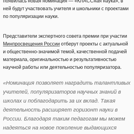
появилась новая номинация — «КЛАССная наука», в
ней будут участвовать учителя и школьники с проектами
по популяризации науки.
Представители экспертного совета премии при участии
Минпросвещения России
отберут проекты с актуальной
и общественно-значимой темой, качественной подачей
материала, оригинальностью и результативностью
научной работы или деятельностью популяризатора.
«Номинация позволяет наградить талантливых
учителей, популяризаторов научных знаний в
школах и поблагодарить за их вклад. Такая
деятельность расширяет горизонт науки в
России. Благодаря таким педагогам мы можем
надеяться на новое поколение выдающихся