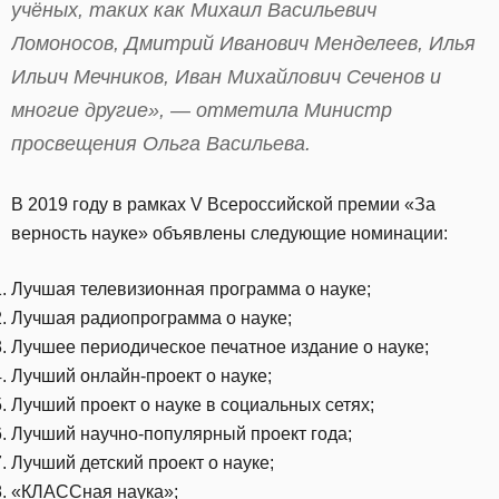
учёных, таких как Михаил Васильевич
Ломоносов, Дмитрий Иванович Менделеев, Илья
Ильич Мечников, Иван Михайлович Сеченов и
многие другие», — отметила Министр
просвещения Ольга Васильева.
В 2019 году в рамках V Всероссийской премии «За
верность науке» объявлены следующие номинации:
Лучшая телевизионная программа о науке;
Лучшая радиопрограмма о науке;
Лучшее периодическое печатное издание о науке;
Лучший онлайн-проект о науке;
Лучший проект о науке в социальных сетях;
Лучший научно-популярный проект года;
Лучший детский проект о науке;
«КЛАССная наука»;