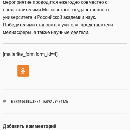
мероприятие проводится ежегодно совместно с
представителями Московского государственного
университета и Российской академии наук.
Победителями становятся учителя, представители
медиасферы, а также научные деятели.
[mailerlite_form form_id=4]
МИНПРОСВЕЩЕНИЯ
,
НАУКА
,
УЧИТЕЛЬ
Добавить комментарий