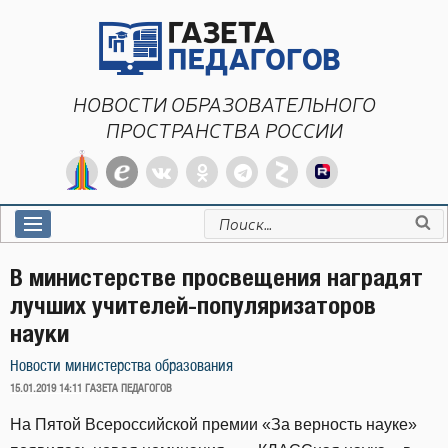
Перейти
к
содержимому
НОВОСТИ ОБРАЗОВАТЕЛЬНОГО
ПРОСТРАНСТВА РОССИИ
Искать:
В министерстве просвещения наградят
лучших учителей-популяризаторов
науки
Новости министерства образования
ОПУБЛИКОВАНО
15.01.2019 14:11
ГАЗЕТА ПЕДАГОГОВ
На Пятой Всероссийской премии «За верность науке»