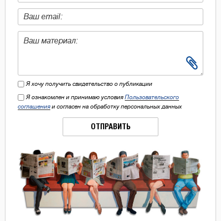
Я хочу получить свидетельство о публикации
Я ознакомлен и принимаю условия
Пользовательского
соглашения
и согласен на обработку персональных данных
ОТПРАВИТЬ