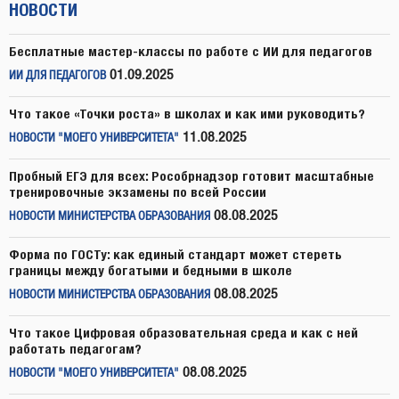
НОВОСТИ
Бесплатные мастер-классы по работе с ИИ для педагогов
01.09.2025
ИИ ДЛЯ ПЕДАГОГОВ
Что такое «Точки роста» в школах и как ими руководить?
11.08.2025
НОВОСТИ "МОЕГО УНИВЕРСИТЕТА"
Пробный ЕГЭ для всех: Рособрнадзор готовит масштабные
тренировочные экзамены по всей России
08.08.2025
НОВОСТИ МИНИСТЕРСТВА ОБРАЗОВАНИЯ
Форма по ГОСТу: как единый стандарт может стереть
границы между богатыми и бедными в школе
08.08.2025
НОВОСТИ МИНИСТЕРСТВА ОБРАЗОВАНИЯ
Что такое Цифровая образовательная среда и как с ней
работать педагогам?
08.08.2025
НОВОСТИ "МОЕГО УНИВЕРСИТЕТА"