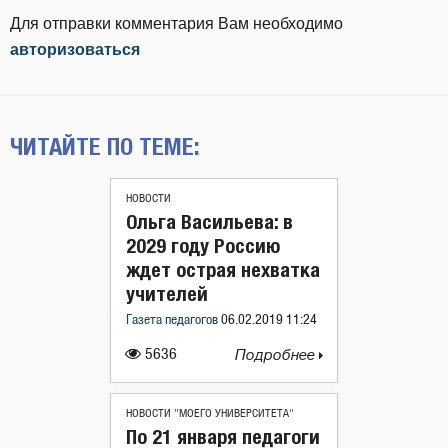
Для отправки комментария Вам необходимо
авторизоваться
ЧИТАЙТЕ ПО ТЕМЕ:
НОВОСТИ
Ольга Васильева: в
2029 году Россию
ждет острая нехватка
учителей
Газета педагогов
06.02.2019 11:24
5636
Подробнее
НОВОСТИ "МОЕГО УНИВЕРСИТЕТА"
По 21 января педагоги