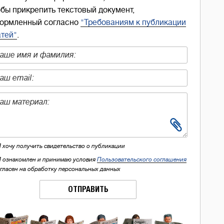
обы прикрепить текстовый документ,
ормленный согласно
"Требованиям к публикации
атей"
.
Я хочу получить свидетельство о публикации
Я ознакомлен и принимаю условия
Пользовательского соглашения
огласен на обработку персональных данных
ОТПРАВИТЬ