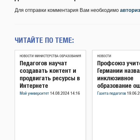
Для отправки комментария Вам необходимо
автори
ЧИТАЙТЕ ПО ТЕМЕ:
НОВОСТИ МИНИСТЕРСТВА ОБРАЗОВАНИЯ
НОВОСТИ
Педагогов научат
Профсоюз учит
создавать контент и
Германии назв
продвигать ресурсы в
инклюзивное
Интернете
образование о
Мой университет
14.08.2024 14:16
Газета педагогов
19.06.2