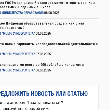
по ГОСТу: как единый стандарт может стереть границы
богатыми и бедными в школе
И МИНИСТЕРСТВА ОБРАЗОВАНИЯ
08.08.2025
кое Цифровая образовательная среда и как с ней
ть педагогам?
 "МОЕГО УНИВЕРСИТЕТА"
08.08.2025
те новые горизонты исследовательской деятельности в
 "МОЕГО УНИВЕРСИТЕТА"
07.08.2025
для педагогов всего за 699 рублей до конца лета
 "МОЕГО УНИВЕРСИТЕТА"
06.08.2025
РЕДЛОЖИТЬ НОВОСТЬ ИЛИ СТАТЬЮ
аньте автором "Газеты педагогов"!
спользуйтесь формой ниже,