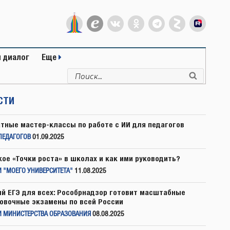
 диалог
Еще
Искать:
Поиск
СТИ
тные мастер-классы по работе с ИИ для педагогов
ПЕДАГОГОВ
01.09.2025
кое «Точки роста» в школах и как ими руководить?
 "МОЕГО УНИВЕРСИТЕТА"
11.08.2025
й ЕГЭ для всех: Рособрнадзор готовит масштабные
овочные экзамены по всей России
И МИНИСТЕРСТВА ОБРАЗОВАНИЯ
08.08.2025