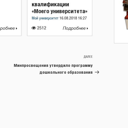
квалификации
«Моего университета»
Мой университет
16.08.2018 16:27
робнее
2512
Подробнее
ДАЛЕЕ
Следующая
запись
Минпросвещения утвердило программу
дошкольного образования