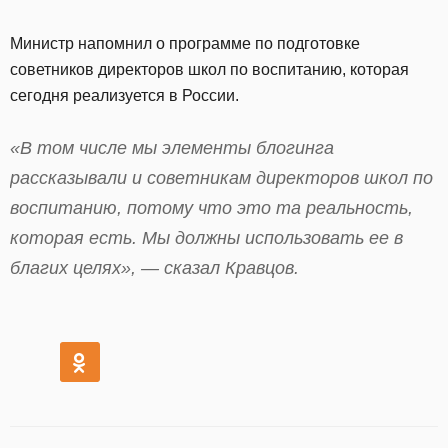
Министр напомнил о программе по подготовке
советников директоров школ по воспитанию, которая
сегодня реализуется в России.
«В том числе мы элементы блогинга
рассказывали и советникам директоров школ по
воспитанию, потому что это та реальность,
которая есть. Мы должны использовать ее в
благих целях», — сказал Кравцов.