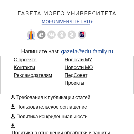
ГАЗЕТА МОЕГО УНИВЕРСИТЕТА
MOI-UNIVERSITET.RU
Напишите нам:
gazeta@edu-family.ru
О проекте
Новости МУ
Контакты
Новости МО
Рекламодателям
ПедСовет
Проекты

Требования к публикации статей

Пользовательское соглашение

Политика конфиденциальности

Политика в отношении обработки и защиты