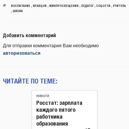
ВОСПИТАНИЕ
,
КРАВЦОВ
,
МИНПРОСВЕЩЕНИЯ
,
ПЕДАГОГ
,
СОЦСЕТИ
,
УЧИТЕЛЬ
,
ШКОЛА
Добавить комментарий
Для отправки комментария Вам необходимо
авторизоваться
ЧИТАЙТЕ ПО ТЕМЕ:
НОВОСТИ
Росстат: зарплата
каждого пятого
работника
образования