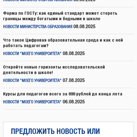
НОВОСТИ МИНИСТЕРСТВА ОБРАЗОВАНИЯ
Форма по ГОСТу: как единый стандарт может стереть
границы между богатыми и бедными в школе
08.08.2025
НОВОСТИ МИНИСТЕРСТВА ОБРАЗОВАНИЯ
Что такое Цифровая образовательная среда и как с ней
работать педагогам?
08.08.2025
НОВОСТИ "МОЕГО УНИВЕРСИТЕТА"
Откройте новые горизонты исследовательской
деятельности в школе!
07.08.2025
НОВОСТИ "МОЕГО УНИВЕРСИТЕТА"
Курсы для педагогов всего за 699 рублей до конца лета
06.08.2025
НОВОСТИ "МОЕГО УНИВЕРСИТЕТА"
ПРЕДЛОЖИТЬ НОВОСТЬ ИЛИ