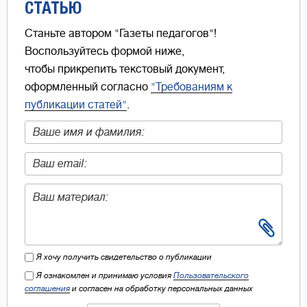
СТАТЬЮ
Станьте автором "Газеты педагогов"!
Воспользуйтесь формой ниже,
чтобы прикрепить текстовый документ,
оформленный согласно
"Требованиям к
публикации статей"
.
Я хочу получить свидетельство о публикации
Я ознакомлен и принимаю условия
Пользовательского
соглашения
и согласен на обработку персональных данных