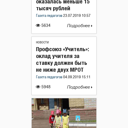
оказалась меньше 15
тысяч рублей
Газета педагогов
23.07.2019 10:57
5634
Подробнее
НОВОСТИ
Профсоюз «Учитель»:
оклад учителя за
ставку должен быть
не ниже двух МРОТ
Газета педагогов
04.09.2019 15:11
5948
Подробнее