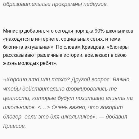
образовательные программы педвузов.
Министр добавил, что сегодня порядка 90% школьников
«находятся в интернете, социальных сетях, и тема
блогинга актуальная». По словам Кравцова, «блогеры
рассказывают различные истории, вовлекают в свою
жизнь молодых ребят».
«Хорошо это или плохо? Другой вопрос. Важно,
чтобы действительно формировались те
ценности, которые будут позитивно влиять на
школьников. <…> Очень важно, что говорит
блогер, если это для школьников», — добавил
Кравцов.