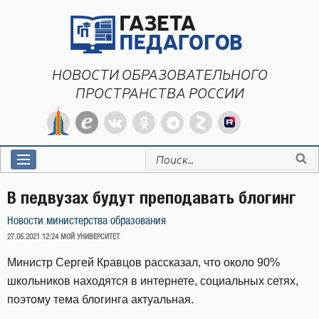
Перейти
к
содержимому
НОВОСТИ ОБРАЗОВАТЕЛЬНОГО
ПРОСТРАНСТВА РОССИИ
Искать:
В педвузах будут преподавать блогинг
Новости министерства образования
ОПУБЛИКОВАНО
27.05.2021 12:24
МОЙ УНИВЕРСИТЕТ
Министр Сергей Кравцов рассказал, что около 90%
школьников находятся в интернете, социальных сетях,
поэтому тема блогинга актуальная.