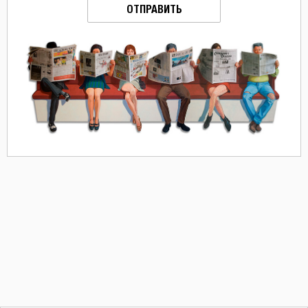
ОТПРАВИТЬ