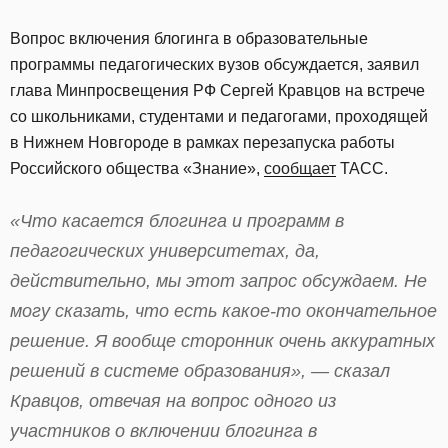
Вопрос включения блогинга в образовательные
программы педагогических вузов обсуждается, заявил
глава Минпросвещения РФ Сергей Кравцов на встрече
со школьниками, студентами и педагогами, проходящей
в Нижнем Новгороде в рамках перезапуска работы
Российского общества «Знание»,
сообщает
ТАСС.
«Что касается блогинга и программ в
педагогических университетах, да,
действительно, мы этот запрос обсуждаем. Не
могу сказать, что есть какое-то окончательное
решение. Я вообще сторонник очень аккуратных
решений в системе образования», — сказал
Кравцов, отвечая на вопрос одного из
участников о включении блогинга в