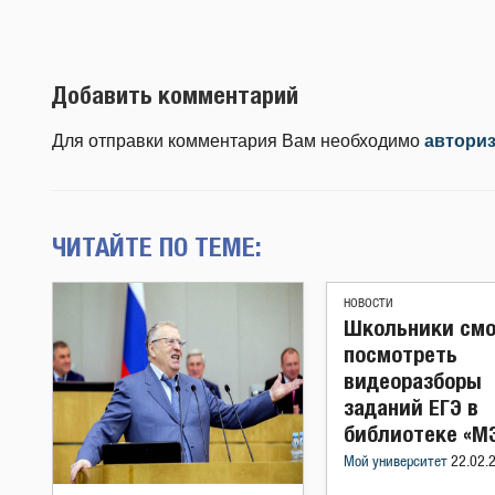
Добавить комментарий
Для отправки комментария Вам необходимо
автори
ЧИТАЙТЕ ПО ТЕМЕ:
НОВОСТИ
Школьники смо
посмотреть
видеоразборы
заданий ЕГЭ в
библиотеке «М
Мой университет
22.02.