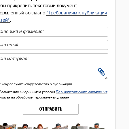
обы прикрепить текстовый документ,
ормленный согласно
"Требованиям к публикации
атей"
.
Я хочу получить свидетельство о публикации
Я ознакомлен и принимаю условия
Пользовательского соглашения
огласен на обработку персональных данных
ОТПРАВИТЬ