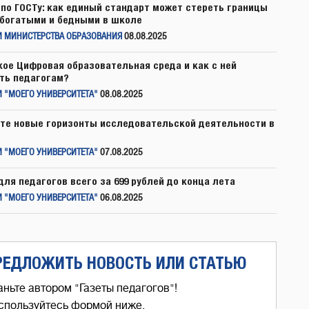
по ГОСТу: как единый стандарт может стереть границы
богатыми и бедными в школе
И МИНИСТЕРСТВА ОБРАЗОВАНИЯ
08.08.2025
кое Цифровая образовательная среда и как с ней
ть педагогам?
 "МОЕГО УНИВЕРСИТЕТА"
08.08.2025
те новые горизонты исследовательской деятельности в
 "МОЕГО УНИВЕРСИТЕТА"
07.08.2025
для педагогов всего за 699 рублей до конца лета
 "МОЕГО УНИВЕРСИТЕТА"
06.08.2025
РЕДЛОЖИТЬ НОВОСТЬ ИЛИ СТАТЬЮ
аньте автором "Газеты педагогов"!
спользуйтесь формой ниже,