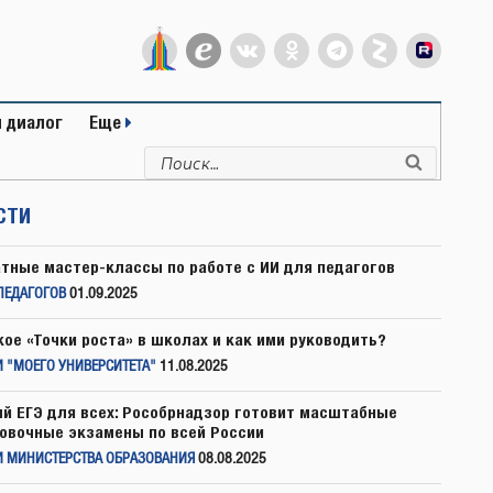
 диалог
Еще
Искать:
Поиск
СТИ
тные мастер-классы по работе с ИИ для педагогов
ПЕДАГОГОВ
01.09.2025
кое «Точки роста» в школах и как ими руководить?
 "МОЕГО УНИВЕРСИТЕТА"
11.08.2025
й ЕГЭ для всех: Рособрнадзор готовит масштабные
овочные экзамены по всей России
И МИНИСТЕРСТВА ОБРАЗОВАНИЯ
08.08.2025