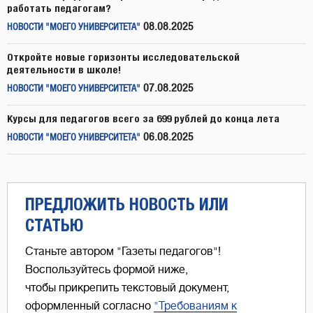
работать педагогам?
08.08.2025
НОВОСТИ "МОЕГО УНИВЕРСИТЕТА"
Откройте новые горизонты исследовательской
деятельности в школе!
07.08.2025
НОВОСТИ "МОЕГО УНИВЕРСИТЕТА"
Курсы для педагогов всего за 699 рублей до конца лета
06.08.2025
НОВОСТИ "МОЕГО УНИВЕРСИТЕТА"
ПРЕДЛОЖИТЬ НОВОСТЬ ИЛИ
СТАТЬЮ
Станьте автором "Газеты педагогов"!
Воспользуйтесь формой ниже,
чтобы прикрепить текстовый документ,
оформленный согласно
"Требованиям к