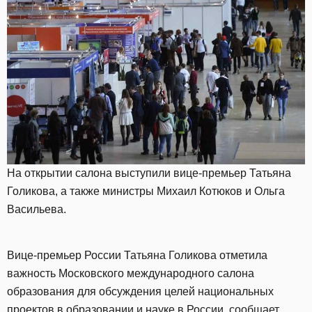
На открытии салона выступили вице-премьер Татьяна
Голикова, а также министры Михаил Котюков и Ольга
Васильева.
Вице-премьер России Татьяна Голикова отметила
важность Московского международного салона
образования для обсуждения целей национальных
проектов в образовании и науке в России,
сообщает