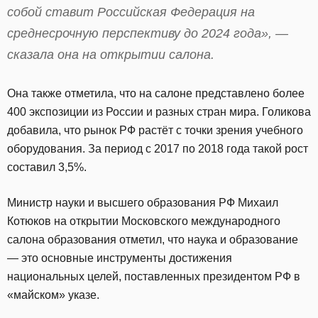
собой ставит Российская Федерация на
среднесрочную перспективу до 2024 года», —
сказала она на открытии салона.
Она также отметила, что на салоне представлено более
400 экспозиции из России и разных стран мира. Голикова
добавила, что рынок РФ растёт с точки зрения учебного
оборудования. За период с 2017 по 2018 года такой рост
составил 3,5%.
Министр науки и высшего образования РФ Михаил
Котюков на открытии Московского международного
салона образования отметил, что наука и образование
— это основные инструменты достижения
национальных целей, поставленных президентом РФ в
«майском» указе.