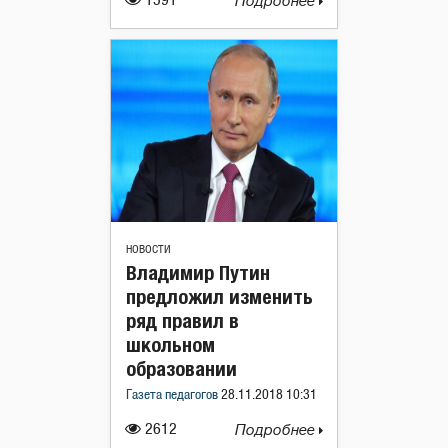
1591
Подробнее
НОВОСТИ
Владимир Путин
предложил изменить
ряд правил в
школьном
образовании
Газета педагогов
28.11.2018 10:31
2612
Подробнее