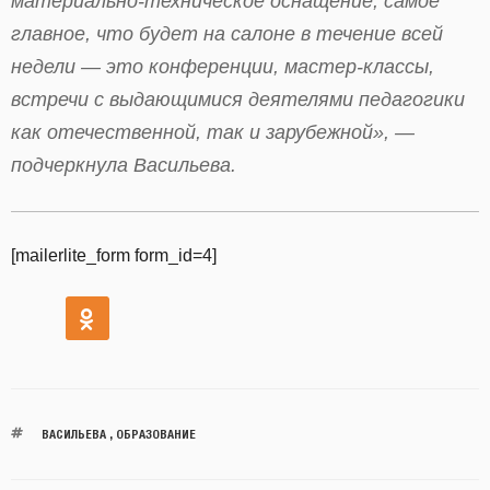
материально-техническое оснащение, самое
главное, что будет на салоне в течение всей
недели — это конференции, мастер-классы,
встречи с выдающимися деятелями педагогики
как отечественной, так и зарубежной», —
подчеркнула Васильева.
[mailerlite_form form_id=4]
ВАСИЛЬЕВА
,
ОБРАЗОВАНИЕ