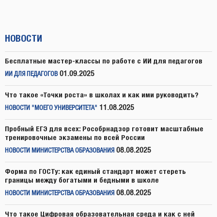
НОВОСТИ
Бесплатные мастер-классы по работе с ИИ для педагогов
01.09.2025
ИИ ДЛЯ ПЕДАГОГОВ
Что такое «Точки роста» в школах и как ими руководить?
11.08.2025
НОВОСТИ "МОЕГО УНИВЕРСИТЕТА"
Пробный ЕГЭ для всех: Рособрнадзор готовит масштабные
тренировочные экзамены по всей России
08.08.2025
НОВОСТИ МИНИСТЕРСТВА ОБРАЗОВАНИЯ
Форма по ГОСТу: как единый стандарт может стереть
границы между богатыми и бедными в школе
08.08.2025
НОВОСТИ МИНИСТЕРСТВА ОБРАЗОВАНИЯ
Что такое Цифровая образовательная среда и как с ней