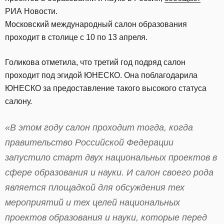
РИА Новости.
Московский международный салон образования
проходит в столице с 10 по 13 апреля.
Голикова отметила, что третий год подряд салон
проходит под эгидой ЮНЕСКО. Она поблагодарила
ЮНЕСКО за предоставление такого высокого статуса
салону.
«В этом году салон проходит тогда, когда
правительство Российской Федерации
запустило старт двух национальных проектов в
сфере образования и науки. И салон своего рода
является площадкой для обсуждения тех
мероприятий и тех целей национальных
проектов образования и науки, которые перед