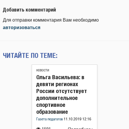
Добавить комментарий
Для отправки комментария Вам необходимо
авторизоваться
ЧИТАЙТЕ ПО ТЕМЕ:
НОВОСТИ
Ольга Васильева: в
девяти регионах
России отсутствует
дополнительное
спортивное
образование
Газета педагогов
11.10.2019 12:16