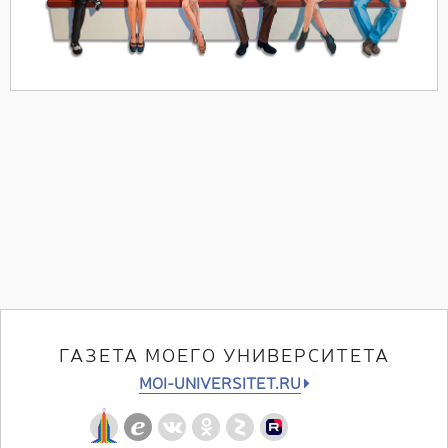
ГАЗЕТА МОЕГО УНИВЕРСИТЕТА
MOI-UNIVERSITET.RU