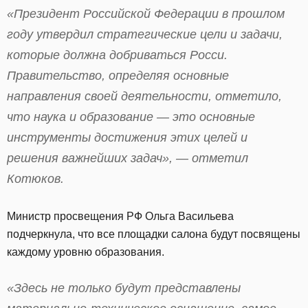
«Президент Российской Федерации в прошлом
году утвердил стратегические цели и задачи,
которые должна добриваться Росси.
Правительство, определяя основные
направления своей деятельности, отметило,
что наука и образование — это основные
инструменты достижения этих целей и
решения важнейших задач», — отметил
Котюков.
Министр просвещения РФ Ольга Васильева
подчеркнула, что все площадки салона будут посвящены
каждому уровню образования.
«Здесь не только будут представлены