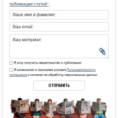
публикации статей"
.
Я хочу получить свидетельство о публикации
Я ознакомлен и принимаю условия
Пользовательского
соглашения
и согласен на обработку персональных данных
ОТПРАВИТЬ