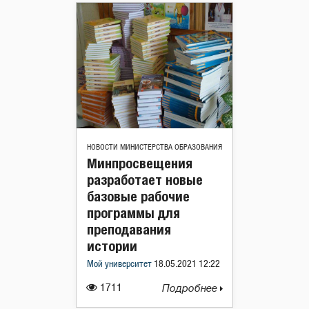
НОВОСТИ МИНИСТЕРСТВА ОБРАЗОВАНИЯ
Минпросвещения
разработает новые
базовые рабочие
программы для
преподавания
истории
Мой университет
18.05.2021 12:22
1711
Подробнее