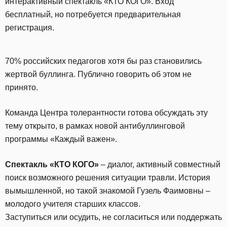
интерактивный спектакль «КТО КОГО». Вход
бесплатный, но потребуется предварительная
регистрация.
70% российских педагогов хотя бы раз становились
жертвой буллинга. Публично говорить об этом не
принято.
Команда Центра толерантности готова обсуждать эту
тему открыто, в рамках новой антибуллинговой
программы «Каждый важен».
Спектакль «КТО КОГО»
– диалог, активный совместный
поиск возможного решения ситуации травли. История
вымышленной, но такой знакомой Гузель Фаимовны –
молодого учителя старших классов.
Заступиться или осудить, не согласиться или поддержать