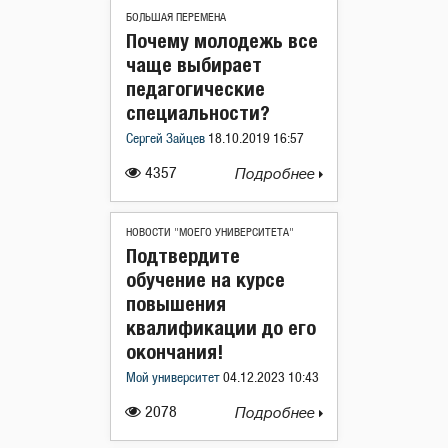
БОЛЬШАЯ ПЕРЕМЕНА
Почему молодежь все
чаще выбирает
педагогические
специальности?
Сергей Зайцев
18.10.2019 16:57
4357
Подробнее
НОВОСТИ "МОЕГО УНИВЕРСИТЕТА"
Подтвердите
обучение на курсе
повышения
квалификации до его
окончания!
Мой университет
04.12.2023 10:43
2078
Подробнее