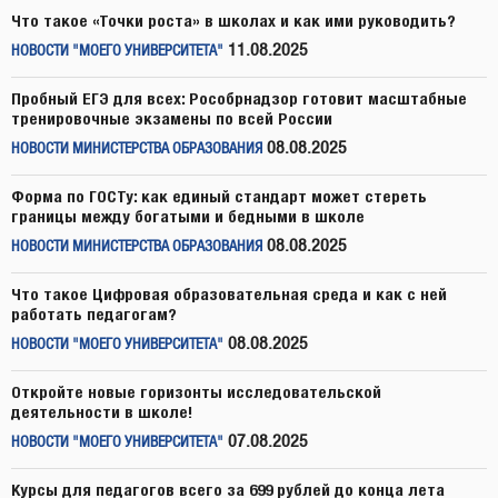
Что такое «Точки роста» в школах и как ими руководить?
11.08.2025
НОВОСТИ "МОЕГО УНИВЕРСИТЕТА"
Пробный ЕГЭ для всех: Рособрнадзор готовит масштабные
тренировочные экзамены по всей России
08.08.2025
НОВОСТИ МИНИСТЕРСТВА ОБРАЗОВАНИЯ
Форма по ГОСТу: как единый стандарт может стереть
границы между богатыми и бедными в школе
08.08.2025
НОВОСТИ МИНИСТЕРСТВА ОБРАЗОВАНИЯ
Что такое Цифровая образовательная среда и как с ней
работать педагогам?
08.08.2025
НОВОСТИ "МОЕГО УНИВЕРСИТЕТА"
Откройте новые горизонты исследовательской
деятельности в школе!
07.08.2025
НОВОСТИ "МОЕГО УНИВЕРСИТЕТА"
Курсы для педагогов всего за 699 рублей до конца лета