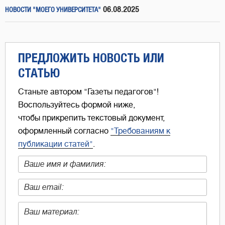
06.08.2025
НОВОСТИ "МОЕГО УНИВЕРСИТЕТА"
ПРЕДЛОЖИТЬ НОВОСТЬ ИЛИ
СТАТЬЮ
Станьте автором "Газеты педагогов"!
Воспользуйтесь формой ниже,
чтобы прикрепить текстовый документ,
оформленный согласно
"Требованиям к
публикации статей"
.