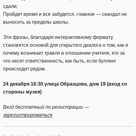
сдали;
Пройдет время и все забудется, главное — скандал не
выносить за пределы школы.
Эти фразы, благодаря интерактивному формату,
становятся основой для открытого диалога о том, как и
почему возникает травля в отношении учителя, кто за
что несет ответственность, как быть, если буллинг
происходит рядом.
24 декабря 16:30 улица Образцова, дом 19 (вход со
стороны музея)
Вход бесплатный по регистрации —
зарегистрироваться