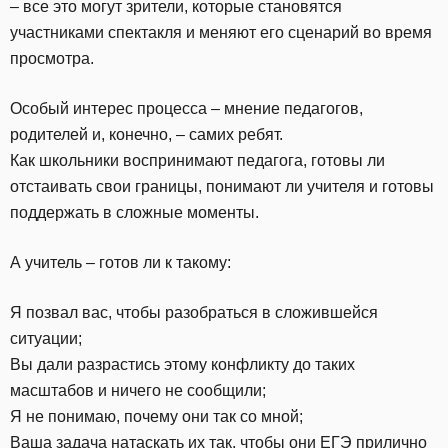
– все это могут зрители, которые становятся
участниками спектакля и меняют его сценарий во время
просмотра.
Особый интерес процесса – мнение педагогов,
родителей и, конечно, – самих ребят.
Как школьники воспринимают педагога, готовы ли
отстаивать свои границы, понимают ли учителя и готовы
поддержать в сложные моменты.
А учитель – готов ли к такому:
Я позвал вас, чтобы разобраться в сложившейся
ситуации;
Вы дали разрастись этому конфликту до таких
масштабов и ничего не сообщили;
Я не понимаю, почему они так со мной;
Ваша задача натаскать их так, чтобы они ЕГЭ прилично