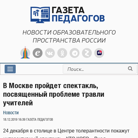
Перейти
к
содержимому
НОВОСТИ ОБРАЗОВАТЕЛЬНОГО
ПРОСТРАНСТВА РОССИИ
Искать:
В Москве пройдет спектакль,
посвященный проблеме травли
учителей
Новости
ОПУБЛИКОВАНО
18.12.2019 16:39
ГАЗЕТА ПЕДАГОГОВ
24 декабря в столице в Центре толерантности покажут