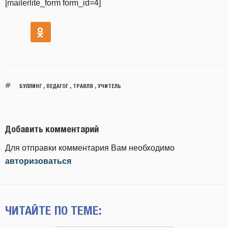
[mailerlite_form form_id=4]
БУЛЛИНГ
,
ПЕДАГОГ
,
ТРАВЛЯ
,
УЧИТЕЛЬ
Добавить комментарий
Для отправки комментария Вам необходимо
авторизоваться
ЧИТАЙТЕ ПО ТЕМЕ: