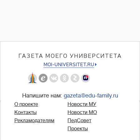
ГАЗЕТА МОЕГО УНИВЕРСИТЕТА
MOI-UNIVERSITET.RU
Напишите нам:
gazeta@edu-family.ru
О проекте
Новости МУ
Контакты
Новости МО
Рекламодателям
ПедСовет
Проекты