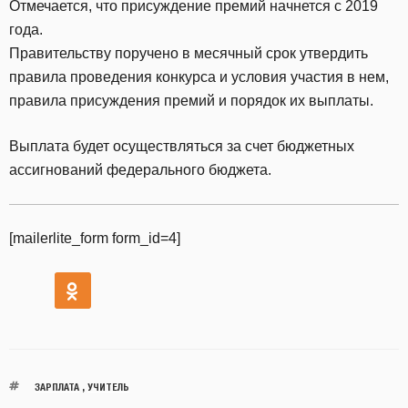
Отмечается, что присуждение премий начнется с 2019
года.
Правительству поручено в месячный срок утвердить
правила проведения конкурса и условия участия в нем,
правила присуждения премий и порядок их выплаты.
Выплата будет осуществляться за счет бюджетных
ассигнований федерального бюджета.
[mailerlite_form form_id=4]
ЗАРПЛАТА
,
УЧИТЕЛЬ