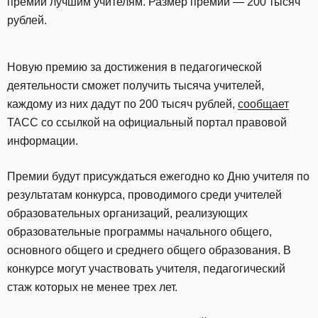
премии лучшим учителям. Размер премии — 200 тысяч
рублей.
Новую премию за достижения в педагогической
деятельности сможет получить тысяча учителей,
каждому из них дадут по 200 тысяч рублей,
сообщает
ТАСС со ссылкой на официальный портал правовой
информации.
Премии будут присуждаться ежегодно ко Дню учителя по
результатам конкурса, проводимого среди учителей
образовательных организаций, реализующих
образовательные программы начального общего,
основного общего и среднего общего образования. В
конкурсе могут участвовать учителя, педагогический
стаж которых не менее трех лет.