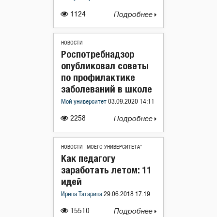
1124
Подробнее
НОВОСТИ
Роспотребнадзор
опубликовал советы
по профилактике
заболеваний в школе
Мой университет
03.09.2020 14:11
2258
Подробнее
НОВОСТИ "МОЕГО УНИВЕРСИТЕТА"
Как педагогу
заработать летом: 11
идей
Ирина Татарина
29.06.2018 17:19
15510
Подробнее