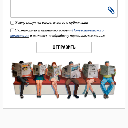
Я хочу получить свидетельство о публикации
Я ознакомлен и принимаю условия
Пользовательского
соглашения
и согласен на обработку персональных данных
ОТПРАВИТЬ