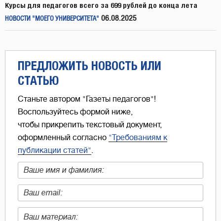
Курсы для педагогов всего за 699 рублей до конца лета
06.08.2025
НОВОСТИ "МОЕГО УНИВЕРСИТЕТА"
ПРЕДЛОЖИТЬ НОВОСТЬ ИЛИ
СТАТЬЮ
Станьте автором "Газеты педагогов"!
Воспользуйтесь формой ниже,
чтобы прикрепить текстовый документ,
оформленный согласно
"Требованиям к
публикации статей"
.