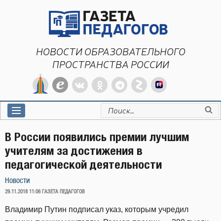
Перейти
к
содержимому
НОВОСТИ ОБРАЗОВАТЕЛЬНОГО
ПРОСТРАНСТВА РОССИИ
Искать:
В России появились премии лучшим
учителям за достижения в
педагогической деятельности
Новости
ОПУБЛИКОВАНО
29.11.2018 11:06
ГАЗЕТА ПЕДАГОГОВ
Владимир Путин подписал указ, которым учредил