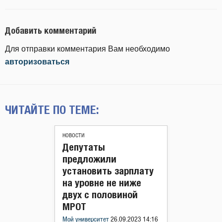
Добавить комментарий
Для отправки комментария Вам необходимо
авторизоваться
ЧИТАЙТЕ ПО ТЕМЕ:
НОВОСТИ
Депутаты
предложили
установить зарплату
на уровне не ниже
двух с половиной
МРОТ
Мой университет
26.09.2023 14:16