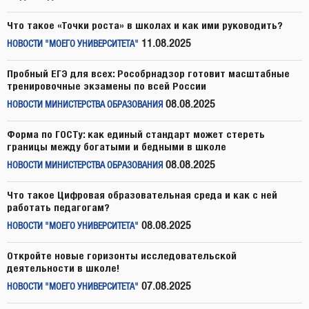
Что такое «Точки роста» в школах и как ими руководить?
11.08.2025
НОВОСТИ "МОЕГО УНИВЕРСИТЕТА"
Пробный ЕГЭ для всех: Рособрнадзор готовит масштабные
тренировочные экзамены по всей России
08.08.2025
НОВОСТИ МИНИСТЕРСТВА ОБРАЗОВАНИЯ
Форма по ГОСТу: как единый стандарт может стереть
границы между богатыми и бедными в школе
08.08.2025
НОВОСТИ МИНИСТЕРСТВА ОБРАЗОВАНИЯ
Что такое Цифровая образовательная среда и как с ней
работать педагогам?
08.08.2025
НОВОСТИ "МОЕГО УНИВЕРСИТЕТА"
Откройте новые горизонты исследовательской
деятельности в школе!
07.08.2025
НОВОСТИ "МОЕГО УНИВЕРСИТЕТА"