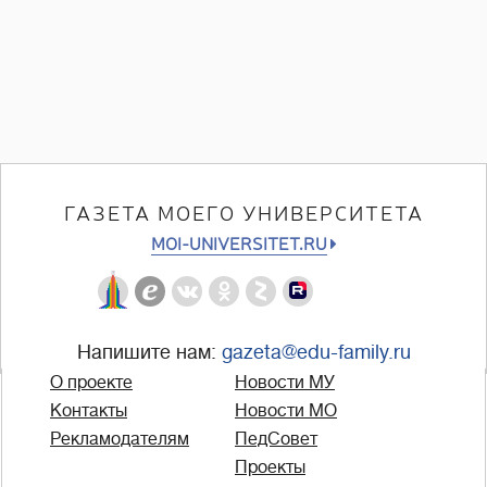
ГАЗЕТА МОЕГО УНИВЕРСИТЕТА
MOI-UNIVERSITET.RU
Напишите нам:
gazeta@edu-family.ru
О проекте
Новости МУ
Контакты
Новости МО
Рекламодателям
ПедСовет
Проекты