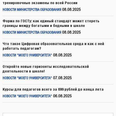
тренировочные экзамены по всей России
08.08.2025
НОВОСТИ МИНИСТЕРСТВА ОБРАЗОВАНИЯ
Форма по ГОСТу: как единый стандарт может стереть
границы между богатыми и бедными в школе
08.08.2025
НОВОСТИ МИНИСТЕРСТВА ОБРАЗОВАНИЯ
Что такое Цифровая образовательная среда и как с ней
работать педагогам?
08.08.2025
НОВОСТИ "МОЕГО УНИВЕРСИТЕТА"
Откройте новые горизонты исследовательской
деятельности в школе!
07.08.2025
НОВОСТИ "МОЕГО УНИВЕРСИТЕТА"
Курсы для педагогов всего за 699 рублей до конца лета
06.08.2025
НОВОСТИ "МОЕГО УНИВЕРСИТЕТА"