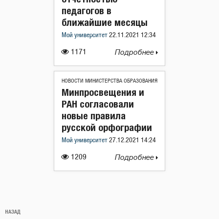
педагогов в
ближайшие месяцы
Мой университет
22.11.2021 12:34
1171
Подробнее
НОВОСТИ МИНИСТЕРСТВА ОБРАЗОВАНИЯ
Минпросвещения и
РАН согласовали
новые правила
русской орфографии
Мой университет
27.12.2021 14:24
1209
Подробнее
Навигация
Предыдущая
НАЗАД
по