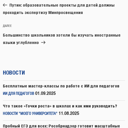
запись:
записям
Путин: образовательные проекты для детей должны
проходить экспертизу Минпросвещения
Следующая
ДАЛЕЕ
запись
Большинство школьников хотели бы изучать иностранные
языки углубленно
НОВОСТИ
Бесплатные мастер-классы по работе с ИИ для педагогов
01.09.2025
ИИ ДЛЯ ПЕДАГОГОВ
Что такое «Точки роста» в школах и как ими руководить?
11.08.2025
НОВОСТИ "МОЕГО УНИВЕРСИТЕТА"
Пробный ЕГЭ для всех: Рособрнадзор готовит масштабные