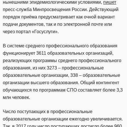
нынешними эпидемиологическими условиями,
пишет
пресс-служба Минпросвещения России. Действующий
порядок приёма предусматривает как очной вариант
подачи документов, так и по электронной почте или
через портал «Госуслуги».
В системе среднего профессионального образования
функционирует 3611 образовательных организаций,
реализующих программы среднего профессионального
образования, из них 3273 – профессиональные
образовательные организации, 338 – образовательные
организации высшего образования. Общий контингент
обучающихся по программам СПО составляет более 3,3
млн человек.
Число поступающих в профессиональные
образовательные организации ежегодно увеличивается.
Так, в 2017 году число поступающих достигло более 960