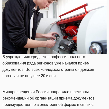
В учреждениях среднего профессионального
образования ряда регионов уже начался приём
документов. Во всех колледжах страны он должен
начаться не позднее 20 июня.
Минпросвещения России направило в регионы
рекомендации об организации приема документов
преимущественно в электронной форме в связи с