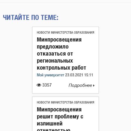
ЧИТАЙТЕ ПО ТЕМЕ:
НОВОСТИ МИНИСТЕРСТВА ОБРАЗОВАНИЯ
Минпросвещения
предложило
отказаться от
региональных
контрольных работ
Мой университет
23.03.2021 15:11
3357
Подробнее
НОВОСТИ МИНИСТЕРСТВА ОБРАЗОВАНИЯ
Минпросвещения
решит проблему с
излишней
отчетностью