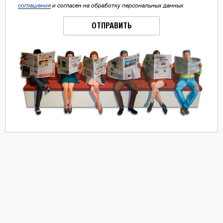
соглашения
и согласен на обработку персональных данных
ОТПРАВИТЬ