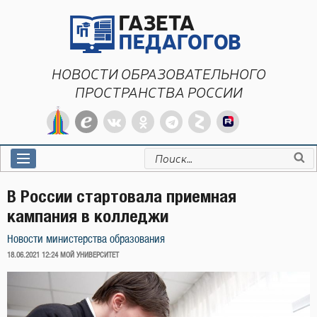
Перейти
к
содержимому
НОВОСТИ ОБРАЗОВАТЕЛЬНОГО
ПРОСТРАНСТВА РОССИИ
Искать:
В России стартовала приемная
кампания в колледжи
Новости министерства образования
ОПУБЛИКОВАНО
18.06.2021 12:24
МОЙ УНИВЕРСИТЕТ