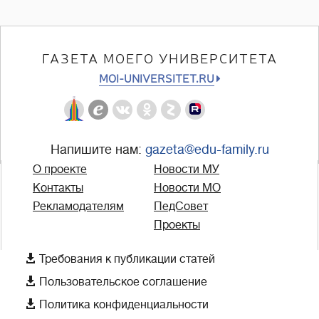
ГАЗЕТА МОЕГО УНИВЕРСИТЕТА
MOI-UNIVERSITET.RU
Напишите нам:
gazeta@edu-family.ru
О проекте
Новости МУ
Контакты
Новости МО
Рекламодателям
ПедСовет
Проекты

Требования к публикации статей

Пользовательское соглашение

Политика конфиденциальности