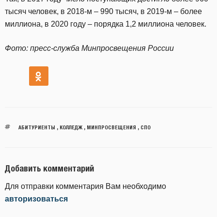
тысяч человек, в 2018-м – 990 тысяч, в 2019-м – более
миллиона, в 2020 году – порядка 1,2 миллиона человек.
Фото: пресс-служба Минпросвещения России
АБИТУРИЕНТЫ
,
КОЛЛЕДЖ
,
МИНПРОСВЕЩЕНИЯ
,
СПО
Добавить комментарий
Для отправки комментария Вам необходимо
авторизоваться