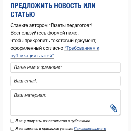
ПРЕДЛОЖИТЬ НОВОСТЬ ИЛИ
СТАТЬЮ
Станьте автором "Газеты педагогов"!
Воспользуйтесь формой ниже,
чтобы прикрепить текстовый документ,
оформленный согласно
"Требованиям к
публикации статей"
.
Я хочу получить свидетельство о публикации
Я ознакомлен и принимаю условия
Пользовательского