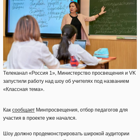
Телеканал «Россия 1», Министерство просвещения и VK
запустили работу над шоу об учителях под названием
«Классная тема».
Как
сообщает
Минпросвещения, отбор педагогов для
участия в проекте уже начался.
Шоу должно продемонстрировать широкой аудитории