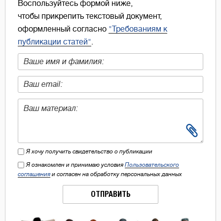
Воспользуйтесь формой ниже,
чтобы прикрепить текстовый документ,
оформленный согласно
"Требованиям к
публикации статей"
.
Я хочу получить свидетельство о публикации
Я ознакомлен и принимаю условия
Пользовательского
соглашения
и согласен на обработку персональных данных
ОТПРАВИТЬ