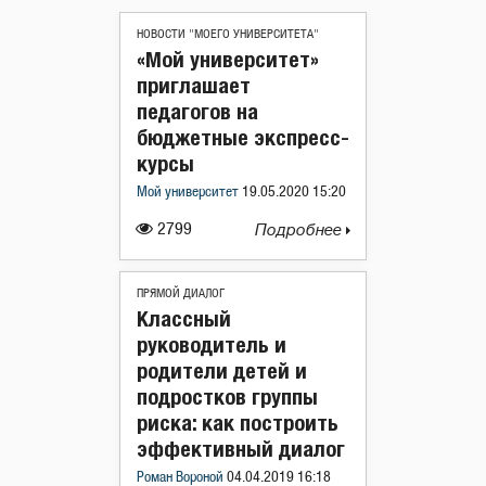
НОВОСТИ "МОЕГО УНИВЕРСИТЕТА"
«Мой университет»
приглашает
педагогов на
бюджетные экспресс-
курсы
Мой университет
19.05.2020 15:20
2799
Подробнее
ПРЯМОЙ ДИАЛОГ
Классный
руководитель и
родители детей и
подростков группы
риска: как построить
эффективный диалог
Роман Вороной
04.04.2019 16:18