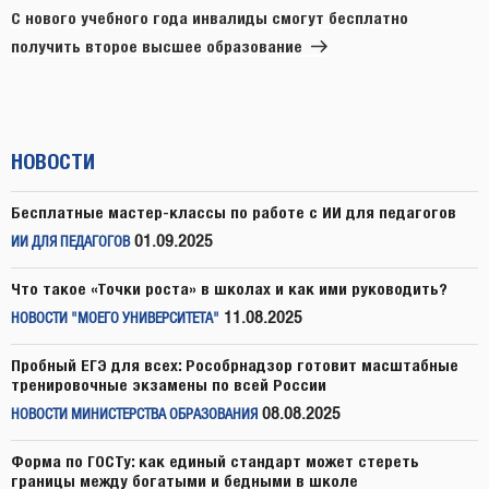
запись
С нового учебного года инвалиды смогут бесплатно
получить второе высшее образование
НОВОСТИ
Бесплатные мастер-классы по работе с ИИ для педагогов
01.09.2025
ИИ ДЛЯ ПЕДАГОГОВ
Что такое «Точки роста» в школах и как ими руководить?
11.08.2025
НОВОСТИ "МОЕГО УНИВЕРСИТЕТА"
Пробный ЕГЭ для всех: Рособрнадзор готовит масштабные
тренировочные экзамены по всей России
08.08.2025
НОВОСТИ МИНИСТЕРСТВА ОБРАЗОВАНИЯ
Форма по ГОСТу: как единый стандарт может стереть
границы между богатыми и бедными в школе