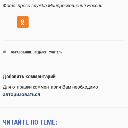
Фото: пресс-служба Минпросвещения России
ОБРАЗОВАНИЕ
,
ПЕДАГОГ
,
УЧИТЕЛЬ
Добавить комментарий
Для отправки комментария Вам необходимо
авторизоваться
ЧИТАЙТЕ ПО ТЕМЕ: