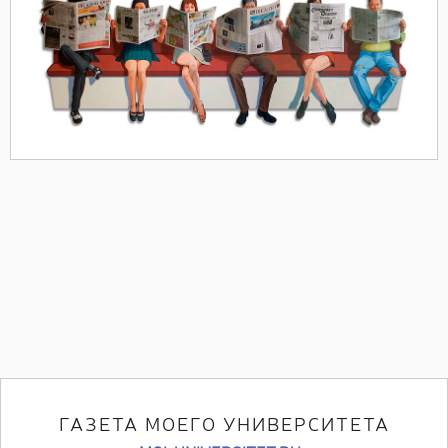
ГАЗЕТА МОЕГО УНИВЕРСИТЕТА