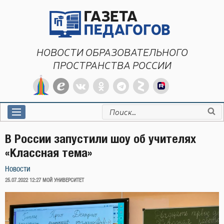
Перейти
к
содержимому
НОВОСТИ ОБРАЗОВАТЕЛЬНОГО
ПРОСТРАНСТВА РОССИИ
Искать:
В России запустили шоу об учителях
«Классная тема»
Новости
ОПУБЛИКОВАНО
25.07.2022 12:27
МОЙ УНИВЕРСИТЕТ