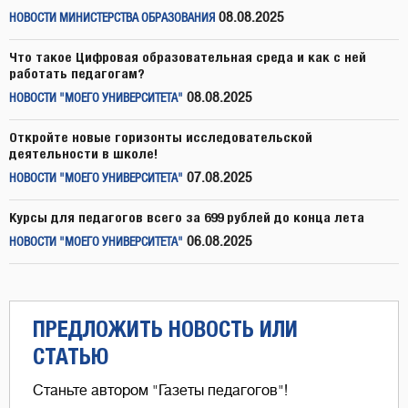
08.08.2025
НОВОСТИ МИНИСТЕРСТВА ОБРАЗОВАНИЯ
Что такое Цифровая образовательная среда и как с ней
работать педагогам?
08.08.2025
НОВОСТИ "МОЕГО УНИВЕРСИТЕТА"
Откройте новые горизонты исследовательской
деятельности в школе!
07.08.2025
НОВОСТИ "МОЕГО УНИВЕРСИТЕТА"
Курсы для педагогов всего за 699 рублей до конца лета
06.08.2025
НОВОСТИ "МОЕГО УНИВЕРСИТЕТА"
ПРЕДЛОЖИТЬ НОВОСТЬ ИЛИ
СТАТЬЮ
Станьте автором "Газеты педагогов"!