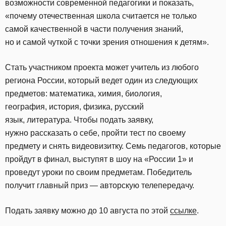
возможности современной педагогики и показать,
«почему отечественная школа считается не только
самой качественной в части получения знаний,
но и самой чуткой с точки зрения отношения к детям».
Стать участником проекта может учитель из любого
региона России, который ведет один из следующих
предметов: математика, химия, биология,
география, история, физика, русский
язык, литература. Чтобы подать заявку,
нужно рассказать о себе, пройти тест по своему
предмету и снять видеовизитку. Семь педагогов, которые
пройдут в финал, выступят в шоу на «России 1» и
проведут уроки по своим предметам. Победитель
получит главный приз — авторскую телепередачу.
Подать заявку можно до 10 августа по этой
ссылке
.