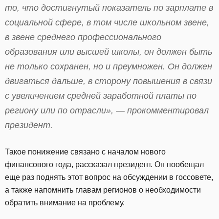
то, что достигнутый показатель по зарплате в
социальной сфере, в том числе школьном звене,
в звене среднего профессионального
образования или высшей школы, он должен быть
не только сохранен, но и преумножен. Он должен
двигаться дальше, в сторону повышения в связи
с увеличением средней заработной платы по
региону или по отрасли», — прокомментировал
президент.
Такое понижение связано с началом нового
финансового года, рассказал президент. Он пообещал
еще раз поднять этот вопрос на обсуждении в госсовете,
а также напомнить главам регионов о необходимости
обратить внимание на проблему.