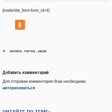
[mailerlite_form form_id=4]
ЗАРПЛАТА
,
УЧИТЕЛЬ
,
ШКОЛА
Добавить комментарий
Для отправки комментария Вам необходимо
авторизоваться