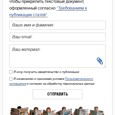
чтобы прикрепить текстовый документ,
оформленный согласно
"Требованиям к
публикации статей"
.
Я хочу получить свидетельство о публикации
Я ознакомлен и принимаю условия
Пользовательского
соглашения
и согласен на обработку персональных данных
ОТПРАВИТЬ