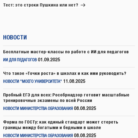
запись
Тест: это строки Пушкина или нет?
НОВОСТИ
Бесплатные мастер-классы по работе с ИИ для педагогов
01.09.2025
ИИ ДЛЯ ПЕДАГОГОВ
Что такое «Точки роста» в школах и как ими руководить?
11.08.2025
НОВОСТИ "МОЕГО УНИВЕРСИТЕТА"
Пробный ЕГЭ для всех: Рособрнадзор готовит масштабные
тренировочные экзамены по всей России
08.08.2025
НОВОСТИ МИНИСТЕРСТВА ОБРАЗОВАНИЯ
Форма по ГОСТу: как единый стандарт может стереть
границы между богатыми и бедными в школе
08.08.2025
НОВОСТИ МИНИСТЕРСТВА ОБРАЗОВАНИЯ