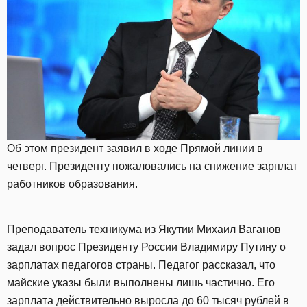
Об этом президент заявил в ходе Прямой линии в
четверг. Президенту пожаловались на снижение зарплат
работников образования.
Преподаватель техникума из Якутии Михаил Ваганов
задал вопрос Президенту России Владимиру Путину о
зарплатах педагогов страны. Педагог рассказал, что
майские указы были выполнены лишь частично. Его
зарплата действительно выросла до 60 тысяч рублей в