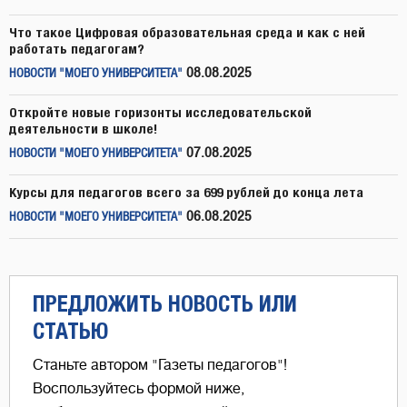
Что такое Цифровая образовательная среда и как с ней
работать педагогам?
08.08.2025
НОВОСТИ "МОЕГО УНИВЕРСИТЕТА"
Откройте новые горизонты исследовательской
деятельности в школе!
07.08.2025
НОВОСТИ "МОЕГО УНИВЕРСИТЕТА"
Курсы для педагогов всего за 699 рублей до конца лета
06.08.2025
НОВОСТИ "МОЕГО УНИВЕРСИТЕТА"
ПРЕДЛОЖИТЬ НОВОСТЬ ИЛИ
СТАТЬЮ
Станьте автором "Газеты педагогов"!
Воспользуйтесь формой ниже,