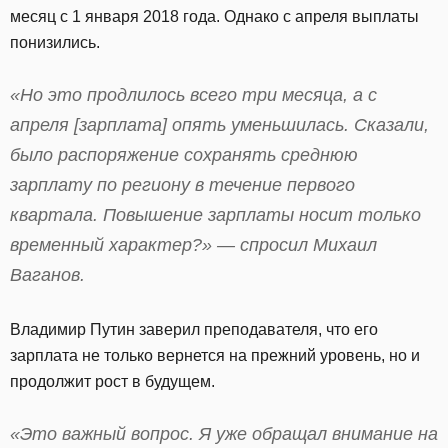
месяц с 1 января 2018 года. Однако с апреля выплаты
понизились.
«Но это продлилось всего три месяца, а с
апреля [зарплата] опять уменьшилась. Сказали,
было распоряжение сохранять среднюю
зарплату по региону в течение первого
квартала. Повышение зарплаты носит только
временный характер?» — спросил Михаил
Ваганов.
Владимир Путин заверил преподавателя, что его
зарплата не только вернется на прежний уровень, но и
продолжит рост в будущем.
«Это важный вопрос. Я уже обращал внимание на