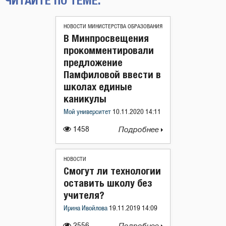
ЧИТАЙТЕ ПО ТЕМЕ:
НОВОСТИ МИНИСТЕРСТВА ОБРАЗОВАНИЯ
В Минпросвещения
прокомментировали
предложение
Памфиловой ввести в
школах единые
каникулы
Мой университет
10.11.2020 14:11
1458
Подробнее
НОВОСТИ
Смогут ли технологии
оставить школу без
учителя?
Ирина Ивойлова
19.11.2019 14:09
2556