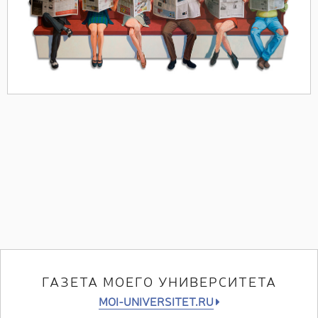
ГАЗЕТА МОЕГО УНИВЕРСИТЕТА
MOI-UNIVERSITET.RU