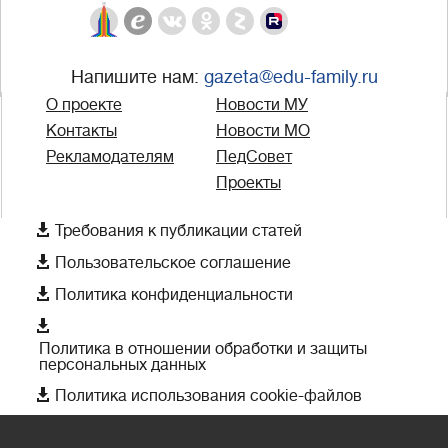
Напишите нам:
gazeta@edu-family.ru
О проекте
Новости МУ
Контакты
Новости МО
Рекламодателям
ПедСовет
Проекты

Требования к публикации статей

Пользовательское соглашение

Политика конфиденциальности

Политика в отношении обработки и защиты
персональных данных

Политика использования cookie-файлов