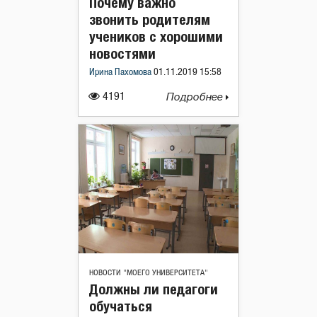
Почему важно
звонить родителям
учеников с хорошими
новостями
Ирина Пахомова
01.11.2019 15:58
4191
Подробнее
НОВОСТИ "МОЕГО УНИВЕРСИТЕТА"
Должны ли педагоги
обучаться