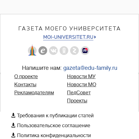
ГАЗЕТА МОЕГО УНИВЕРСИТЕТА
MOI-UNIVERSITET.RU
Напишите нам:
gazeta@edu-family.ru
О проекте
Новости МУ
Контакты
Новости МО
Рекламодателям
ПедСовет
Проекты

Требования к публикации статей

Пользовательское соглашение

Политика конфиденциальности