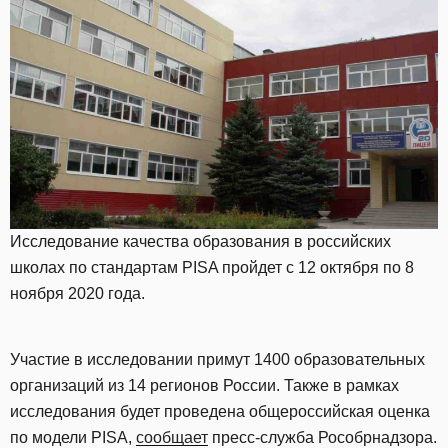
Исследование качества образования в российских
школах по стандартам PISA пройдет с 12 октября по 8
ноября 2020 года.
Участие в исследовании примут 1400 образовательных
организаций из 14 регионов России. Также в рамках
исследования будет проведена общероссийская оценка
по модели PISA,
сообщает
пресс-служба Рособрнадзора.