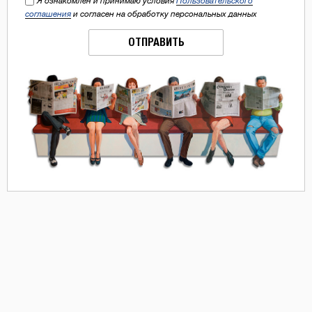
Я ознакомлен и принимаю условия
Пользовательского
соглашения
и согласен на обработку персональных данных
ОТПРАВИТЬ