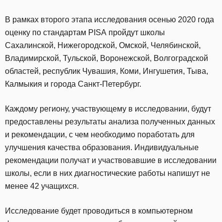
В рамках второго этапа исследования осенью 2020 года
оценку по стандартам PISA пройдут школы
Сахалинской, Нижегородской, Омской, Челябинской,
Владимирской, Тульской, Воронежской, Волгоградской
областей, республик Чувашия, Коми, Ингушетия, Тыва,
Калмыкия и города Санкт-Петербург.
Каждому региону, участвующему в исследовании, будут
предоставлены результаты анализа полученных данных
и рекомендации, с чем необходимо поработать для
улучшения качества образования. Индивидуальные
рекомендации получат и участвовавшие в исследовании
школы, если в них диагностические работы напишут не
менее 42 учащихся.
Исследование будет проводиться в компьютерном