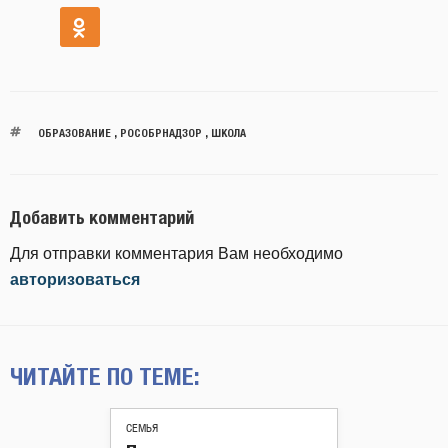
ОБРАЗОВАНИЕ
,
РОСОБРНАДЗОР
,
ШКОЛА
Добавить комментарий
Для отправки комментария Вам необходимо
авторизоваться
ЧИТАЙТЕ ПО ТЕМЕ:
СЕМЬЯ