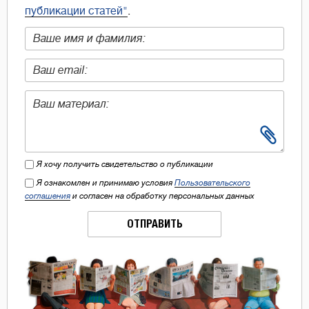
публикации статей"
.
Я хочу получить свидетельство о публикации
Я ознакомлен и принимаю условия
Пользовательского
соглашения
и согласен на обработку персональных данных
ОТПРАВИТЬ