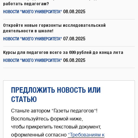
работать педагогам?
08.08.2025
НОВОСТИ "МОЕГО УНИВЕРСИТЕТА"
Откройте новые горизонты исследовательской
деятельности в школе!
07.08.2025
НОВОСТИ "МОЕГО УНИВЕРСИТЕТА"
Курсы для педагогов всего за 699 рублей до конца лета
06.08.2025
НОВОСТИ "МОЕГО УНИВЕРСИТЕТА"
ПРЕДЛОЖИТЬ НОВОСТЬ ИЛИ
СТАТЬЮ
Станьте автором "Газеты педагогов"!
Воспользуйтесь формой ниже,
чтобы прикрепить текстовый документ,
оформленный согласно
"Требованиям к