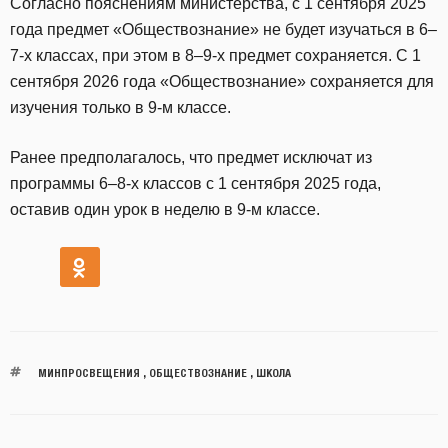
Согласно пояснениям министерства, с 1 сентября 2025
года предмет «Обществознание» не будет изучаться в 6–
7-х классах, при этом в 8–9-х предмет сохраняется. С 1
сентября 2026 года «Обществознание» сохраняется для
изучения только в 9-м классе.
Ранее предполагалось, что предмет исключат из
программы 6–8-х классов с 1 сентября 2025 года,
оставив один урок в неделю в 9-м классе.
МИНПРОСВЕЩЕНИЯ
,
ОБЩЕСТВОЗНАНИЕ
,
ШКОЛА