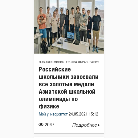
НОВОСТИ МИНИСТЕРСТВА ОБРАЗОВАНИЯ
Российские
школьники завоевали
все золотые медали
Азиатской школьной
олимпиады по
физике
Мой университет
24.05.2021 15:12
2047
Подробнее