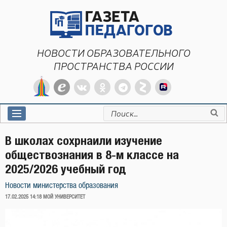
Перейти
к
содержимому
НОВОСТИ ОБРАЗОВАТЕЛЬНОГО
ПРОСТРАНСТВА РОССИИ
Искать:
В школах сохрнаили изучение
обществознания в 8-м классе на
2025/2026 учебный год
Новости министерства образования
ОПУБЛИКОВАНО
17.02.2025 14:18
МОЙ УНИВЕРСИТЕТ