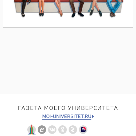
ГАЗЕТА МОЕГО УНИВЕРСИТЕТА
MOI-UNIVERSITET.RU