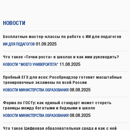
НОВОСТИ
Бесплатные мастер-классы по работе с ИИ для педагогов
01.09.2025
ИИ ДЛЯ ПЕДАГОГОВ
Что такое «Точки роста» в школах и как ими руководить?
11.08.2025
НОВОСТИ "МОЕГО УНИВЕРСИТЕТА"
Пробный ЕГЭ для всех: Рособрнадзор готовит масштабные
тренировочные экзамены по всей России
08.08.2025
НОВОСТИ МИНИСТЕРСТВА ОБРАЗОВАНИЯ
Форма по ГОСТу: как единый стандарт может стереть
границы между богатыми и бедными в школе
08.08.2025
НОВОСТИ МИНИСТЕРСТВА ОБРАЗОВАНИЯ
Что такое Цифровая образовательная среда и как с ней