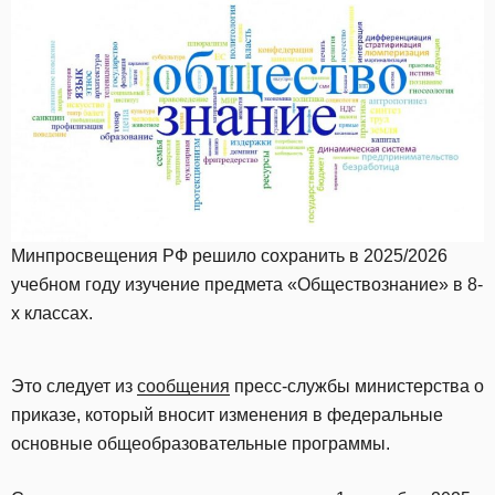
Минпросвещения РФ решило сохранить в 2025/2026
учебном году изучение предмета «Обществознание» в 8-
х классах.
Это следует из
сообщения
пресс-службы министерства о
приказе, который вносит изменения в федеральные
основные общеобразовательные программы.