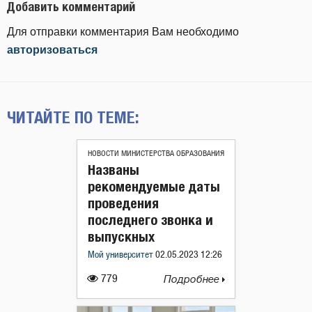
Добавить комментарий
Для отправки комментария Вам необходимо
авторизоваться
ЧИТАЙТЕ ПО ТЕМЕ:
НОВОСТИ МИНИСТЕРСТВА ОБРАЗОВАНИЯ
Названы
рекомендуемые даты
проведения
последнего звонка и
выпускных
Мой университет
02.05.2023 12:26
779
Подробнее