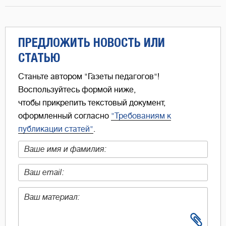
ПРЕДЛОЖИТЬ НОВОСТЬ ИЛИ
СТАТЬЮ
Станьте автором "Газеты педагогов"!
Воспользуйтесь формой ниже,
чтобы прикрепить текстовый документ,
оформленный согласно
"Требованиям к
публикации статей"
.