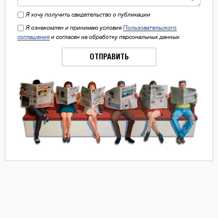
Я хочу получить свидетельство о публикации
Я ознакомлен и принимаю условия
Пользовательского
соглашения
и согласен на обработку персональных данных
ОТПРАВИТЬ