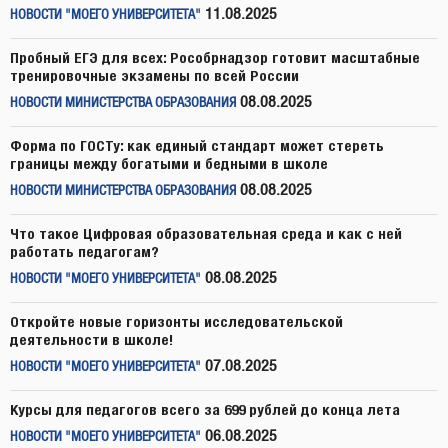
11.08.2025
НОВОСТИ "МОЕГО УНИВЕРСИТЕТА"
Пробный ЕГЭ для всех: Рособрнадзор готовит масштабные
тренировочные экзамены по всей России
08.08.2025
НОВОСТИ МИНИСТЕРСТВА ОБРАЗОВАНИЯ
Форма по ГОСТу: как единый стандарт может стереть
границы между богатыми и бедными в школе
08.08.2025
НОВОСТИ МИНИСТЕРСТВА ОБРАЗОВАНИЯ
Что такое Цифровая образовательная среда и как с ней
работать педагогам?
08.08.2025
НОВОСТИ "МОЕГО УНИВЕРСИТЕТА"
Откройте новые горизонты исследовательской
деятельности в школе!
07.08.2025
НОВОСТИ "МОЕГО УНИВЕРСИТЕТА"
Курсы для педагогов всего за 699 рублей до конца лета
06.08.2025
НОВОСТИ "МОЕГО УНИВЕРСИТЕТА"