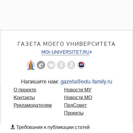
ГАЗЕТА МОЕГО УНИВЕРСИТЕТА
MOI-UNIVERSITET.RU
Напишите нам:
gazeta@edu-family.ru
О проекте
Новости МУ
Контакты
Новости МО
Рекламодателям
ПедСовет
Проекты

Требования к публикации статей