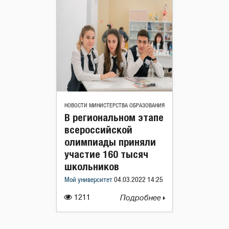
НОВОСТИ МИНИСТЕРСТВА ОБРАЗОВАНИЯ
В региональном этапе
всероссийской
олимпиады приняли
участие 160 тысяч
школьников
Мой университет
04.03.2022 14:25
1211
Подробнее