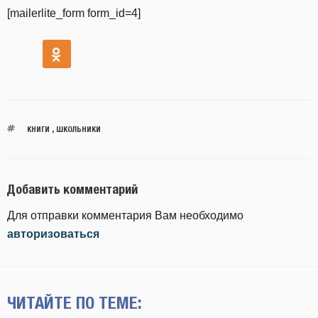
[mailerlite_form form_id=4]
КНИГИ
,
ШКОЛЬНИКИ
Добавить комментарий
Для отправки комментария Вам необходимо
авторизоваться
ЧИТАЙТЕ ПО ТЕМЕ: