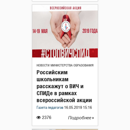
НОВОСТИ МИНИСТЕРСТВА ОБРАЗОВАНИЯ
Российским
школьникам
расскажут о ВИЧ и
СПИДе в рамках
всероссийской акции
Газета педагогов
16.05.2019 15:16
2376
Подробнее