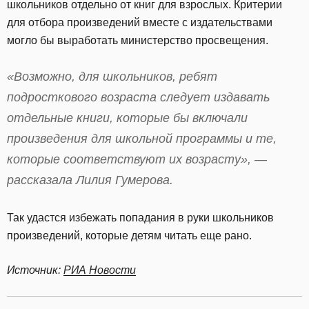
школьников отдельно от книг для взрослых. Критерии
для отбора произведений вместе с издательствами
могло бы выработать министерство просвещения.
«Возможно, для школьников, ребят
подросткового возраста следует издавать
отдельные книги, которые бы включали
произведения для школьной программы и те,
которые соответствуют их возрасту», —
рассказала Лилия Гумерова.
Так удастся избежать попадания в руки школьников
произведений, которые детям читать еще рано.
Источник:
РИА Новости