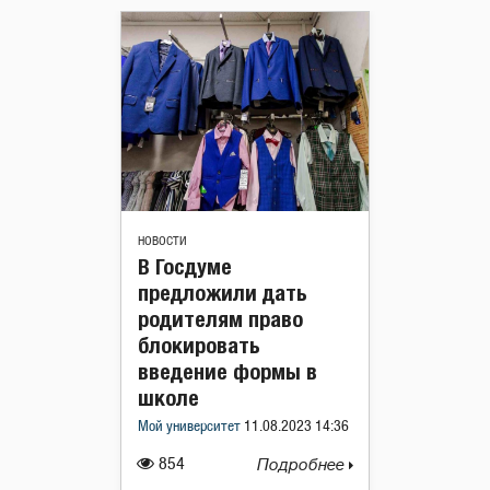
НОВОСТИ
В Госдуме
предложили дать
родителям право
блокировать
введение формы в
школе
Мой университет
11.08.2023 14:36
854
Подробнее