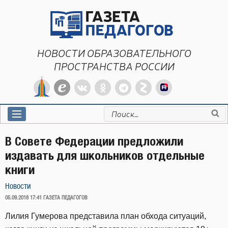
Перейти
к
содержимому
НОВОСТИ ОБРАЗОВАТЕЛЬНОГО
ПРОСТРАНСТВА РОССИИ
Искать:
В Совете Федерации предложили
издавать для школьников отдельные
книги
Новости
ОПУБЛИКОВАНО
05.09.2018 17:41
ГАЗЕТА ПЕДАГОГОВ
Лилия Гумерова представила план обхода ситуаций,