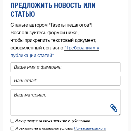
ПРЕДЛОЖИТЬ НОВОСТЬ ИЛИ
СТАТЬЮ
Станьте автором "Газеты педагогов"!
Воспользуйтесь формой ниже,
чтобы прикрепить текстовый документ,
оформленный согласно
"Требованиям к
публикации статей"
.
Я хочу получить свидетельство о публикации
Я ознакомлен и принимаю условия
Пользовательского