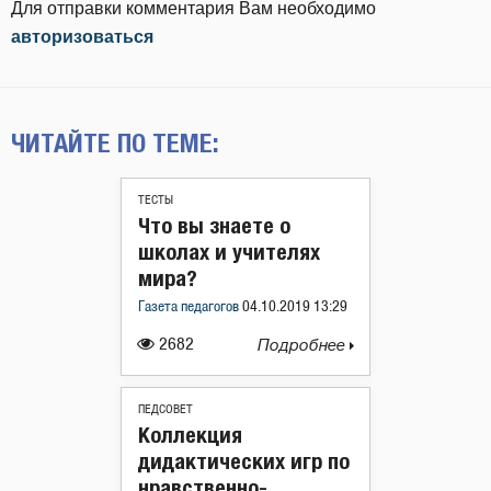
Для отправки комментария Вам необходимо
авторизоваться
ЧИТАЙТЕ ПО ТЕМЕ:
ТЕСТЫ
Что вы знаете о
школах и учителях
мира?
Газета педагогов
04.10.2019 13:29
2682
Подробнее
ПЕДСОВЕТ
Коллекция
дидактических игр по
нравственно-