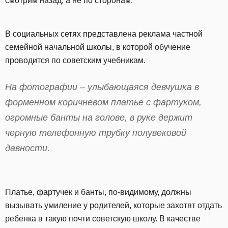
смотрим назад, а не по сторонам.
В социальных сетях представлена реклама частной
семейной начальной школы, в которой обучение
проводится по советским учебникам.
На фотографии – улыбающаяся девчушка в
форменном коричневом платье с фартуком,
огромные банты на голове, в руке держит
черную телефонную трубку полувековой
давности.
Платье, фартучек и банты, по-видимому, должны
вызывать умиление у родителей, которые захотят отдать
ребенка в такую почти советскую школу. В качестве