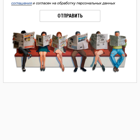
соглашения
и согласен на обработку персональных данных
ОТПРАВИТЬ