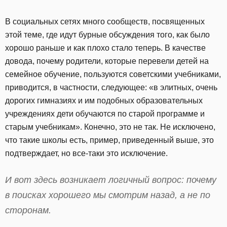
В социальных сетях много сообществ, посвященных
этой теме, где идут бурные обсуждения того, как было
хорошо раньше и как плохо стало теперь. В качестве
довода, почему родители, которые перевели детей на
семейное обучение, пользуются советскими учебниками,
приводится, в частности, следующее: «в элитных, очень
дорогих гимназиях и им подобных образовательных
учреждениях дети обучаются по старой программе и
старым учебникам». Конечно, это не так. Не исключено,
что такие школы есть, пример, приведенный выше, это
подтверждает, но все-таки это исключение.
И вот здесь возникает логичный вопрос: почему
в поисках хорошего мы смотрим назад, а не по
сторонам.