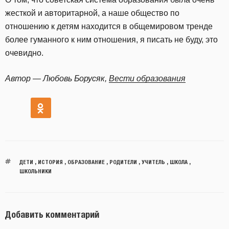
жесткой и авторитарной, а наше общество по
отношению к детям находится в общемировом тренде
более гуманного к ним отношения, я писать не буду, это
очевидно.
Автор — Любовь Борусяк,
Вести образования
ДЕТИ
,
ИСТОРИЯ
,
ОБРАЗОВАНИЕ
,
РОДИТЕЛИ
,
УЧИТЕЛЬ
,
ШКОЛА
,
ШКОЛЬНИКИ
Добавить комментарий