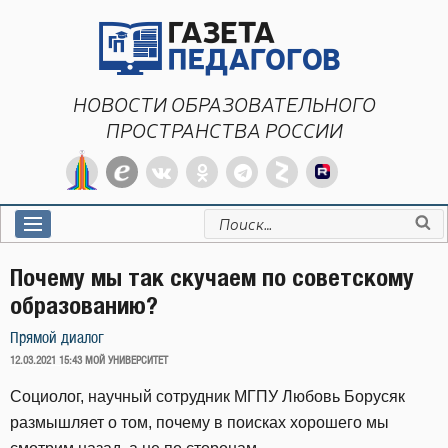
Перейти
к
содержимому
НОВОСТИ ОБРАЗОВАТЕЛЬНОГО
ПРОСТРАНСТВА РОССИИ
Искать:
Почему мы так скучаем по советскому
образованию?
Прямой диалог
ОПУБЛИКОВАНО
12.03.2021 15:43
МОЙ УНИВЕРСИТЕТ
Социолог, научный сотрудник МГПУ Любовь Борусяк
размышляет о том, почему в поисках хорошего мы