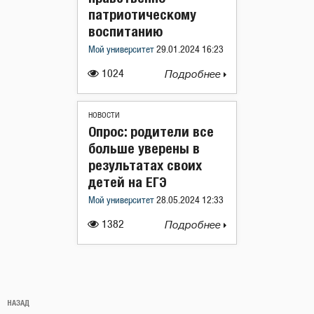
патриотическому
воспитанию
Мой университет
29.01.2024 16:23
1024
Подробнее
НОВОСТИ
Опрос: родители все
больше уверены в
результатах своих
детей на ЕГЭ
Мой университет
28.05.2024 12:33
1382
Подробнее
Навигация
Предыдущая
НАЗАД
по