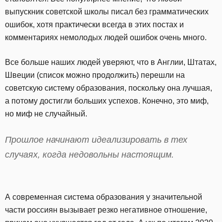
выпускник советской школы писал без грамматических
ошибок, хотя практически всегда в этих постах и
комментариях немолодых людей ошибок очень много.
Все больше наших людей уверяют, что в Англии, Штатах,
Швеции (список можно продолжить) перешли на
советскую систему образования, поскольку она лучшая,
а потому достигли больших успехов. Конечно, это миф,
но миф не случайный.
Прошлое начинают идеализировать в тех
случаях, когда недовольны настоящим.
А современная система образования у значительной
части россиян вызывает резко негативное отношение,