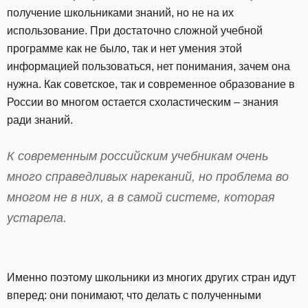
получение школьниками знаний, но не на их
использование. При достаточно сложной учебной
программе как не было, так и нет умения этой
информацией пользоваться, нет понимания, зачем она
нужна. Как советское, так и современное образование в
России во многом остается схоластическим – знания
ради знаний.
К современным российским учебникам очень
много справедливых нареканий, но проблема во
многом не в них, а в самой системе, которая
устарела.
Именно поэтому школьники из многих других стран идут
вперед: они понимают, что делать с полученными