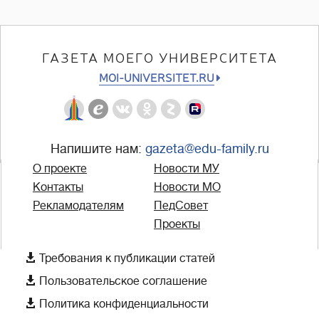
ГАЗЕТА МОЕГО УНИВЕРСИТЕТА
MOI-UNIVERSITET.RU
Напишите нам:
gazeta@edu-family.ru
О проекте
Новости МУ
Контакты
Новости МО
Рекламодателям
ПедСовет
Проекты

Требования к публикации статей

Пользовательское соглашение

Политика конфиденциальности