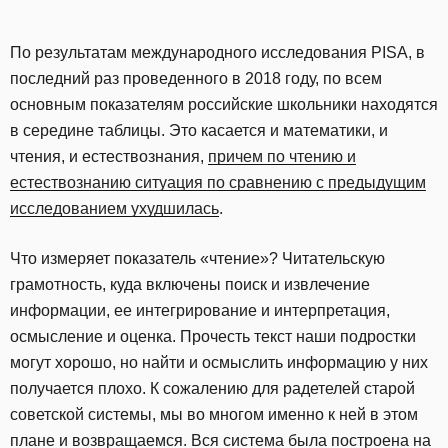
По результатам международного исследования PISA, в
последний раз проведенного в 2018 году, по всем
основным показателям российские школьники находятся
в середине таблицы. Это касается и математики, и
чтения, и естествознания,
причем по чтению и
естествознанию ситуация по сравнению с предыдущим
исследованием ухудшилась
.
Что измеряет показатель «чтение»? Читательскую
грамотность, куда включены поиск и извлечение
информации, ее интегрирование и интерпретация,
осмысление и оценка. Прочесть текст наши подростки
могут хорошо, но найти и осмыслить информацию у них
получается плохо. К сожалению для радетелей старой
советской системы, мы во многом именно к ней в этом
плане и возвращаемся. Вся система была построена на