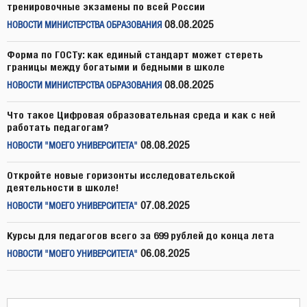
тренировочные экзамены по всей России
08.08.2025
НОВОСТИ МИНИСТЕРСТВА ОБРАЗОВАНИЯ
Форма по ГОСТу: как единый стандарт может стереть
границы между богатыми и бедными в школе
08.08.2025
НОВОСТИ МИНИСТЕРСТВА ОБРАЗОВАНИЯ
Что такое Цифровая образовательная среда и как с ней
работать педагогам?
08.08.2025
НОВОСТИ "МОЕГО УНИВЕРСИТЕТА"
Откройте новые горизонты исследовательской
деятельности в школе!
07.08.2025
НОВОСТИ "МОЕГО УНИВЕРСИТЕТА"
Курсы для педагогов всего за 699 рублей до конца лета
06.08.2025
НОВОСТИ "МОЕГО УНИВЕРСИТЕТА"