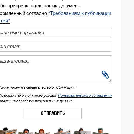
обы прикрепить текстовый документ,
ормленный согласно
"Требованиям к публикации
атей"
.
Я хочу получить свидетельство о публикации
Я ознакомлен и принимаю условия
Пользовательского соглашения
огласен на обработку персональных данных
ОТПРАВИТЬ