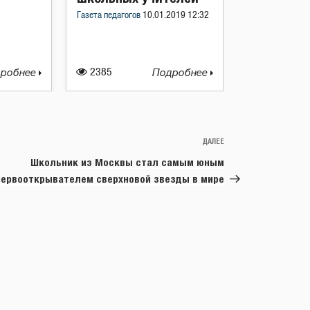
Газета педагогов
10.01.2019 12:32
робнее
2385
Подробнее
ДАЛЕЕ
Следующая
запись
Школьник из Москвы стал самым юным
первооткрывателем сверхновой звезды в мире