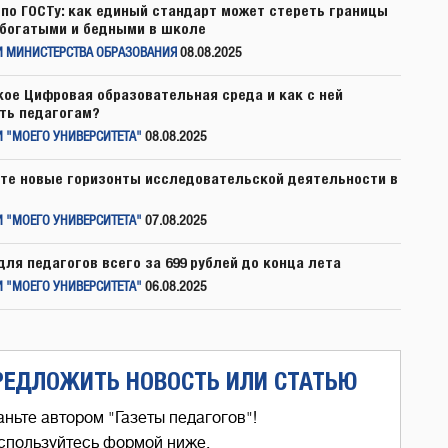
по ГОСТу: как единый стандарт может стереть границы
богатыми и бедными в школе
И МИНИСТЕРСТВА ОБРАЗОВАНИЯ
08.08.2025
кое Цифровая образовательная среда и как с ней
ть педагогам?
 "МОЕГО УНИВЕРСИТЕТА"
08.08.2025
те новые горизонты исследовательской деятельности в
 "МОЕГО УНИВЕРСИТЕТА"
07.08.2025
для педагогов всего за 699 рублей до конца лета
 "МОЕГО УНИВЕРСИТЕТА"
06.08.2025
РЕДЛОЖИТЬ НОВОСТЬ ИЛИ СТАТЬЮ
аньте автором "Газеты педагогов"!
спользуйтесь формой ниже,