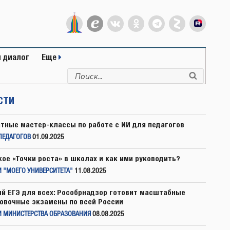
 диалог
Еще
Искать:
Поиск
СТИ
тные мастер-классы по работе с ИИ для педагогов
ПЕДАГОГОВ
01.09.2025
кое «Точки роста» в школах и как ими руководить?
 "МОЕГО УНИВЕРСИТЕТА"
11.08.2025
й ЕГЭ для всех: Рособрнадзор готовит масштабные
овочные экзамены по всей России
И МИНИСТЕРСТВА ОБРАЗОВАНИЯ
08.08.2025