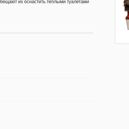
обещают их оснастить теплыми туалетами