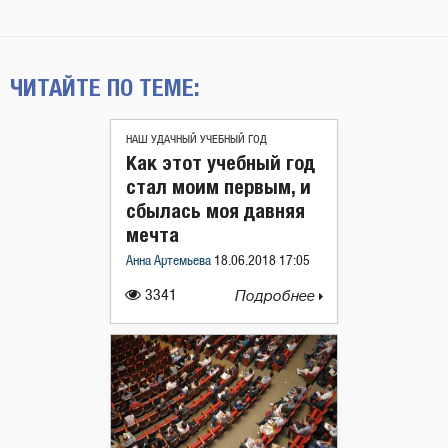
ЧИТАЙТЕ ПО ТЕМЕ:
НАШ УДАЧНЫЙ УЧЕБНЫЙ ГОД
Как этот учебный год
стал моим первым, и
сбылась моя давняя
мечта
Анна Артемьева
18.06.2018 17:05
3341
Подробнее