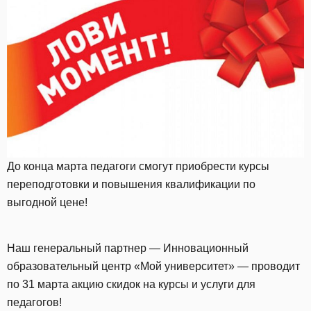
До конца марта педагоги смогут приобрести курсы
переподготовки и повышения квалификации по
выгодной цене!
Наш генеральный партнер — Инновационный
образовательный центр «Мой университет» — проводит
по 31 марта акцию скидок на курсы и услуги для
педагогов!