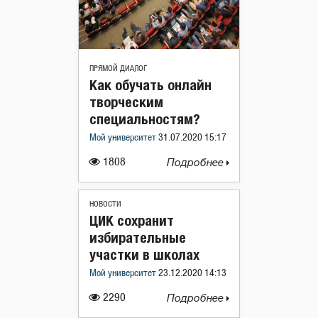
ПРЯМОЙ ДИАЛОГ
Как обучать онлайн
творческим
специальностям?
Мой университет
31.07.2020 15:17
1808
Подробнее
НОВОСТИ
ЦИК сохранит
избирательные
участки в школах
Мой университет
23.12.2020 14:13
2290
Подробнее