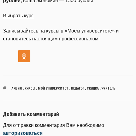
рублей
, ваша экономия — 1500 рублей
Выбрать курс
Записывайтесь на курсы в «Моем университете» и
становитесь настоящим профессионалом!
АКЦИЯ
,
КУРСЫ
,
МОЙ УНИВЕРСИТЕТ
,
ПЕДАГОГ
,
СКИДКА
,
УЧИТЕЛЬ
Добавить комментарий
Для отправки комментария Вам необходимо
авторизоваться