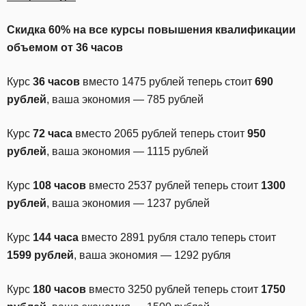
Скидка 60% на все курсы повышения квалификации
объемом от 36 часов
Курс
36 часов
вместо 1475 рублей теперь стоит
690
рублей
, ваша экономия — 785 рублей
Курс
72 часа
вместо 2065 рублей теперь стоит
950
рублей
, ваша экономия — 1115 рублей
Курс
108 часов
вместо 2537 рублей теперь стоит
1300
рублей
, ваша экономия — 1237 рублей
Курс
144 часа
вместо 2891 рубля стало теперь стоит
1599 рублей
, ваша экономия — 1292 рубля
Курс
180 часов
вместо 3250 рублей теперь стоит
1750