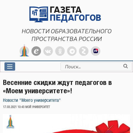
Перейти
к
содержимому
НОВОСТИ ОБРАЗОВАТЕЛЬНОГО
ПРОСТРАНСТВА РОССИИ
Искать:
Весенние скидки ждут педагогов в
«Моем университете»!
Новости "Моего университета"
ОПУБЛИКОВАНО
17.03.2021 10:43
МОЙ УНИВЕРСИТЕТ