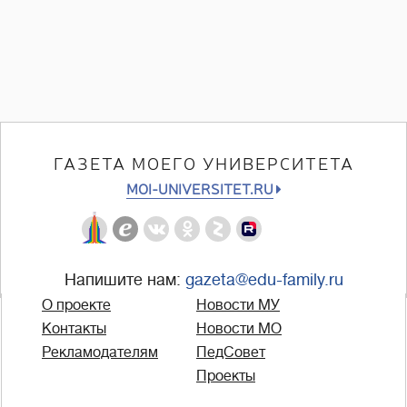
ГАЗЕТА МОЕГО УНИВЕРСИТЕТА
MOI-UNIVERSITET.RU
Напишите нам:
gazeta@edu-family.ru
О проекте
Новости МУ
Контакты
Новости МО
Рекламодателям
ПедСовет
Проекты