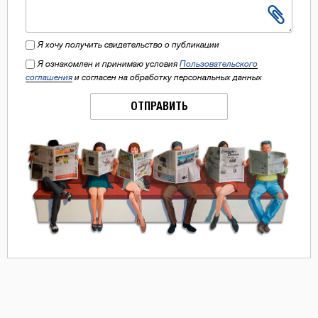
Я хочу получить свидетельство о публикации
Я ознакомлен и принимаю условия
Пользовательского
соглашения
и согласен на обработку персональных данных
ОТПРАВИТЬ