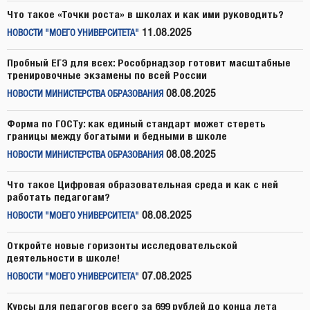
Что такое «Точки роста» в школах и как ими руководить?
11.08.2025
НОВОСТИ "МОЕГО УНИВЕРСИТЕТА"
Пробный ЕГЭ для всех: Рособрнадзор готовит масштабные
тренировочные экзамены по всей России
08.08.2025
НОВОСТИ МИНИСТЕРСТВА ОБРАЗОВАНИЯ
Форма по ГОСТу: как единый стандарт может стереть
границы между богатыми и бедными в школе
08.08.2025
НОВОСТИ МИНИСТЕРСТВА ОБРАЗОВАНИЯ
Что такое Цифровая образовательная среда и как с ней
работать педагогам?
08.08.2025
НОВОСТИ "МОЕГО УНИВЕРСИТЕТА"
Откройте новые горизонты исследовательской
деятельности в школе!
07.08.2025
НОВОСТИ "МОЕГО УНИВЕРСИТЕТА"
Курсы для педагогов всего за 699 рублей до конца лета