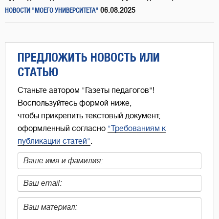
06.08.2025
НОВОСТИ "МОЕГО УНИВЕРСИТЕТА"
ПРЕДЛОЖИТЬ НОВОСТЬ ИЛИ
СТАТЬЮ
Станьте автором "Газеты педагогов"!
Воспользуйтесь формой ниже,
чтобы прикрепить текстовый документ,
оформленный согласно
"Требованиям к
публикации статей"
.