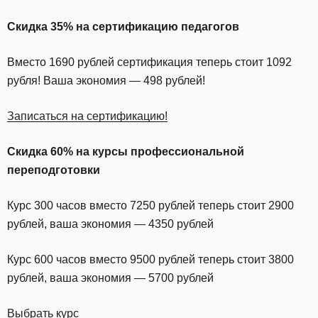
Скидка 35% на сертификацию педагогов
Вместо 1690 рублей сертификация теперь стоит 1092
рубля! Ваша экономия — 498 рублей!
Записаться на сертификацию!
Скидка 60% на курсы профессиональной
переподготовки
Курс 300 часов вместо 7250 рублей теперь стоит 2900
рублей, ваша экономия — 4350 рублей
Курс 600 часов вместо 9500 рублей теперь стоит 3800
рублей, ваша экономия — 5700 рублей
Выбрать курс