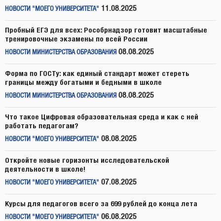
11.08.2025
НОВОСТИ "МОЕГО УНИВЕРСИТЕТА"
Пробный ЕГЭ для всех: Рособрнадзор готовит масштабные
тренировочные экзамены по всей России
08.08.2025
НОВОСТИ МИНИСТЕРСТВА ОБРАЗОВАНИЯ
Форма по ГОСТу: как единый стандарт может стереть
границы между богатыми и бедными в школе
08.08.2025
НОВОСТИ МИНИСТЕРСТВА ОБРАЗОВАНИЯ
Что такое Цифровая образовательная среда и как с ней
работать педагогам?
08.08.2025
НОВОСТИ "МОЕГО УНИВЕРСИТЕТА"
Откройте новые горизонты исследовательской
деятельности в школе!
07.08.2025
НОВОСТИ "МОЕГО УНИВЕРСИТЕТА"
Курсы для педагогов всего за 699 рублей до конца лета
06.08.2025
НОВОСТИ "МОЕГО УНИВЕРСИТЕТА"