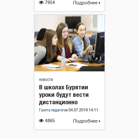
7954
Подробнее
НОВОСТИ
В школах Бурятии
уроки будут вести
дистанционно
Газета педагогов
04.07.2019 14:11
4865
Подробнее