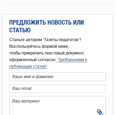
ПРЕДЛОЖИТЬ НОВОСТЬ ИЛИ
СТАТЬЮ
Станьте автором "Газеты педагогов"!
Воспользуйтесь формой ниже,
чтобы прикрепить текстовый документ,
оформленный согласно
"Требованиям к
публикации статей"
.