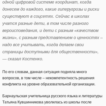
одной цифровой системе координат, когда
донесем до каждого, какие гиперугрозы и риски
существуют в соцсетях. Сейчас в школах
учатся разные дети, в том числе разного
вероисповедания, и дети с разным «качеством
жизни», с разным представлением о ценностях –
надо все учитывать, когда делаем свои
страницы доступными для общественности»,
— сказал Костенко.
По его словам, данная ситуация подняла много
вопросов, в том числе – некомпетентность решения
конфликта на уровне образовательной организации.
Барнаульская учительница русского языка и литературы
Татьяна Кувшинникова уволилась из школы после