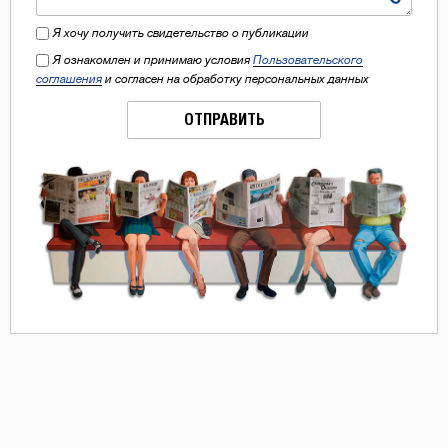
Я хочу получить свидетельство о публикации
Я ознакомлен и принимаю условия
Пользовательского
соглашения
и согласен на обработку персональных данных
ОТПРАВИТЬ