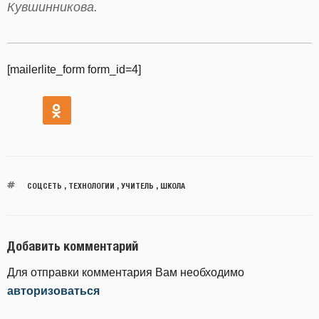
Кувшинникова.
[mailerlite_form form_id=4]
СОЦСЕТЬ
,
ТЕХНОЛОГИИ
,
УЧИТЕЛЬ
,
ШКОЛА
Добавить комментарий
Для отправки комментария Вам необходимо
авторизоваться