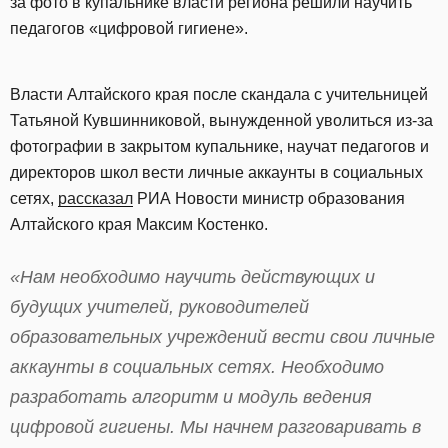
за фото в купальнике власти региона решили научить
педагогов «цифровой гигиене».
Власти Алтайского края после скандала с учительницей
Татьяной Кувшинниковой, вынужденной уволиться из-за
фотографии в закрытом купальнике, научат педагогов и
директоров школ вести личные аккаунты в социальных
сетях,
рассказал
РИА Новости министр образования
Алтайского края Максим Костенко.
«Нам необходимо научить действующих и
будущих учителей, руководителей
образовательных учреждений вести свои личные
аккаунты в социальных сетях. Необходимо
разработать алгоритм и модуль ведения
цифровой гигиены. Мы начнем разговаривать в