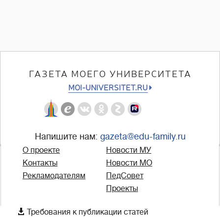
ГАЗЕТА МОЕГО УНИВЕРСИТЕТА
MOI-UNIVERSITET.RU
Напишите нам:
gazeta@edu-family.ru
О проекте
Новости МУ
Контакты
Новости МО
Рекламодателям
ПедСовет
Проекты

Требования к публикации статей