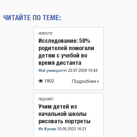
ЧИТАЙТЕ ПО ТЕМЕ:
НОВОСТИ
Исследование: 58%
родителей помогали
детям с учебой во
время дистанта
Мой университет
22.07.2020 10:43
1802
Подробнее
ПЕДСОВЕТ
Учим детей из
начальной школы
рисовать портреты
Ия Жукова
10.05.2023 16:21