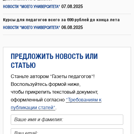
07.08.2025
НОВОСТИ "МОЕГО УНИВЕРСИТЕТА"
Курсы для педагогов всего за 699 рублей до конца лета
06.08.2025
НОВОСТИ "МОЕГО УНИВЕРСИТЕТА"
ПРЕДЛОЖИТЬ НОВОСТЬ ИЛИ
СТАТЬЮ
Станьте автором "Газеты педагогов"!
Воспользуйтесь формой ниже,
чтобы прикрепить текстовый документ,
оформленный согласно
"Требованиям к
публикации статей"
.