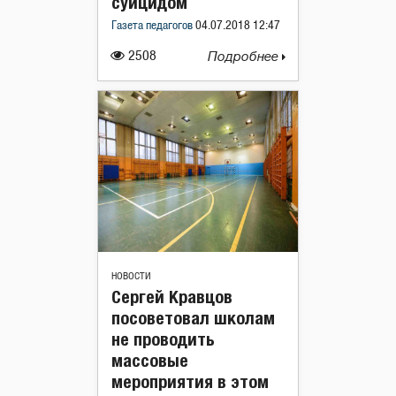
суицидом
Газета педагогов
04.07.2018 12:47
2508
Подробнее
НОВОСТИ
Сергей Кравцов
посоветовал школам
не проводить
массовые
мероприятия в этом