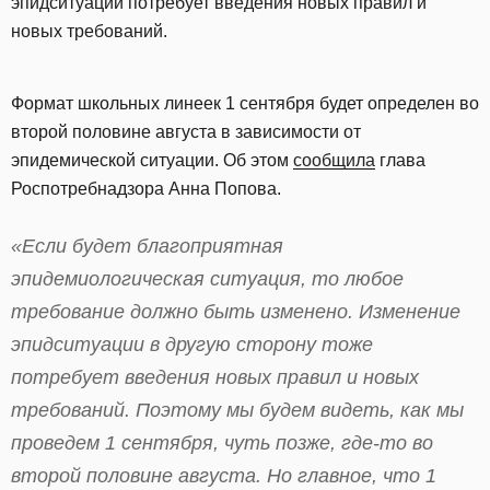
эпидситуации потребует введения новых правил и
новых требований.
Формат школьных линеек 1 сентября будет определен во
второй половине августа в зависимости от
эпидемической ситуации. Об этом
сообщила
глава
Роспотребнадзора Анна Попова.
«Если будет благоприятная
эпидемиологическая ситуация, то любое
требование должно быть изменено. Изменение
эпидситуации в другую сторону тоже
потребует введения новых правил и новых
требований. Поэтому мы будем видеть, как мы
проведем 1 сентября, чуть позже, где-то во
второй половине августа. Но главное, что 1