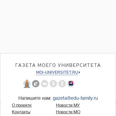
ГАЗЕТА МОЕГО УНИВЕРСИТЕТА
MOI-UNIVERSITET.RU
Напишите нам:
gazeta@edu-family.ru
О проекте
Новости МУ
Контакты
Новости МО