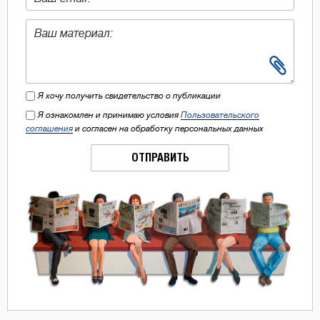
Я хочу получить свидетельство о публикации
Я ознакомлен и принимаю условия
Пользовательского
соглашения
и согласен на обработку персональных данных
ОТПРАВИТЬ