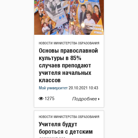
НОВОСТИ МИНИСТЕРСТВА ОБРАЗОВАНИЯ
Основы православной
культуры в 85%
случаев преподают
учителя начальных
классов
Мой университет
20.10.2021 10:43
1275
Подробнее
НОВОСТИ МИНИСТЕРСТВА ОБРАЗОВАНИЯ
Учителя будут
бороться с детским