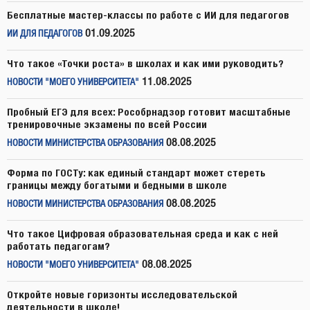
Бесплатные мастер-классы по работе с ИИ для педагогов
01.09.2025
ИИ ДЛЯ ПЕДАГОГОВ
Что такое «Точки роста» в школах и как ими руководить?
11.08.2025
НОВОСТИ "МОЕГО УНИВЕРСИТЕТА"
Пробный ЕГЭ для всех: Рособрнадзор готовит масштабные
тренировочные экзамены по всей России
08.08.2025
НОВОСТИ МИНИСТЕРСТВА ОБРАЗОВАНИЯ
Форма по ГОСТу: как единый стандарт может стереть
границы между богатыми и бедными в школе
08.08.2025
НОВОСТИ МИНИСТЕРСТВА ОБРАЗОВАНИЯ
Что такое Цифровая образовательная среда и как с ней
работать педагогам?
08.08.2025
НОВОСТИ "МОЕГО УНИВЕРСИТЕТА"
Откройте новые горизонты исследовательской
деятельности в школе!