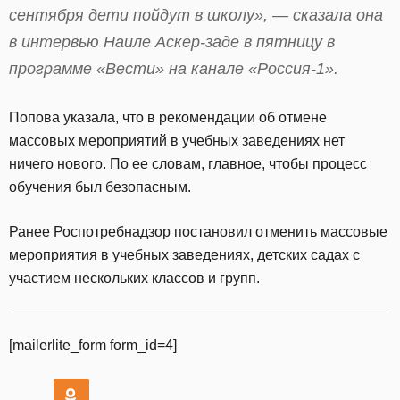
сентября дети пойдут в школу», — сказала она
в интервью Наиле Аскер-заде в пятницу в
программе «Вести» на канале «Россия-1».
Попова указала, что в рекомендации об отмене
массовых мероприятий в учебных заведениях нет
ничего нового. По ее словам, главное, чтобы процесс
обучения был безопасным.
Ранее Роспотребнадзор постановил отменить массовые
мероприятия в учебных заведениях, детских садах с
участием нескольких классов и групп.
[mailerlite_form form_id=4]