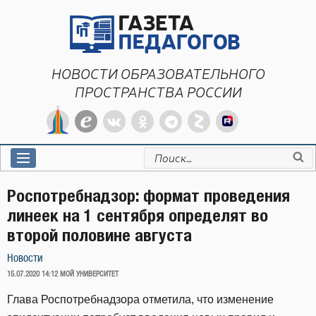
Перейти
к
содержимому
НОВОСТИ ОБРАЗОВАТЕЛЬНОГО
ПРОСТРАНСТВА РОССИИ
Искать:
Роспотребнадзор: формат проведения
линеек на 1 сентября определят во
второй половине августа
Новости
ОПУБЛИКОВАНО
15.07.2020 14:12
МОЙ УНИВЕРСИТЕТ
Глава Роспотребнадзора отметила, что изменение