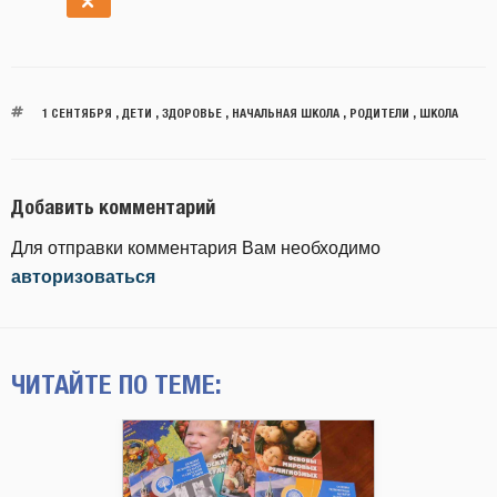
1 СЕНТЯБРЯ
,
ДЕТИ
,
ЗДОРОВЬЕ
,
НАЧАЛЬНАЯ ШКОЛА
,
РОДИТЕЛИ
,
ШКОЛА
Добавить комментарий
Для отправки комментария Вам необходимо
авторизоваться
ЧИТАЙТЕ ПО ТЕМЕ: