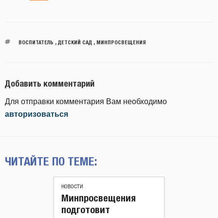
ВОСПИТАТЕЛЬ
,
ДЕТСКИЙ САД
,
МИНПРОСВЕЩЕНИЯ
Добавить комментарий
Для отправки комментария Вам необходимо
авторизоваться
ЧИТАЙТЕ ПО ТЕМЕ:
НОВОСТИ
Минпросвещения
подготовит