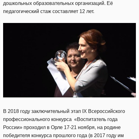
дошкольных образовательных организаций. Её
педагогический стаж составляет 12 лет.
В 2018 году заключительный этап IX Всероссийского
профессионального конкурса «Воспитатель года
России» проходил в Орле 17-21 ноября, на родине
победителя конкурса прошлого года (в 2017 году им