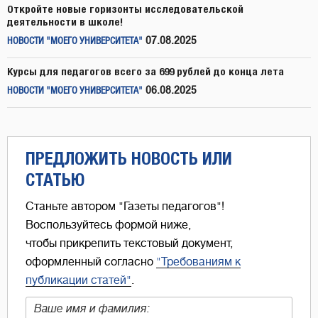
Откройте новые горизонты исследовательской
деятельности в школе!
07.08.2025
НОВОСТИ "МОЕГО УНИВЕРСИТЕТА"
Курсы для педагогов всего за 699 рублей до конца лета
06.08.2025
НОВОСТИ "МОЕГО УНИВЕРСИТЕТА"
ПРЕДЛОЖИТЬ НОВОСТЬ ИЛИ
СТАТЬЮ
Станьте автором "Газеты педагогов"!
Воспользуйтесь формой ниже,
чтобы прикрепить текстовый документ,
оформленный согласно
"Требованиям к
публикации статей"
.