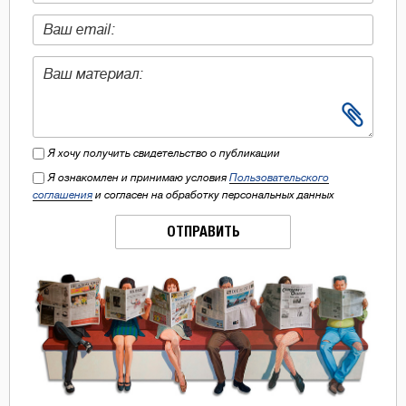
Я хочу получить свидетельство о публикации
Я ознакомлен и принимаю условия
Пользовательского
соглашения
и согласен на обработку персональных данных
ОТПРАВИТЬ