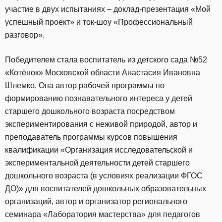
участие в двух испытаниях – доклад-презентация «Мой
успешный проект» и ток-шоу «Профессиональный
разговор».
Победителем стала воспитатель из детского сада №52
«Котёнок» Московской области Анастасия Ивановна
Шлемко. Она автор рабочей программы по
формированию познавательного интереса у детей
старшего дошкольного возраста посредством
экспериментирования с неживой природой, автор и
преподаватель программы курсов повышения
квалификации «Организация исследовательской и
экспериментальной деятельности детей старшего
дошкольного возраста (в условиях реализации ФГОС
ДО)» для воспитателей дошкольных образовательных
организаций, автор и организатор регионального
семинара «Лаборатория мастерства» для педагогов