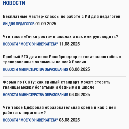
НОВОСТИ
Бесплатные мастер-классы по работе с ИИ для педагогов
01.09.2025
ИИ ДЛЯ ПЕДАГОГОВ
Что такое «Точки роста» в школах и как ими руководить?
11.08.2025
НОВОСТИ "МОЕГО УНИВЕРСИТЕТА"
Пробный ЕГЭ для всех: Рособрнадзор готовит масштабные
тренировочные экзамены по всей России
08.08.2025
НОВОСТИ МИНИСТЕРСТВА ОБРАЗОВАНИЯ
Форма по ГОСТу: как единый стандарт может стереть
границы между богатыми и бедными в школе
08.08.2025
НОВОСТИ МИНИСТЕРСТВА ОБРАЗОВАНИЯ
Что такое Цифровая образовательная среда и как с ней
работать педагогам?
08.08.2025
НОВОСТИ "МОЕГО УНИВЕРСИТЕТА"