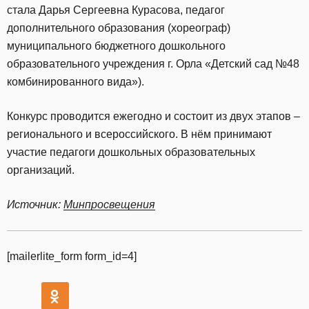
стала Дарья Сергеевна Курасова, педагог
дополнительного образования (хореограф)
муниципального бюджетного дошкольного
образовательного учреждения г. Орла «Детский сад №48
комбинированного вида»).
Конкурс проводится ежегодно и состоит из двух этапов –
регионального и всероссийского. В нём принимают
участие педагоги дошкольных образовательных
организаций.
Источник:
Минпросвещения
[mailerlite_form form_id=4]