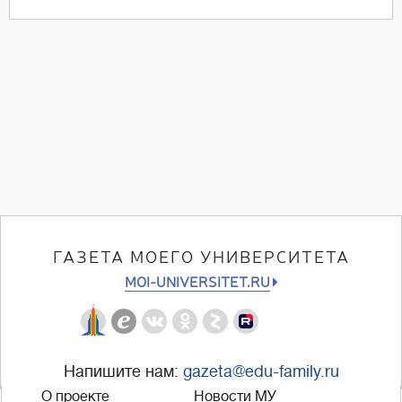
ГАЗЕТА МОЕГО УНИВЕРСИТЕТА
MOI-UNIVERSITET.RU
Напишите нам:
gazeta@edu-family.ru
О проекте
Новости МУ