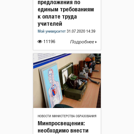
предложения по
единым требованиям
к оплате труда
учителей
Мой университет
31.07.2020 14:39
11196
Подробнее
НОВОСТИ МИНИСТЕРСТВА ОБРАЗОВАНИЯ
Минпросвещения:
необходимо внести