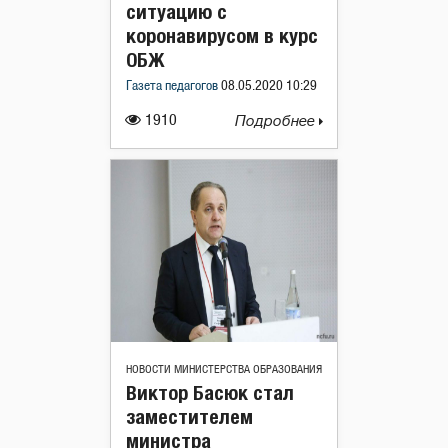
ситуацию с
коронавирусом в курс
ОБЖ
Газета педагогов
08.05.2020 10:29
1910
Подробнее
НОВОСТИ МИНИСТЕРСТВА ОБРАЗОВАНИЯ
Виктор Басюк стал
заместителем
министра