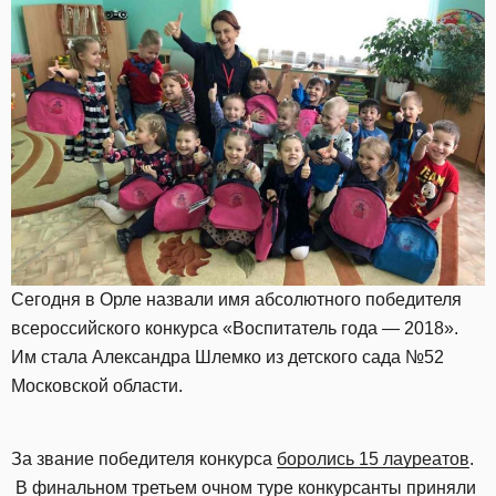
Сегодня в Орле назвали имя абсолютного победителя
всероссийского конкурса «Воспитатель года — 2018».
Им стала Александра Шлемко из детского сада №52
Московской области.
За звание победителя конкурса
боролись 15 лауреатов
.
В финальном третьем очном туре конкурсанты приняли