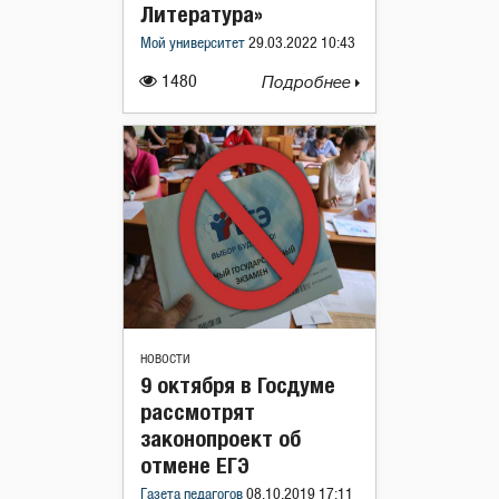
Литература»
Мой университет
29.03.2022 10:43
1480
Подробнее
НОВОСТИ
9 октября в Госдуме
рассмотрят
законопроект об
отмене ЕГЭ
Газета педагогов
08.10.2019 17:11