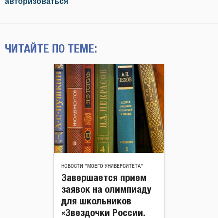
авторизоваться
ЧИТАЙТЕ ПО ТЕМЕ:
НОВОСТИ "МОЕГО УНИВЕРСИТЕТА"
Завершается прием
заявок на олимпиаду
для школьников
«Звездочки России.