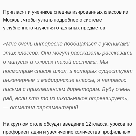
Пригласят и учеников специализированных классов из
Москвы, чтобы узнать подробнее о системе
углубленного изучения отдельных предметов.
«Мне очень интересно пообщаться с учениками
этих классов. Они могут рассказать рассказать
о минусах и плюсах такой системы. Мы
посмотрим список школ, в которых существуют
инженерные и медицинские классы, я направлю
письма с приглашением директорам. Буду очень
рад, если кто-то из школьников отреагирует»,
— отметил парламентарий.
На круглом столе обсудят введение 12 класса, уроков по
профориентации и увеличение количества профильных