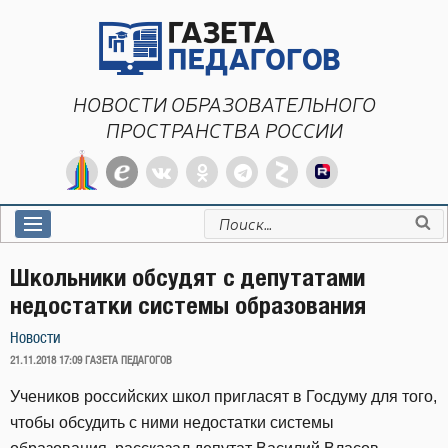
Перейти
к
содержимому
НОВОСТИ ОБРАЗОВАТЕЛЬНОГО
ПРОСТРАНСТВА РОССИИ
Искать:
Школьники обсудят с депутатами
недостатки системы образования
Новости
ОПУБЛИКОВАНО
21.11.2018 17:09
ГАЗЕТА ПЕДАГОГОВ
Учеников российских школ пригласят в Госдуму для того,
чтобы обсудить с ними недостатки системы