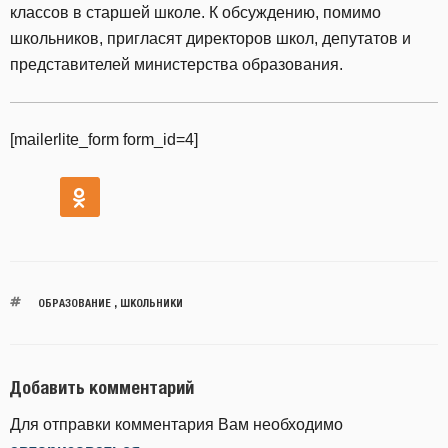
классов в старшей школе. К обсуждению, помимо
школьников, пригласят директоров школ, депутатов и
представителей министерства образования.
[mailerlite_form form_id=4]
ОБРАЗОВАНИЕ
,
ШКОЛЬНИКИ
Добавить комментарий
Для отправки комментария Вам необходимо