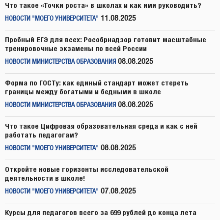
Что такое «Точки роста» в школах и как ими руководить?
11.08.2025
НОВОСТИ "МОЕГО УНИВЕРСИТЕТА"
Пробный ЕГЭ для всех: Рособрнадзор готовит масштабные
тренировочные экзамены по всей России
08.08.2025
НОВОСТИ МИНИСТЕРСТВА ОБРАЗОВАНИЯ
Форма по ГОСТу: как единый стандарт может стереть
границы между богатыми и бедными в школе
08.08.2025
НОВОСТИ МИНИСТЕРСТВА ОБРАЗОВАНИЯ
Что такое Цифровая образовательная среда и как с ней
работать педагогам?
08.08.2025
НОВОСТИ "МОЕГО УНИВЕРСИТЕТА"
Откройте новые горизонты исследовательской
деятельности в школе!
07.08.2025
НОВОСТИ "МОЕГО УНИВЕРСИТЕТА"
Курсы для педагогов всего за 699 рублей до конца лета