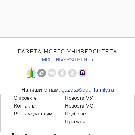
ГАЗЕТА МОЕГО УНИВЕРСИТЕТА
MOI-UNIVERSITET.RU
Напишите нам:
gazeta@edu-family.ru
О проекте
Новости МУ
Контакты
Новости МО
Рекламодателям
ПедСовет
Проекты