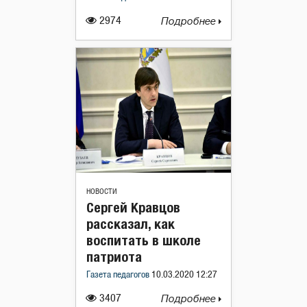
2974
Подробнее
НОВОСТИ
Сергей Кравцов
рассказал, как
воспитать в школе
патриота
Газета педагогов
10.03.2020 12:27
3407
Подробнее