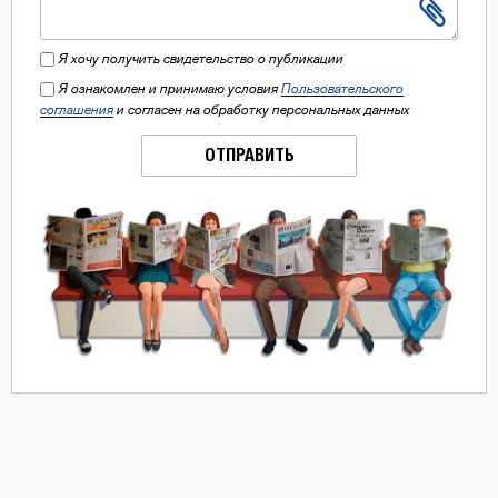
Я хочу получить свидетельство о публикации
Я ознакомлен и принимаю условия
Пользовательского
соглашения
и согласен на обработку персональных данных
ОТПРАВИТЬ