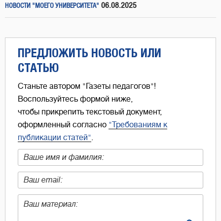
06.08.2025
НОВОСТИ "МОЕГО УНИВЕРСИТЕТА"
ПРЕДЛОЖИТЬ НОВОСТЬ ИЛИ
СТАТЬЮ
Станьте автором "Газеты педагогов"!
Воспользуйтесь формой ниже,
чтобы прикрепить текстовый документ,
оформленный согласно
"Требованиям к
публикации статей"
.