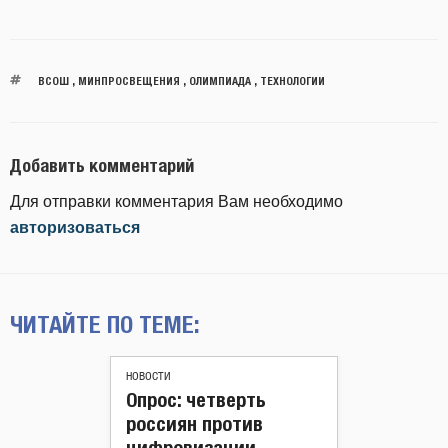
ВСОШ
,
МИНПРОСВЕЩЕНИЯ
,
ОЛИМПИАДА
,
ТЕХНОЛОГИИ
Добавить комментарий
Для отправки комментария Вам необходимо
авторизоваться
ЧИТАЙТЕ ПО ТЕМЕ:
НОВОСТИ
Опрос: четверть
россиян против
цифровизации