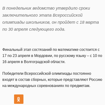
В понедельник ведомство утвердило сроки
заключительного этапа Всероссийской
олимпиады школьников, он пройдет с 18 марта
по 30 апреля следующего года.
Финальный этап состязаний по математике состоится с
17 по 23 апреля в Мордовии, по русскому языку – с 10 по
16 апреля в Волгоградской области.
Победители Всероссийской олимпиады постоянно
входят в состав сборных, которые представляют Россию
на международных соревнованиях по предметам.