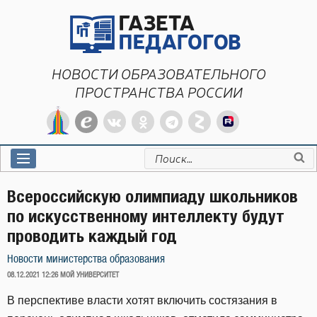
Перейти
к
содержимому
НОВОСТИ ОБРАЗОВАТЕЛЬНОГО
ПРОСТРАНСТВА РОССИИ
Искать:
Всероссийскую олимпиаду школьников
по искусственному интеллекту будут
проводить каждый год
Новости министерства образования
ОПУБЛИКОВАНО
08.12.2021 12:26
МОЙ УНИВЕРСИТЕТ
В перспективе власти хотят включить состязания в