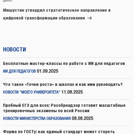
Следующая
ДАЛЕЕ
запись
Мишустин утвердил стратегическое направление в
цифровой трансформации образования
НОВОСТИ
Бесплатные мастер-классы по работе с ИИ для педагогов
01.09.2025
ИИ ДЛЯ ПЕДАГОГОВ
Что такое «Точки роста» в школах и как ими руководить?
11.08.2025
НОВОСТИ "МОЕГО УНИВЕРСИТЕТА"
Пробный ЕГЭ для всех: Рособрнадзор готовит масштабные
тренировочные экзамены по всей России
08.08.2025
НОВОСТИ МИНИСТЕРСТВА ОБРАЗОВАНИЯ
Форма по ГОСТу: как единый стандарт может стереть