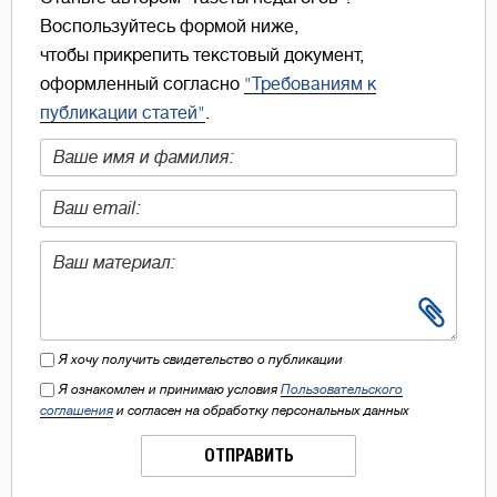
Воспользуйтесь формой ниже,
чтобы прикрепить текстовый документ,
оформленный согласно
"Требованиям к
публикации статей"
.
Я хочу получить свидетельство о публикации
Я ознакомлен и принимаю условия
Пользовательского
соглашения
и согласен на обработку персональных данных
ОТПРАВИТЬ