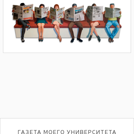
ГАЗЕТА МОЕГО УНИВЕРСИТЕТА