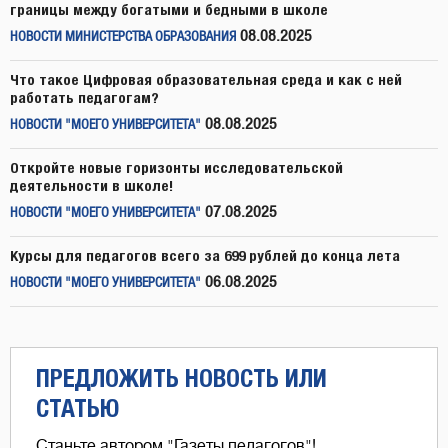
границы между богатыми и бедными в школе
08.08.2025
НОВОСТИ МИНИСТЕРСТВА ОБРАЗОВАНИЯ
Что такое Цифровая образовательная среда и как с ней
работать педагогам?
08.08.2025
НОВОСТИ "МОЕГО УНИВЕРСИТЕТА"
Откройте новые горизонты исследовательской
деятельности в школе!
07.08.2025
НОВОСТИ "МОЕГО УНИВЕРСИТЕТА"
Курсы для педагогов всего за 699 рублей до конца лета
06.08.2025
НОВОСТИ "МОЕГО УНИВЕРСИТЕТА"
ПРЕДЛОЖИТЬ НОВОСТЬ ИЛИ
СТАТЬЮ
Станьте автором "Газеты педагогов"!