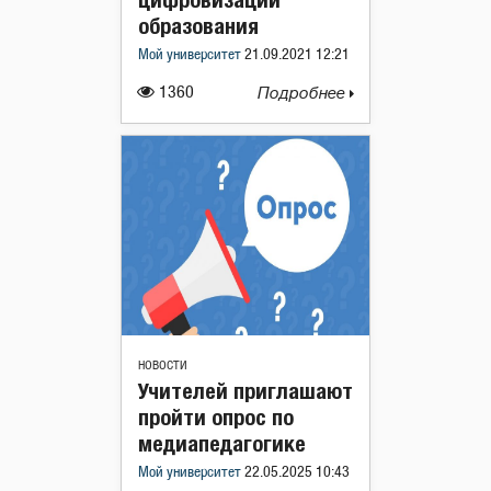
образования
Мой университет
21.09.2021 12:21
1360
Подробнее
НОВОСТИ
Учителей приглашают
пройти опрос по
медиапедагогике
Мой университет
22.05.2025 10:43