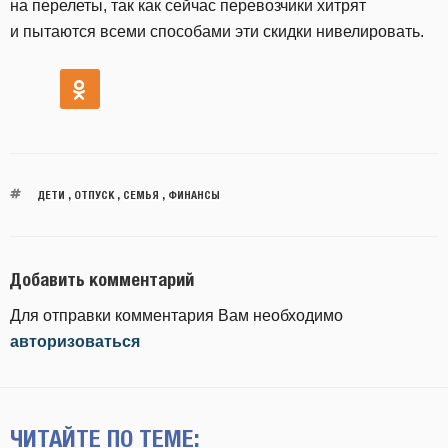
на перелеты, так как сейчас перевозчики хитрят
и пытаются всеми способами эти скидки нивелировать.
ДЕТИ
,
ОТПУСК
,
СЕМЬЯ
,
ФИНАНСЫ
Добавить комментарий
Для отправки комментария Вам необходимо
авторизоваться
ЧИТАЙТЕ ПО ТЕМЕ: