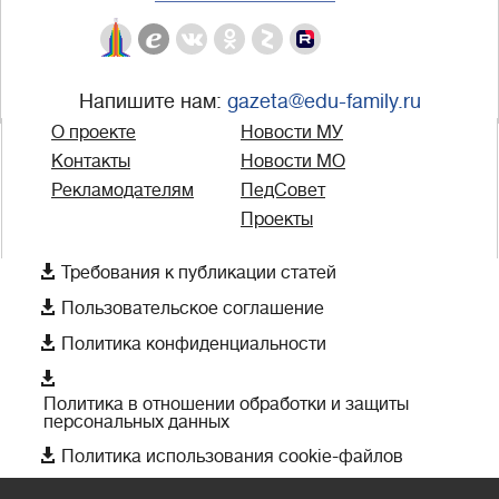
Напишите нам:
gazeta@edu-family.ru
О проекте
Новости МУ
Контакты
Новости МО
Рекламодателям
ПедСовет
Проекты

Требования к публикации статей

Пользовательское соглашение

Политика конфиденциальности

Политика в отношении обработки и защиты
персональных данных

Политика использования cookie-файлов