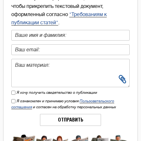
чтобы прикрепить текстовый документ,
оформленный согласно
"Требованиям к
публикации статей"
.
Я хочу получить свидетельство о публикации
Я ознакомлен и принимаю условия
Пользовательского
соглашения
и согласен на обработку персональных данных
ОТПРАВИТЬ