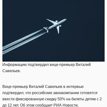
Информацию подтвердил вице-премьер Виталий
Савельев.
Вице-премьер Виталий Савельев в интервью
подтвердил, что российские авиакомпании готовятся
ввести фиксированную скидку 50% на билеты детям с 2
до 12 лет. Об этом сообщает РИА Новости.