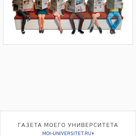
ГАЗЕТА МОЕГО УНИВЕРСИТЕТА
MOI-UNIVERSITET.RU