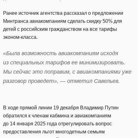
Ранее источник агентства рассказал о предложении
Минтранса авиакомпаниям сделать скидку 50% для
детей с российским гражданством на все тарифы
эконом-класса.
«Была возможность авиакомпаниям исходя
из специальных тарифов ее минимизировать.
Мы сейчас это поправим, с авиакомпаниями уже
разговор проведет», — отметил Савельев.
В ходе прямой линии 19 декабря Владимир Путин
обратился к членам кабмина и авиакомпаниям
до 14 января 2025 года отрегулировать вопрос
предоставления льгот многодетным семьям