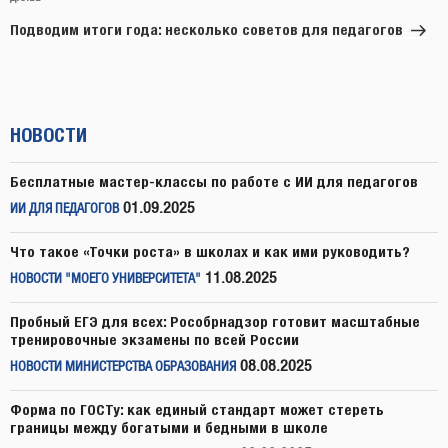
запись
Подводим итоги года: несколько советов для педагогов
НОВОСТИ
Бесплатные мастер-классы по работе с ИИ для педагогов
01.09.2025
ИИ ДЛЯ ПЕДАГОГОВ
Что такое «Точки роста» в школах и как ими руководить?
11.08.2025
НОВОСТИ "МОЕГО УНИВЕРСИТЕТА"
Пробный ЕГЭ для всех: Рособрнадзор готовит масштабные
тренировочные экзамены по всей России
08.08.2025
НОВОСТИ МИНИСТЕРСТВА ОБРАЗОВАНИЯ
Форма по ГОСТу: как единый стандарт может стереть
границы между богатыми и бедными в школе