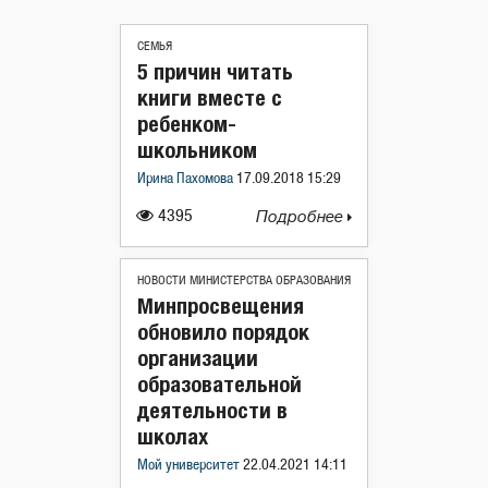
СЕМЬЯ
5 причин читать
книги вместе с
ребенком-
школьником
Ирина Пахомова
17.09.2018 15:29
4395
Подробнее
НОВОСТИ МИНИСТЕРСТВА ОБРАЗОВАНИЯ
Минпросвещения
обновило порядок
организации
образовательной
деятельности в
школах
Мой университет
22.04.2021 14:11