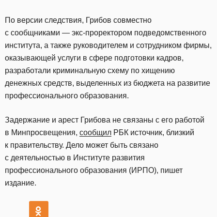
По версии следствия, Грибов совместно
с сообщниками — экс-проректором подведомственного
института, а также руководителем и сотрудником фирмы,
оказывающей услуги в сфере подготовки кадров,
разработали криминальную схему по хищению
денежных средств, выделенных из бюджета на развитие
профессионального образования.
Задержание и арест Грибова не связаны с его работой
в Минпросвещения,
сообщил
РБК источник, близкий
к правительству. Дело может быть связано
с деятельностью​ в Институте развития
профессионального образования (ИРПО), пишет
издание.