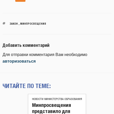
ЗАКОН
,
МИНПРОСВЕЩЕНИЯ
Добавить комментарий
Для отправки комментария Вам необходимо
авторизоваться
ЧИТАЙТЕ ПО ТЕМЕ:
НОВОСТИ МИНИСТЕРСТВА ОБРАЗОВАНИЯ
Минпросвещения
представило для