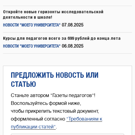
Откройте новые горизонты исследовательской
деятельности в школе!
07.08.2025
НОВОСТИ "МОЕГО УНИВЕРСИТЕТА"
Курсы для педагогов всего за 699 рублей до конца лета
06.08.2025
НОВОСТИ "МОЕГО УНИВЕРСИТЕТА"
ПРЕДЛОЖИТЬ НОВОСТЬ ИЛИ
СТАТЬЮ
Станьте автором "Газеты педагогов"!
Воспользуйтесь формой ниже,
чтобы прикрепить текстовый документ,
оформленный согласно
"Требованиям к
публикации статей"
.