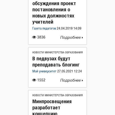
обсуждения проект
постановления о
новых должностях
учителей
Газета педагогов
24.04.2019 14:09
3836
Подробнее
НОВОСТИ МИНИСТЕРСТВА ОБРАЗОВАНИЯ
В педвузах будут
преподавать блогинг
Мой университет
27.05.2021 12:24
1552
Подробнее
НОВОСТИ МИНИСТЕРСТВА ОБРАЗОВАНИЯ
Минпросвещения
разработает
концепцию