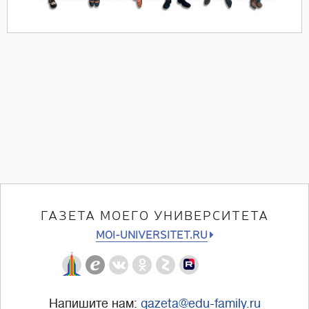
ГАЗЕТА МОЕГО УНИВЕРСИТЕТА
MOI-UNIVERSITET.RU
Напишите нам:
gazeta@edu-family.ru