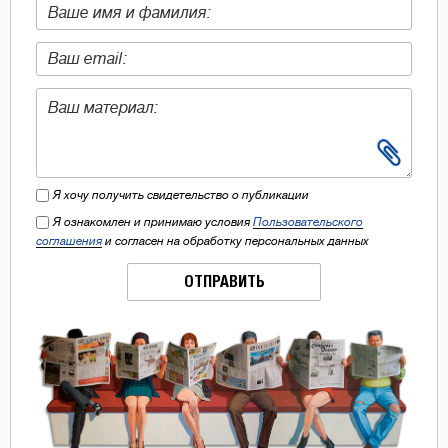
Я хочу получить свидетельство о публикации
Я ознакомлен и принимаю условия
Пользовательского
соглашения
и согласен на обработку персональных данных
ОТПРАВИТЬ