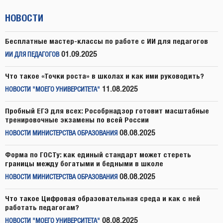
НОВОСТИ
Бесплатные мастер-классы по работе с ИИ для педагогов
01.09.2025
ИИ ДЛЯ ПЕДАГОГОВ
Что такое «Точки роста» в школах и как ими руководить?
11.08.2025
НОВОСТИ "МОЕГО УНИВЕРСИТЕТА"
Пробный ЕГЭ для всех: Рособрнадзор готовит масштабные
тренировочные экзамены по всей России
08.08.2025
НОВОСТИ МИНИСТЕРСТВА ОБРАЗОВАНИЯ
Форма по ГОСТу: как единый стандарт может стереть
границы между богатыми и бедными в школе
08.08.2025
НОВОСТИ МИНИСТЕРСТВА ОБРАЗОВАНИЯ
Что такое Цифровая образовательная среда и как с ней
работать педагогам?
08.08.2025
НОВОСТИ "МОЕГО УНИВЕРСИТЕТА"