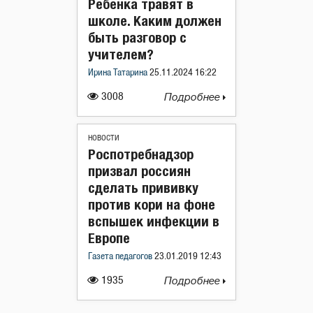
Ребенка травят в
школе. Каким должен
быть разговор с
учителем?
Ирина Татарина
25.11.2024 16:22
3008
Подробнее
НОВОСТИ
Роспотребнадзор
призвал россиян
сделать прививку
против кори на фоне
вспышек инфекции в
Европе
Газета педагогов
23.01.2019 12:43
1935
Подробнее