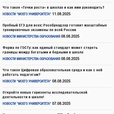
Что такое «Точки роста» в школах и как ими руководить?
11.08.2025
НОВОСТИ "МОЕГО УНИВЕРСИТЕТА"
Пробный ЕГЭ для всех: Рособрнадзор готовит масштабные
тренировочные экзамены по всей России
08.08.2025
НОВОСТИ МИНИСТЕРСТВА ОБРАЗОВАНИЯ
Форма по ГОСТу: как единый стандарт может стереть
границы между богатыми и бедными в школе
08.08.2025
НОВОСТИ МИНИСТЕРСТВА ОБРАЗОВАНИЯ
Что такое Цифровая образовательная среда и как с ней
работать педагогам?
08.08.2025
НОВОСТИ "МОЕГО УНИВЕРСИТЕТА"
Откройте новые горизонты исследовательской
деятельности в школе!
07.08.2025
НОВОСТИ "МОЕГО УНИВЕРСИТЕТА"