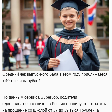
Средний чек выпускного бала в этом году приближается
к 40 тысячам рублей.
По
данным
сервиса SuperJob, родители
одиннадцатиклассников в России планируют потратить
на прощание со школой от 37 до 39 тысяч рублей, а