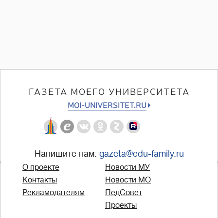
ГАЗЕТА МОЕГО УНИВЕРСИТЕТА
MOI-UNIVERSITET.RU
Напишите нам:
gazeta@edu-family.ru
О проекте
Новости МУ
Контакты
Новости МО
Рекламодателям
ПедСовет
Проекты