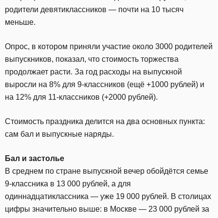
родители девятиклассников — почти на 10 тысяч
меньше.
Опрос, в котором приняли участие около 3000 родителей
выпускников, показал, что стоимость торжества
продолжает расти. За год расходы на выпускной
выросли на 8% для 9-классников (ещё +1000 рублей) и
на 12% для 11-классников (+2000 рублей).
Стоимость праздника делится на два основных пункта:
сам бал и выпускные наряды.
Бал и застолье
В среднем по стране выпускной вечер обойдётся семье
9-классника в 13 000 рублей, а для
одиннадцатиклассника — уже 19 000 рублей. В столицах
цифры значительно выше: в Москве — 23 000 рублей за