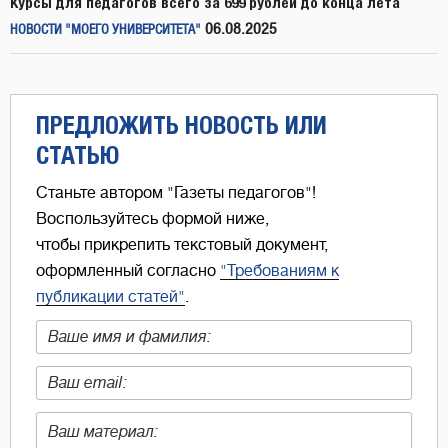
Курсы для педагогов всего за 699 рублей до конца лета
06.08.2025
НОВОСТИ "МОЕГО УНИВЕРСИТЕТА"
ПРЕДЛОЖИТЬ НОВОСТЬ ИЛИ
СТАТЬЮ
Станьте автором "Газеты педагогов"!
Воспользуйтесь формой ниже,
чтобы прикрепить текстовый документ,
оформленный согласно
"Требованиям к
публикации статей"
.