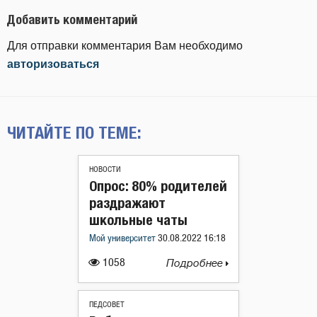
Добавить комментарий
Для отправки комментария Вам необходимо
авторизоваться
ЧИТАЙТЕ ПО ТЕМЕ:
НОВОСТИ
Опрос: 80% родителей
раздражают
школьные чаты
Мой университет
30.08.2022 16:18
1058
Подробнее
ПЕДСОВЕТ