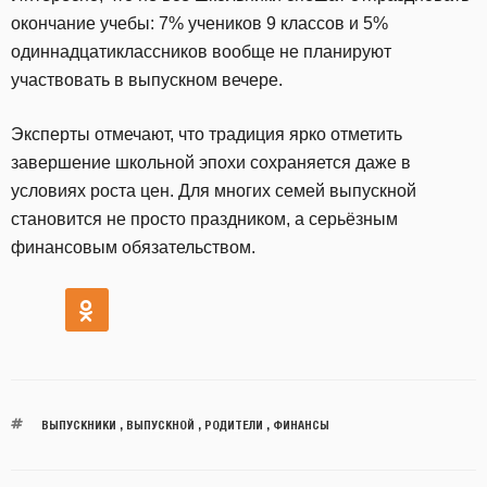
окончание учебы: 7% учеников 9 классов и 5%
одиннадцатиклассников вообще не планируют
участвовать в выпускном вечере.
Эксперты отмечают, что традиция ярко отметить
завершение школьной эпохи сохраняется даже в
условиях роста цен. Для многих семей выпускной
становится не просто праздником, а серьёзным
финансовым обязательством.
ВЫПУСКНИКИ
,
ВЫПУСКНОЙ
,
РОДИТЕЛИ
,
ФИНАНСЫ