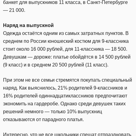
банкет для выпускников 11 класса, в Санкт-Петербурге
— 21 000.
Наряд на выпускной
Одежда остаётся одним из самых затратных пунктов. В
среднем по России юношеский костюм для 9-классника
стоит около 16 000 рублей, для 11-классника — 18 500.
Девушкам — дороже: платье обойдётся в 14 500 рублей
(9 класс) и в среднем 20 500 рублей (11 класс).
При этом не все семьи стремятся покупать специальный
наряд. Как выяснилось, 21% родителей 9-классников и
16% родителей одиннадцатиклассников предпочитают
экономить на гардеробе. Однако среди девушек таких
решений немного — только 10% выпускниц
отказываются от парадного платья.
Интересно, что не все школьники спешат отпраздновать