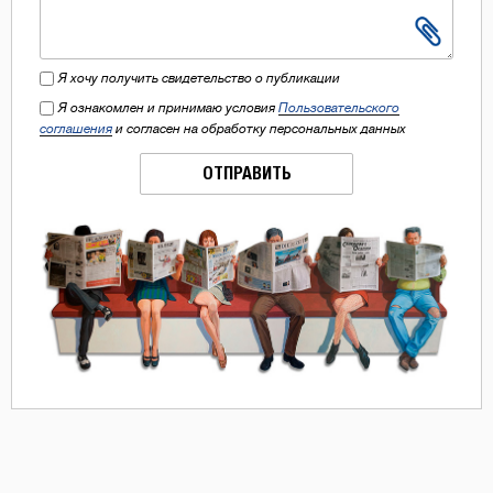
Я хочу получить свидетельство о публикации
Я ознакомлен и принимаю условия
Пользовательского
соглашения
и согласен на обработку персональных данных
ОТПРАВИТЬ