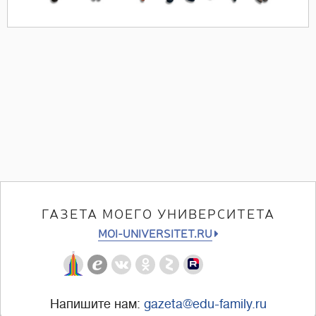
ГАЗЕТА МОЕГО УНИВЕРСИТЕТА
MOI-UNIVERSITET.RU
Напишите нам:
gazeta@edu-family.ru