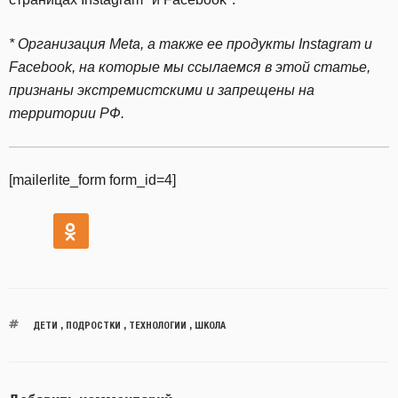
* Организация Meta, а также ее продукты Instagram и
Facebook, на которые мы ссылаемся в этой статье,
признаны экстремистскими и запрещены на
территории РФ.
[mailerlite_form form_id=4]
ДЕТИ
,
ПОДРОСТКИ
,
ТЕХНОЛОГИИ
,
ШКОЛА