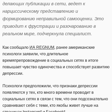
делающих публикации в сети, ведет к
нарциссическому представлению и
формированию неправильной самооценки. Это
приводит к фрустрации и разочарованию в
реальном мире, подчеркнула специалист.
Как сообщало
ИА REGNUM
, ранее американские
психологи заявили, что длительное
времяпрепровождение в социальных сетях в итоге
повышает чувство одиночества и способствует развитию
депрессии.
Психологи предположили, что признаки депрессии
появляются у тех, кто много времени проводит в
социальных сетях в связи с тем, что они подсознательно
сравнивают себя с теми, кто якобы живет лучше на
страницах Instagram* и Facebook*.