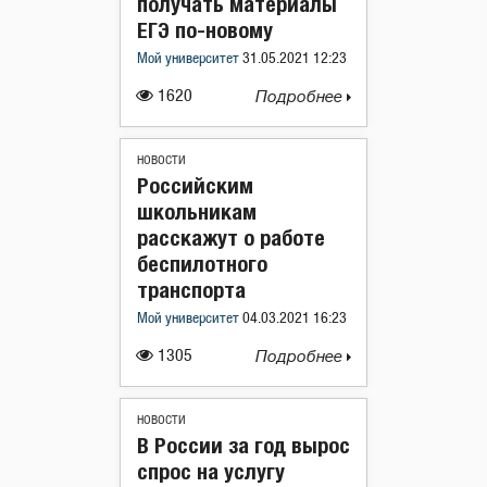
получать материалы
ЕГЭ по-новому
Мой университет
31.05.2021 12:23
1620
Подробнее
НОВОСТИ
Российским
школьникам
расскажут о работе
беспилотного
транспорта
Мой университет
04.03.2021 16:23
1305
Подробнее
НОВОСТИ
В России за год вырос
спрос на услугу