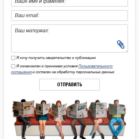
Я хочу получить свидетельство о публикации
Я ознакомлен и принимаю условия
Пользовательского
соглашения
и согласен на обработку персональных данных
ОТПРАВИТЬ