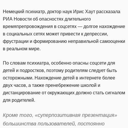
Немецкий психиатр, доктор наук Ирис Хаут рассказала
РИА Новости об опасностях длительного
времяпрепровождения в соцсетях — долгое нахождение
в социальных сетях может привести к депрессии,
фрустрации и формированию неправильной самооценки
в реальном мире.
По словам психиатра, особенно опасны соцсети для
детей и подростков, поэтому родителям следует быть
осторожными. Нахождение детей в интернете более
двух часов, а также пренебрежение школой и
дистанцирование от окружающих должно стать сигналом
для родителей.
Кроме того, «суперпозитивная презентация»
большинства пользователей, постоянно