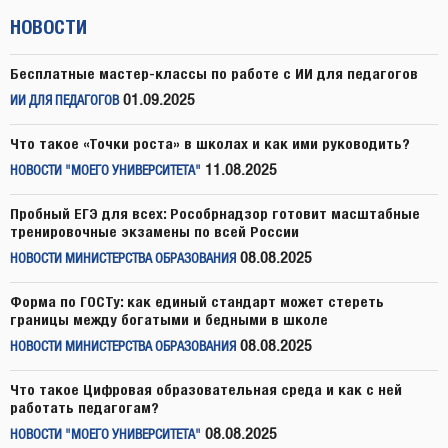
НОВОСТИ
Бесплатные мастер-классы по работе с ИИ для педагогов
01.09.2025
ИИ ДЛЯ ПЕДАГОГОВ
Что такое «Точки роста» в школах и как ими руководить?
11.08.2025
НОВОСТИ "МОЕГО УНИВЕРСИТЕТА"
Пробный ЕГЭ для всех: Рособрнадзор готовит масштабные
тренировочные экзамены по всей России
08.08.2025
НОВОСТИ МИНИСТЕРСТВА ОБРАЗОВАНИЯ
Форма по ГОСТу: как единый стандарт может стереть
границы между богатыми и бедными в школе
08.08.2025
НОВОСТИ МИНИСТЕРСТВА ОБРАЗОВАНИЯ
Что такое Цифровая образовательная среда и как с ней
работать педагогам?
08.08.2025
НОВОСТИ "МОЕГО УНИВЕРСИТЕТА"