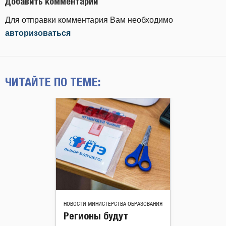
Добавить комментарий
Для отправки комментария Вам необходимо
авторизоваться
ЧИТАЙТЕ ПО ТЕМЕ:
НОВОСТИ МИНИСТЕРСТВА ОБРАЗОВАНИЯ
Регионы будут