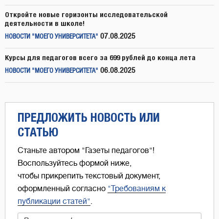
Откройте новые горизонты исследовательской
деятельности в школе!
07.08.2025
НОВОСТИ "МОЕГО УНИВЕРСИТЕТА"
Курсы для педагогов всего за 699 рублей до конца лета
06.08.2025
НОВОСТИ "МОЕГО УНИВЕРСИТЕТА"
ПРЕДЛОЖИТЬ НОВОСТЬ ИЛИ
СТАТЬЮ
Станьте автором "Газеты педагогов"!
Воспользуйтесь формой ниже,
чтобы прикрепить текстовый документ,
оформленный согласно
"Требованиям к
публикации статей"
.