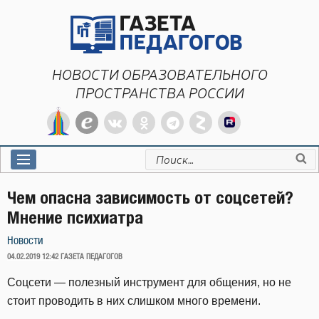
Перейти
к
содержимому
НОВОСТИ ОБРАЗОВАТЕЛЬНОГО
ПРОСТРАНСТВА РОССИИ
Искать:
Чем опасна зависимость от соцсетей?
Мнение психиатра
Новости
ОПУБЛИКОВАНО
04.02.2019 12:42
ГАЗЕТА ПЕДАГОГОВ
Соцсети — полезный инструмент для общения, но не
стоит проводить в них слишком много времени.