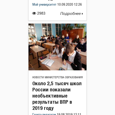
Мой университет
10.09.2020 12:26
2983
Подробнее
НОВОСТИ МИНИСТЕРСТВА ОБРАЗОВАНИЯ
Около 2,5 тысяч школ
России показали
необъективные
результаты ВПР в
2019 году
Газета педагогов
19.08.2019 12:11