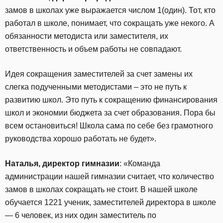
замов в школах уже выражается числом 1(один). Тот, кто
работал в школе, понимает, что сокращать уже некого. А
обязанности методиста или заместителя, их
ответственность и объем работы не совпадают.
Идея сокращения заместителей за счет замены их
слегка подученными методистами – это не путь к
развитию школ. Это путь к сокращению финансирования
школ и экономии бюджета за счет образования. Пора бы
всем остановиться! Школа сама по себе без грамотного
руководства хорошо работать не будет».
Наталья, директор гимназии
: «Команда
администрации нашей гимназии считает, что количество
замов в школах сокращать не стоит. В нашей школе
обучается 1221 ученик, заместителей директора в школе
— 6 человек, из них один заместитель по