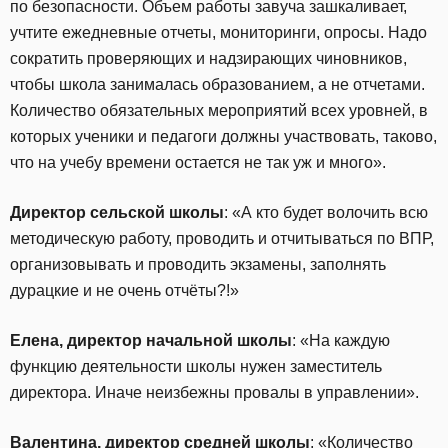
по безопасности. Объем работы завуча зашкаливает,
учтите ежедневные отчеты, мониторинги, опросы. Надо
сократить проверяющих и надзирающих чиновников,
чтобы школа занималась образованием, а не отчетами.
Количество обязательных мероприятий всех уровней, в
которых ученики и педагоги должны участвовать, таково,
что на учебу времени остается не так уж и много».
Директор сельской школы
: «А кто будет волочить всю
методическую работу, проводить и отчитываться по ВПР,
организовывать и проводить экзамены, заполнять
дурацкие и не очень отчёты?!»
Елена, директор начальной школы
: «На каждую
функцию деятельности школы нужен заместитель
директора. Иначе неизбежны провалы в управлении».
Валентина, директор средней школы
: «Количество