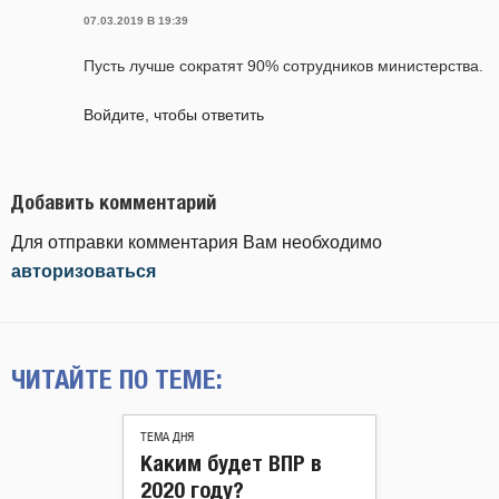
07.03.2019 В 19:39
Пусть лучше сократят 90% сотрудников министерства.
Войдите, чтобы ответить
Добавить комментарий
Для отправки комментария Вам необходимо
авторизоваться
ЧИТАЙТЕ ПО ТЕМЕ:
ТЕМА ДНЯ
Каким будет ВПР в
2020 году?