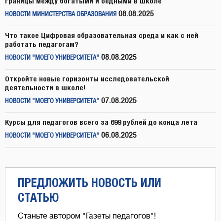
границы между богатыми и бедными в школе
08.08.2025
НОВОСТИ МИНИСТЕРСТВА ОБРАЗОВАНИЯ
Что такое Цифровая образовательная среда и как с ней
работать педагогам?
08.08.2025
НОВОСТИ "МОЕГО УНИВЕРСИТЕТА"
Откройте новые горизонты исследовательской
деятельности в школе!
07.08.2025
НОВОСТИ "МОЕГО УНИВЕРСИТЕТА"
Курсы для педагогов всего за 699 рублей до конца лета
06.08.2025
НОВОСТИ "МОЕГО УНИВЕРСИТЕТА"
ПРЕДЛОЖИТЬ НОВОСТЬ ИЛИ
СТАТЬЮ
Станьте автором "Газеты педагогов"!