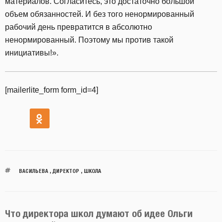
материалов. Согласитесь, это достаточно большой
объем обязанностей. И без того ненормированный
рабочий день превратится в абсолютно
ненормированный. Поэтому мы против такой
инициативы!».
[mailerlite_form form_id=4]
ВАСИЛЬЕВА
,
ДИРЕКТОР
,
ШКОЛА
Что директора школ думают об идее Ольги