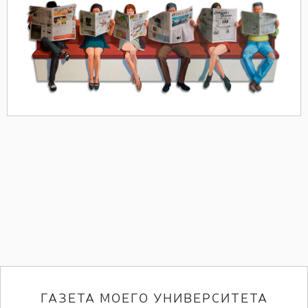
ГАЗЕТА МОЕГО УНИВЕРСИТЕТА