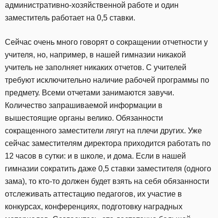
административно-хозяйственной работе и один
заместитель работает на 0,5 ставки.
Сейчас очень много говорят о сокращении отчетности у
учителя, но, например, в нашей гимназии никакой
учитель не заполняет никаких отчетов. С учителей
требуют исключительно наличие рабочей программы по
предмету. Всеми отчетами занимаются завучи.
Количество запрашиваемой информации в
вышестоящие органы велико. Обязанности
сокращенного заместители лягут на плечи других. Уже
сейчас заместителям директора приходится работать по
12 часов в сутки: и в школе, и дома. Если в нашей
гимназии сократить даже 0,5 ставки заместителя (одного
зама), то кто-то должен будет взять на себя обязанности
отслеживать аттестацию педагогов, их участие в
конкурсах, конференциях, подготовку наградных