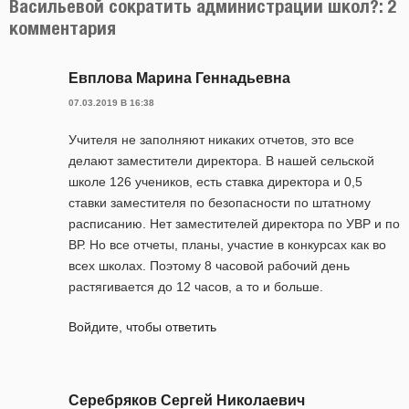
Васильевой сократить администрации школ?: 2
комментария
Евплова Марина Геннадьевна
07.03.2019 В 16:38
Учителя не заполняют никаких отчетов, это все
делают заместители директора. В нашей сельской
школе 126 учеников, есть ставка директора и 0,5
ставки заместителя по безопасности по штатному
расписанию. Нет заместителей директора по УВР и по
ВР. Но все отчеты, планы, участие в конкурсах как во
всех школах. Поэтому 8 часовой рабочий день
растягивается до 12 часов, а то и больше.
Войдите, чтобы ответить
Серебряков Сергей Николаевич