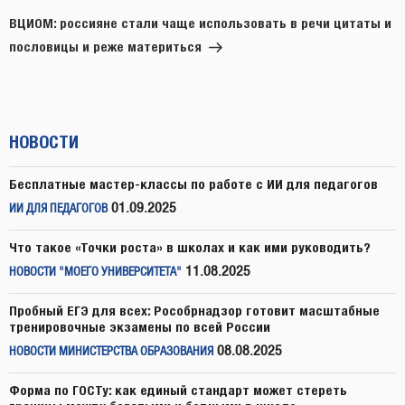
запись
ВЦИОМ: россияне стали чаще использовать в речи цитаты и
пословицы и реже материться
НОВОСТИ
Бесплатные мастер-классы по работе с ИИ для педагогов
01.09.2025
ИИ ДЛЯ ПЕДАГОГОВ
Что такое «Точки роста» в школах и как ими руководить?
11.08.2025
НОВОСТИ "МОЕГО УНИВЕРСИТЕТА"
Пробный ЕГЭ для всех: Рособрнадзор готовит масштабные
тренировочные экзамены по всей России
08.08.2025
НОВОСТИ МИНИСТЕРСТВА ОБРАЗОВАНИЯ
Форма по ГОСТу: как единый стандарт может стереть