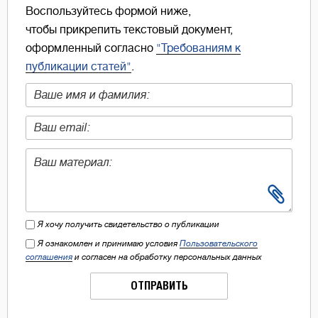
Воспользуйтесь формой ниже,
чтобы прикрепить текстовый документ,
оформленный согласно
"Требованиям к
публикации статей"
.
Я хочу получить свидетельство о публикации
Я ознакомлен и принимаю условия
Пользовательского
соглашения
и согласен на обработку персональных данных
ОТПРАВИТЬ