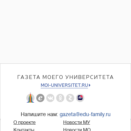
ГАЗЕТА МОЕГО УНИВЕРСИТЕТА
MOI-UNIVERSITET.RU
Напишите нам:
gazeta@edu-family.ru
О проекте
Новости МУ
Контакты
Новости МО