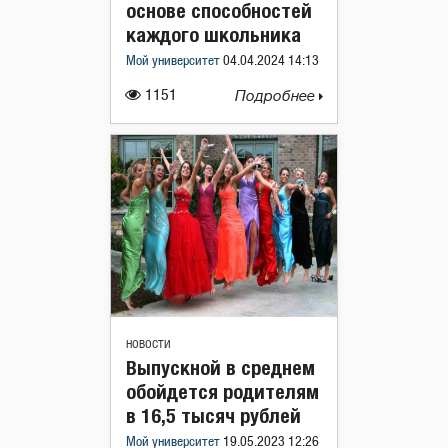
основе способностей
каждого школьника
Мой университет
04.04.2024 14:13
1151
Подробнее
НОВОСТИ
Выпускной в среднем
обойдется родителям
в 16,5 тысяч рублей
Мой университет
19.05.2023 12:26