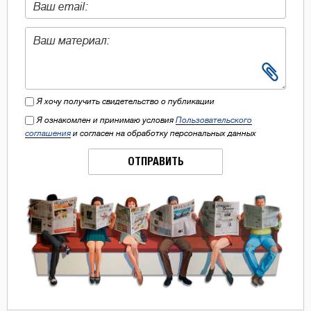
Я хочу получить свидетельство о публикации
Я ознакомлен и принимаю условия
Пользовательского
соглашения
и согласен на обработку персональных данных
ОТПРАВИТЬ