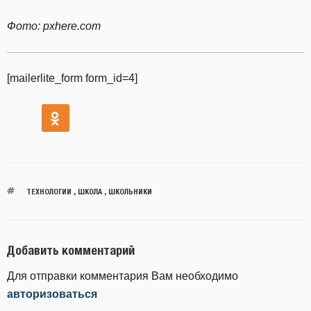
Фото: pxhere.com
[mailerlite_form form_id=4]
ТЕХНОЛОГИИ
,
ШКОЛА
,
ШКОЛЬНИКИ
Добавить комментарий
Для отправки комментария Вам необходимо
авторизоваться