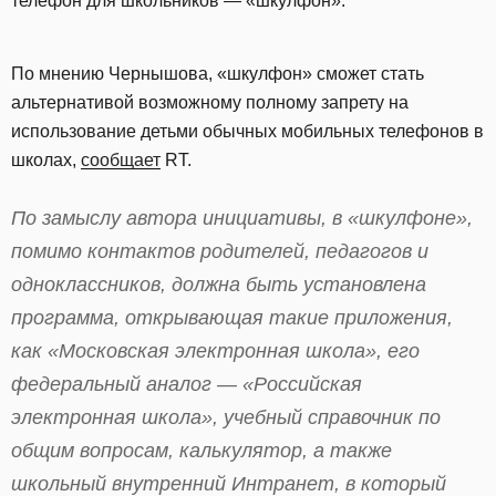
телефон для школьников — «шкулфон».
По мнению Чернышова, «шкулфон» сможет стать
альтернативой возможному полному запрету на
использование детьми обычных мобильных телефонов в
школах,
сообщает
RT.
По замыслу автора инициативы, в «шкулфоне»,
помимо контактов родителей, педагогов и
одноклассников, должна быть установлена
программа, открывающая такие приложения,
как «Московская электронная школа», его
федеральный аналог — «Российская
электронная школа», учебный справочник по
общим вопросам, калькулятор, а также
школьный внутренний Интранет, в который