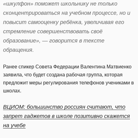
«шкулфон» поможет школьнику не только
сконцентрироваться на учебном процессе, но и
повысит самооценку ребёнка, увеличивая его
стремление совершенствовать своё
образование», — говорится в тексте
обращения.
Ранее спикер Совета Федерации Валентина Матвиенко
заявила, что будет создана рабочая группа, которая
предложит меры регулирования телефонов учениками в
школах.
ВЦИОМ: большинство россиян считают, что
запрет гаджетов в школе позитивно скажется
на учебе