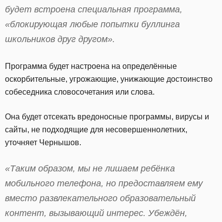
будет встроена специальная программа,
«блокирующая любые попытки буллинга
школьников друг другом».
Программа будет настроена на определённые
оскорбительные, угрожающие, унижающие достоинство
собеседника словосочетания или слова.
Она будет отсекать вредоносные программы, вирусы и
сайты, не подходящие для несовершеннолетних,
уточняет Чернышов.
«Таким образом, мы не лишаем ребёнка
мобильного телефона, но предоставляем ему
вместо развлекательного образовательный
контент, вызывающий интерес. Убеждён,