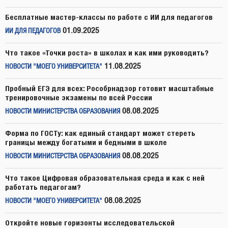
Бесплатные мастер-классы по работе с ИИ для педагогов
01.09.2025
ИИ ДЛЯ ПЕДАГОГОВ
Что такое «Точки роста» в школах и как ими руководить?
11.08.2025
НОВОСТИ "МОЕГО УНИВЕРСИТЕТА"
Пробный ЕГЭ для всех: Рособрнадзор готовит масштабные
тренировочные экзамены по всей России
08.08.2025
НОВОСТИ МИНИСТЕРСТВА ОБРАЗОВАНИЯ
Форма по ГОСТу: как единый стандарт может стереть
границы между богатыми и бедными в школе
08.08.2025
НОВОСТИ МИНИСТЕРСТВА ОБРАЗОВАНИЯ
Что такое Цифровая образовательная среда и как с ней
работать педагогам?
08.08.2025
НОВОСТИ "МОЕГО УНИВЕРСИТЕТА"
Откройте новые горизонты исследовательской