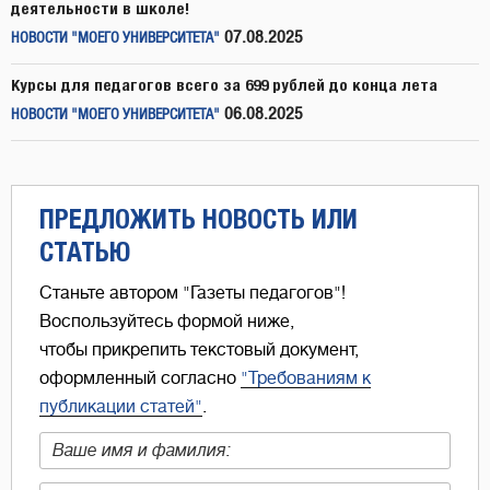
деятельности в школе!
07.08.2025
НОВОСТИ "МОЕГО УНИВЕРСИТЕТА"
Курсы для педагогов всего за 699 рублей до конца лета
06.08.2025
НОВОСТИ "МОЕГО УНИВЕРСИТЕТА"
ПРЕДЛОЖИТЬ НОВОСТЬ ИЛИ
СТАТЬЮ
Станьте автором "Газеты педагогов"!
Воспользуйтесь формой ниже,
чтобы прикрепить текстовый документ,
оформленный согласно
"Требованиям к
публикации статей"
.