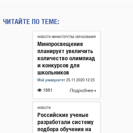
ЧИТАЙТЕ ПО ТЕМЕ:
НОВОСТИ МИНИСТЕРСТВА ОБРАЗОВАНИЯ
Минпросвещения
планирует увеличить
количество олимпиад
и конкурсов для
школьников
Мой университет
25.11.2020 12:23
1881
Подробнее
НОВОСТИ
Российские ученые
разработали систему
подбора обучения на