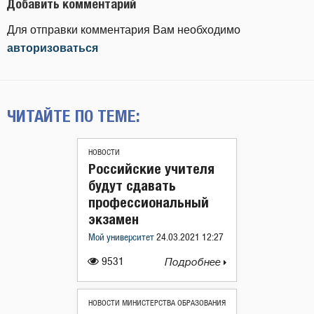
Добавить комментарий
Для отправки комментария Вам необходимо
авторизоваться
ЧИТАЙТЕ ПО ТЕМЕ:
НОВОСТИ
Российские учителя
будут сдавать
профессиональный
экзамен
Мой университет
24.03.2021 12:27
9531
Подробнее
НОВОСТИ МИНИСТЕРСТВА ОБРАЗОВАНИЯ