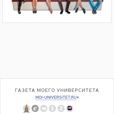
ГАЗЕТА МОЕГО УНИВЕРСИТЕТА
MOI-UNIVERSITET.RU