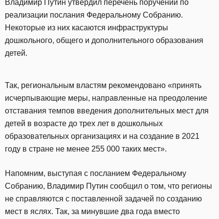
Владимир Путин утвердил перечень поручений по
реализации послания Федеральному Собранию.
Некоторые из них касаются инфраструктуры
дошкольного, общего и дополнительного образования
детей.
Так, региональным властям рекомендовано «принять
исчерпывающие меры, направленные на преодоление
отставания темпов введения дополнительных мест для
детей в возрасте до трех лет в дошкольных
образовательных организациях и на создание в 2021
году в стране не менее 255 000 таких мест».
Напомним, выступая с посланием Федеральному
Собранию, Владимир Путин сообщил о том, что регионы
не справляются с поставленной задачей по созданию
мест в яслях. Так, за минувшие два года вместо