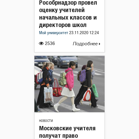
Рособрнадзор провел
оценку учителей
начальных классов и
директоров школ
Мой университет
23.11.2020 12:24
2536
Подробнее
НОВОСТИ
Московские учителя
получат право