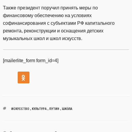
Также президент поручил принять меры по
финансовому обеспечению на условиях
софинансирования с субъектами РФ капитального
ремонта, реконструкции и оснащения детских
музыкальных школ и школ искусств.
[mailerlite_form form_id=4]
ИСКУССТВО
,
КУЛЬТУРА
,
ПУТИН
,
ШКОЛА