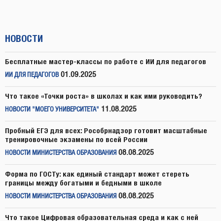
НОВОСТИ
Бесплатные мастер-классы по работе с ИИ для педагогов
01.09.2025
ИИ ДЛЯ ПЕДАГОГОВ
Что такое «Точки роста» в школах и как ими руководить?
11.08.2025
НОВОСТИ "МОЕГО УНИВЕРСИТЕТА"
Пробный ЕГЭ для всех: Рособрнадзор готовит масштабные
тренировочные экзамены по всей России
08.08.2025
НОВОСТИ МИНИСТЕРСТВА ОБРАЗОВАНИЯ
Форма по ГОСТу: как единый стандарт может стереть
границы между богатыми и бедными в школе
08.08.2025
НОВОСТИ МИНИСТЕРСТВА ОБРАЗОВАНИЯ
Что такое Цифровая образовательная среда и как с ней