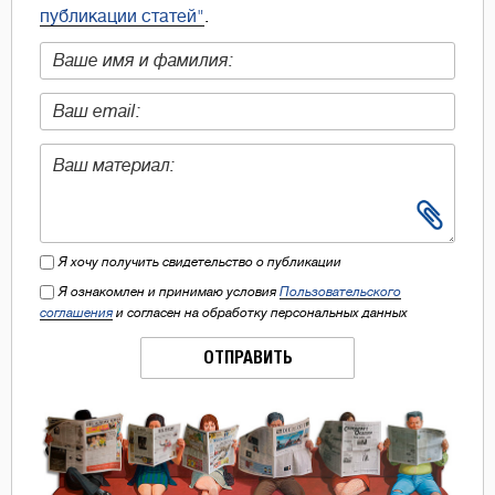
публикации статей"
.
Я хочу получить свидетельство о публикации
Я ознакомлен и принимаю условия
Пользовательского
соглашения
и согласен на обработку персональных данных
ОТПРАВИТЬ