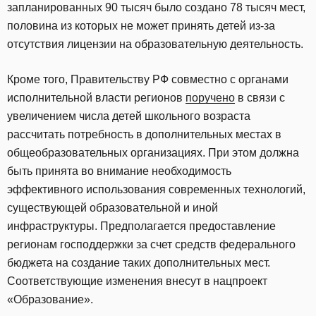
запланированных 90 тысяч было создано 78 тысяч мест,
половина из которых не может принять детей из-за
отсутствия лицензии на образовательную деятельность.
Кроме того, Правительству РФ совместно с органами
исполнительной власти регионов
поручено
в связи с
увеличением числа детей школьного возраста
рассчитать потребность в дополнительных местах в
общеобразовательных организациях. При этом должна
быть принята во внимание необходимость
эффективного использования современных технологий,
существующей образовательной и иной
инфраструктуры. Предполагается предоставление
регионам господдержки за счет средств федерального
бюджета на создание таких дополнительных мест.
Соответствующие изменения внесут в нацпроект
«Образование».