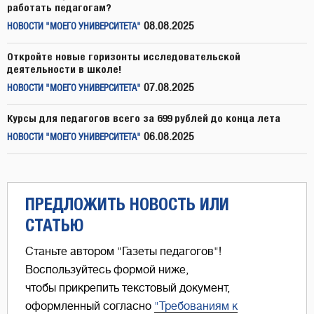
работать педагогам?
08.08.2025
НОВОСТИ "МОЕГО УНИВЕРСИТЕТА"
Откройте новые горизонты исследовательской
деятельности в школе!
07.08.2025
НОВОСТИ "МОЕГО УНИВЕРСИТЕТА"
Курсы для педагогов всего за 699 рублей до конца лета
06.08.2025
НОВОСТИ "МОЕГО УНИВЕРСИТЕТА"
ПРЕДЛОЖИТЬ НОВОСТЬ ИЛИ
СТАТЬЮ
Станьте автором "Газеты педагогов"!
Воспользуйтесь формой ниже,
чтобы прикрепить текстовый документ,
оформленный согласно
"Требованиям к