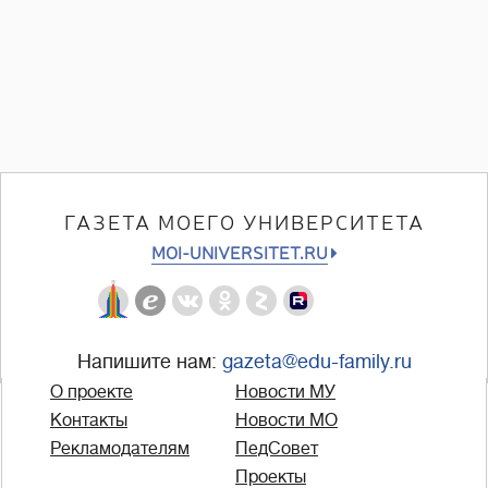
ГАЗЕТА МОЕГО УНИВЕРСИТЕТА
MOI-UNIVERSITET.RU
Напишите нам:
gazeta@edu-family.ru
О проекте
Новости МУ
Контакты
Новости МО
Рекламодателям
ПедСовет
Проекты