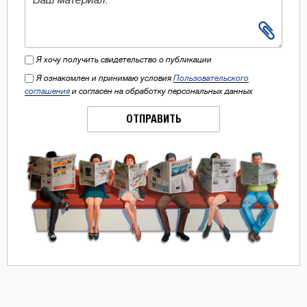
Я хочу получить свидетельство о публикации
Я ознакомлен и принимаю условия
Пользовательского
соглашения
и согласен на обработку персональных данных
ОТПРАВИТЬ