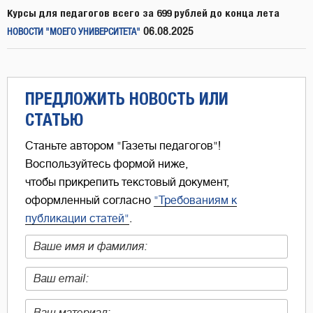
Курсы для педагогов всего за 699 рублей до конца лета
06.08.2025
НОВОСТИ "МОЕГО УНИВЕРСИТЕТА"
ПРЕДЛОЖИТЬ НОВОСТЬ ИЛИ
СТАТЬЮ
Станьте автором "Газеты педагогов"!
Воспользуйтесь формой ниже,
чтобы прикрепить текстовый документ,
оформленный согласно
"Требованиям к
публикации статей"
.