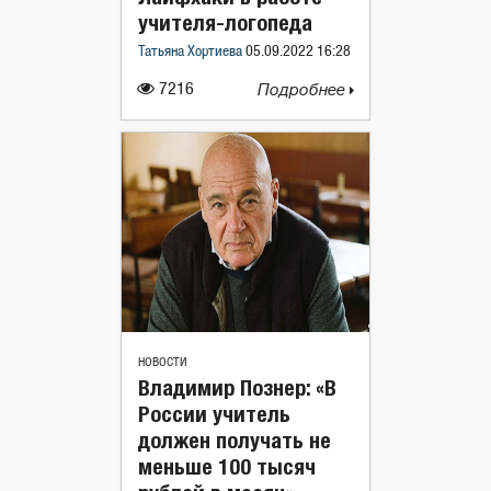
учителя-логопеда
Татьяна Хортиева
05.09.2022 16:28
7216
Подробнее
НОВОСТИ
Владимир Познер: «В
России учитель
должен получать не
меньше 100 тысяч