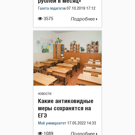
рублей в месяц»
Газета педагогов
07.10.2019 17:12
3575
Подробнее
НОВОСТИ
Какие антиковидные
меры сохранятся на
ЕГЭ
Мой университет
17.05.2022 14:33
1089
Подробнее