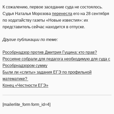
К сожалению, первое заседание суда не состоялось.
Судья Наталья Морозова
перенесла
его на 28 сентября
по ходатайству газеты «Новые известия»: их
представитель сейчас находится в отпуске.
Другие публикации по теме:
Рособрнадзор против Дмитрия Гущина: кто прав?
Россияне собрали для педагога необходимую для суда с
Рособрнадзором сумму
Были ли «слиты» задания ЕГЭ по профильной
математике?
Конец «Честности ЕГЭ»
[mailerlite_form form_id=4]