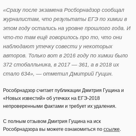
«Сразу после экзамена Росборнадзор сообщал
журналистам, что результаты ЕГЭ по химии в
этом году остались на уровне прошлого года. И
что-то там ещё говорилось про то, что они
наблюдают утечку совести у некоторых
авторов. Только вот в 2016 году по химии было
372 стобалльника, в 2017 — 361, а в 2018 их
стало 634», — отметил Дмитрий Гущин.
Рособрнадзор считает публикации Дмитрия Гущина и
«Новых известий» об утечках на ЕГЭ-2018
непроверенными фактами и требует их удаления.
С полным отзывом Дмитрия Гущина на иск
Рособрнадзора вы можете ознакомиться по
ссылке
.