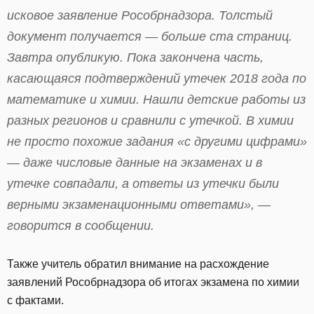
исковое заявление Рособрнадзора. Толстый
документ получается — больше ста страниц.
Завтра опубликую. Пока закончена часть,
касающаяся подтверждений утечек 2018 года по
математике и химии. Нашли детские работы из
разных регионов и сравнили с утечкой. В химии
не просто похожие задания «с другими цифрами»
— даже числовые данные на экзаменах и в
утечке совпадали, а ответы из утечки были
верными экзаменационными ответами», —
говорится в сообщении.
Также учитель обратил внимание на расхождение
заявлений Рособрнадзора об итогах экзамена по химии
с фактами.