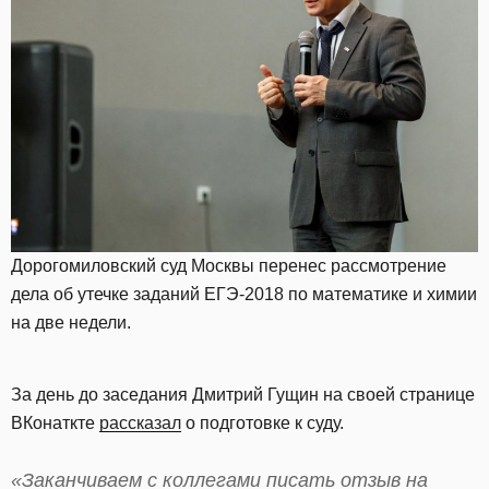
Дорогомиловский суд Москвы перенес рассмотрение
дела об утечке заданий ЕГЭ-2018 по математике и химии
на две недели.
За день до заседания Дмитрий Гущин на своей странице
ВКонаткте
рассказал
о подготовке к суду.
«Заканчиваем с коллегами писать отзыв на