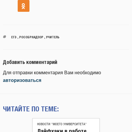
ЕГЭ
,
РОСОБРНАДЗОР
,
УЧИТЕЛЬ
Добавить комментарий
Для отправки комментария Вам необходимо
авторизоваться
ЧИТАЙТЕ ПО ТЕМЕ:
НОВОСТИ "МОЕГО УНИВЕРСИТЕТА"
Лайфхаки в работе