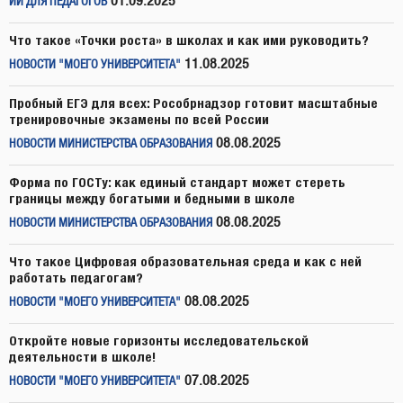
01.09.2025
ИИ ДЛЯ ПЕДАГОГОВ
Что такое «Точки роста» в школах и как ими руководить?
11.08.2025
НОВОСТИ "МОЕГО УНИВЕРСИТЕТА"
Пробный ЕГЭ для всех: Рособрнадзор готовит масштабные
тренировочные экзамены по всей России
08.08.2025
НОВОСТИ МИНИСТЕРСТВА ОБРАЗОВАНИЯ
Форма по ГОСТу: как единый стандарт может стереть
границы между богатыми и бедными в школе
08.08.2025
НОВОСТИ МИНИСТЕРСТВА ОБРАЗОВАНИЯ
Что такое Цифровая образовательная среда и как с ней
работать педагогам?
08.08.2025
НОВОСТИ "МОЕГО УНИВЕРСИТЕТА"
Откройте новые горизонты исследовательской
деятельности в школе!
07.08.2025
НОВОСТИ "МОЕГО УНИВЕРСИТЕТА"