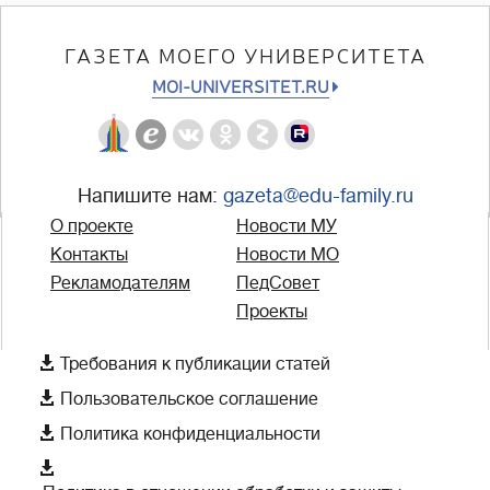
ГАЗЕТА МОЕГО УНИВЕРСИТЕТА
MOI-UNIVERSITET.RU
Напишите нам:
gazeta@edu-family.ru
О проекте
Новости МУ
Контакты
Новости МО
Рекламодателям
ПедСовет
Проекты

Требования к публикации статей

Пользовательское соглашение

Политика конфиденциальности
