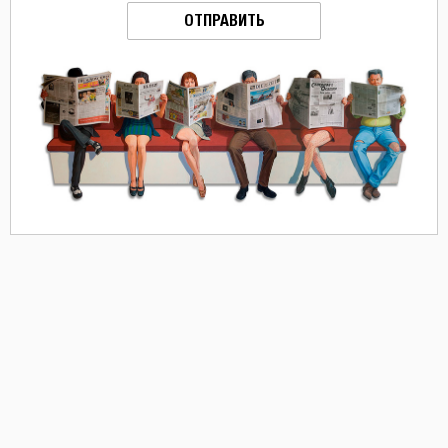
ОТПРАВИТЬ