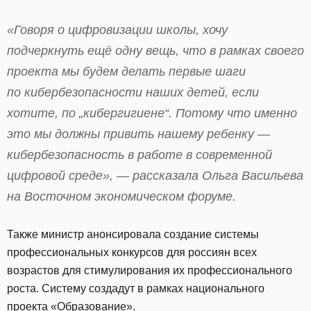
«Говоря о цифровизации школы, хочу
подчеркнуть ещё одну вещь, что в рамках своего
проекта мы будем делать первые шаги
по кибербезопасности наших детей, если
хотите, по „кибергигиене“. Потому что именно
это мы должны привить нашему ребенку —
кибербезопасность в работе в современной
цифровой среде», — рассказала Ольга Васильева
на Восточном экономическом форуме.
Также министр анонсировала создание системы
профессиональных конкурсов для россиян всех
возрастов для стимулирования их профессионального
роста. Систему создадут в рамках национального
проекта «Образование».