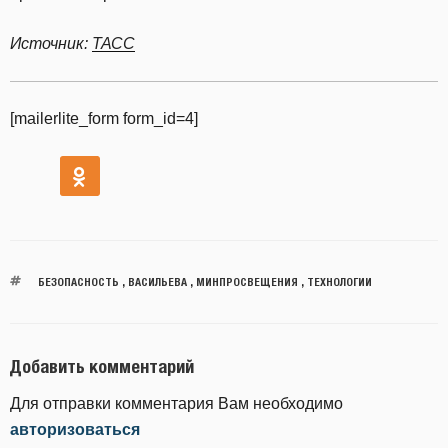
Источник:
ТАСС
[mailerlite_form form_id=4]
БЕЗОПАСНОСТЬ
,
ВАСИЛЬЕВА
,
МИНПРОСВЕЩЕНИЯ
,
ТЕХНОЛОГИИ
Добавить комментарий
Для отправки комментария Вам необходимо
авторизоваться