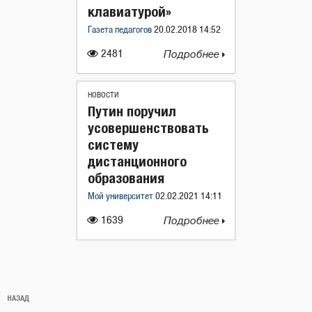
клавиатурой»
Газета педагогов
20.02.2018 14:52
2481
Подробнее
НОВОСТИ
Путин поручил
усовершенствовать
систему
дистанционного
образования
Мой университет
02.02.2021 14:11
1639
Подробнее
Навигация
Предыдущая
НАЗАД
по