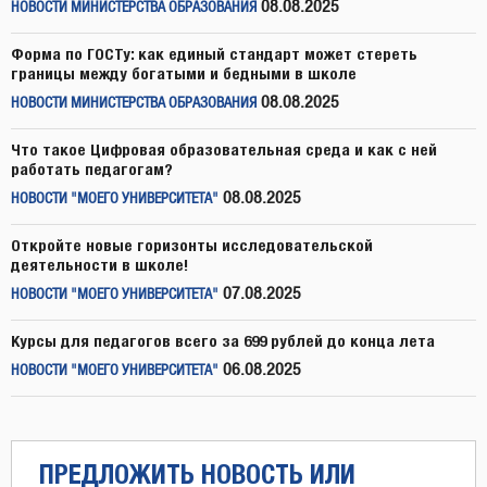
08.08.2025
НОВОСТИ МИНИСТЕРСТВА ОБРАЗОВАНИЯ
Форма по ГОСТу: как единый стандарт может стереть
границы между богатыми и бедными в школе
08.08.2025
НОВОСТИ МИНИСТЕРСТВА ОБРАЗОВАНИЯ
Что такое Цифровая образовательная среда и как с ней
работать педагогам?
08.08.2025
НОВОСТИ "МОЕГО УНИВЕРСИТЕТА"
Откройте новые горизонты исследовательской
деятельности в школе!
07.08.2025
НОВОСТИ "МОЕГО УНИВЕРСИТЕТА"
Курсы для педагогов всего за 699 рублей до конца лета
06.08.2025
НОВОСТИ "МОЕГО УНИВЕРСИТЕТА"
ПРЕДЛОЖИТЬ НОВОСТЬ ИЛИ