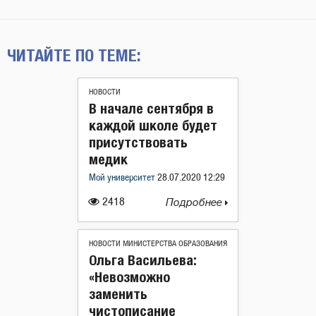
ЧИТАЙТЕ ПО ТЕМЕ:
НОВОСТИ
В начале сентября в
каждой школе будет
присутствовать
медик
Мой университет
28.07.2020 12:29
2418
Подробнее
НОВОСТИ МИНИСТЕРСТВА ОБРАЗОВАНИЯ
Ольга Васильева:
«Невозможно
заменить
чистописание