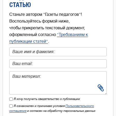
СТАТЬЮ
Станьте автором "Газеты педагогов"!
Воспользуйтесь формой ниже,
чтобы прикрепить текстовый документ,
оформленный согласно
"Требованиям к
публикации статей"
.
Я хочу получить свидетельство о публикации
Я ознакомлен и принимаю условия
Пользовательского
соглашения
и согласен на обработку персональных данных