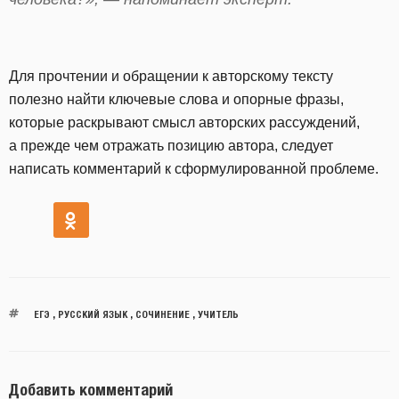
Для прочтении и обращении к авторскому тексту
полезно найти ключевые слова и опорные фразы,
которые раскрывают смысл авторских рассуждений,
а прежде чем отражать позицию автора, следует
написать комментарий к сформулированной проблеме.
ЕГЭ
,
РУССКИЙ ЯЗЫК
,
СОЧИНЕНИЕ
,
УЧИТЕЛЬ
Добавить комментарий