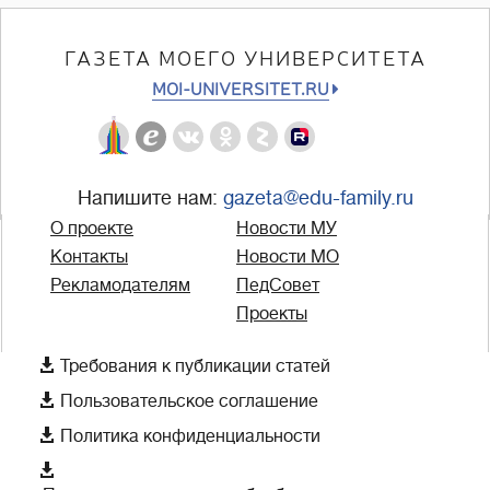
ГАЗЕТА МОЕГО УНИВЕРСИТЕТА
MOI-UNIVERSITET.RU
Напишите нам:
gazeta@edu-family.ru
О проекте
Новости МУ
Контакты
Новости МО
Рекламодателям
ПедСовет
Проекты

Требования к публикации статей

Пользовательское соглашение

Политика конфиденциальности
