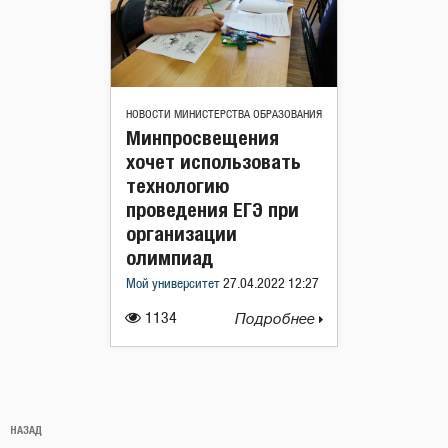
НОВОСТИ МИНИСТЕРСТВА ОБРАЗОВАНИЯ
Минпросвещения
хочет использовать
технологию
проведения ЕГЭ при
организации
олимпиад
Мой университет
27.04.2022 12:27
1134
Подробнее
Навигация
Предыдущая
НАЗАД
по