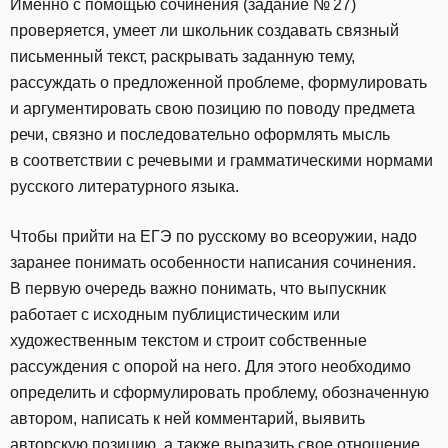
Именно с помощью сочинения (задание № 27)
проверяется, умеет ли школьник создавать связный
письменный текст, раскрывать заданную тему,
рассуждать о предложенной проблеме, формулировать
и аргументировать свою позицию по поводу предмета
речи, связно и последовательно оформлять мысль
в соответствии с речевыми и грамматическими нормами
русского литературного языка.
Чтобы прийти на ЕГЭ по русскому во всеоружии, надо
заранее понимать особенности написания сочинения.
В первую очередь важно понимать, что выпускник
работает с исходным публицистическим или
художественным текстом и строит собственные
рассуждения с опорой на него. Для этого необходимо
определить и сформулировать проблему, обозначенную
автором, написать к ней комментарий, выявить
авторскую позицию, а также выразить свое отношение