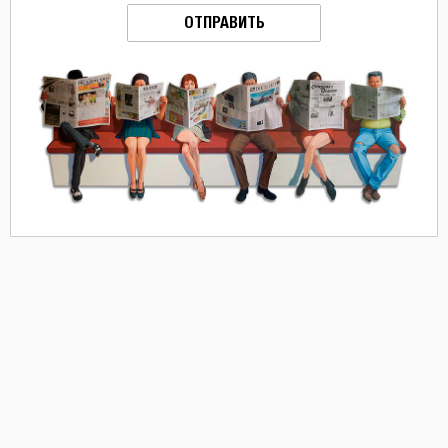
ОТПРАВИТЬ