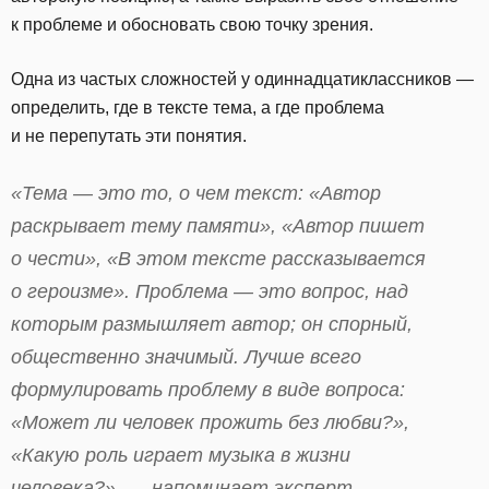
к проблеме и обосновать свою точку зрения.
Одна из частых сложностей у одиннадцатиклассников —
определить, где в тексте тема, а где проблема
и не перепутать эти понятия.
«Тема — это то, о чем текст: «Автор
раскрывает тему памяти», «Автор пишет
о чести», «В этом тексте рассказывается
о героизме». Проблема — это вопрос, над
которым размышляет автор; он спорный,
общественно значимый. Лучше всего
формулировать проблему в виде вопроса:
«Может ли человек прожить без любви?»,
«Какую роль играет музыка в жизни
человека?», — напоминает эксперт.