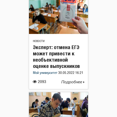
НОВОСТИ
Эксперт: отмена ЕГЭ
может привести к
необъективной
оценке выпускников
Мой университет
30.05.2022 16:21
2093
Подробнее