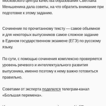
Московского центра качества образования Светлана
Меньшенина дала советы, на что обратить внимание при
подготовке к этому заданию.
Сочинение по прочитанному тексту — самое объемное
и для некоторых выпускников самое сложное задание
в Едином государственном экзамене (ЕГЭ) по русскому
языку.
По сути, с помощью сочинения комплексно проверяется
уровень речевого и интеллектуального развития
выпускника, именно поэтому к нему важно готовиться
правильно.
Советами от эксперта
поделился
телеграм-канал
«Большая перемена».