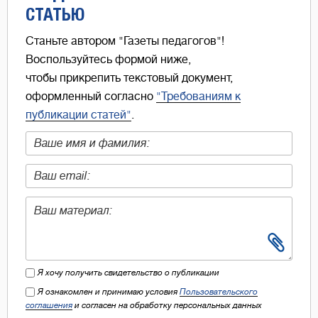
СТАТЬЮ
Станьте автором "Газеты педагогов"!
Воспользуйтесь формой ниже,
чтобы прикрепить текстовый документ,
оформленный согласно
"Требованиям к
публикации статей"
.
Я хочу получить свидетельство о публикации
Я ознакомлен и принимаю условия
Пользовательского
соглашения
и согласен на обработку персональных данных