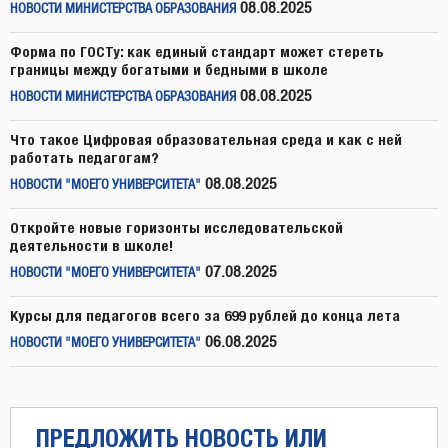
08.08.2025
НОВОСТИ МИНИСТЕРСТВА ОБРАЗОВАНИЯ
Форма по ГОСТу: как единый стандарт может стереть
границы между богатыми и бедными в школе
08.08.2025
НОВОСТИ МИНИСТЕРСТВА ОБРАЗОВАНИЯ
Что такое Цифровая образовательная среда и как с ней
работать педагогам?
08.08.2025
НОВОСТИ "МОЕГО УНИВЕРСИТЕТА"
Откройте новые горизонты исследовательской
деятельности в школе!
07.08.2025
НОВОСТИ "МОЕГО УНИВЕРСИТЕТА"
Курсы для педагогов всего за 699 рублей до конца лета
06.08.2025
НОВОСТИ "МОЕГО УНИВЕРСИТЕТА"
ПРЕДЛОЖИТЬ НОВОСТЬ ИЛИ