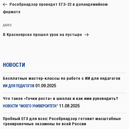
запись:
записям
Рособрнадзор проведет ЕГЭ-22 в допандемийном
формате
Следующая
ДАЛЕЕ
запись
В Красноярске прошел урок на пустыре
НОВОСТИ
Бесплатные мастер-классы по работе с ИИ для педагогов
01.09.2025
ИИ ДЛЯ ПЕДАГОГОВ
Что такое «Точки роста» в школах и как ими руководить?
11.08.2025
НОВОСТИ "МОЕГО УНИВЕРСИТЕТА"
Пробный ЕГЭ для всех: Рособрнадзор готовит масштабные
тренировочные экзамены по всей России