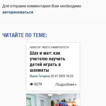
Для отправки комментария Вам необходимо
авторизоваться
ЧИТАЙТЕ ПО ТЕМЕ:
НОВОСТИ "МОЕГО УНИВЕРСИТЕТА"
Шах и мат: как
учителю научить
детей играть в
шахматы
Ирина Татарина
25.07.2025 16:22
6279
Подробнее