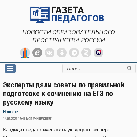
Перейти
к
содержимому
НОВОСТИ ОБРАЗОВАТЕЛЬНОГО
ПРОСТРАНСТВА РОССИИ
Искать:
Эксперты дали советы по правильной
подготовке к сочинению на ЕГЭ по
русскому языку
Новости
ОПУБЛИКОВАНО
14.09.2021 12:41
МОЙ УНИВЕРСИТЕТ
Кандидат педагогических наук, доцент, эксперт