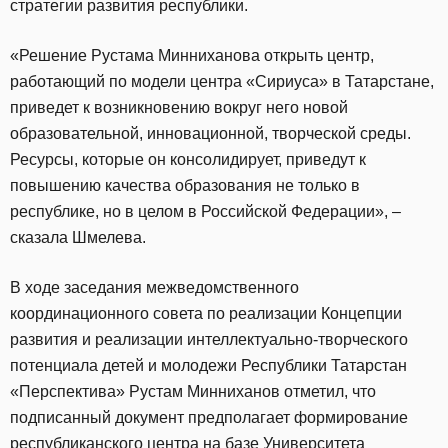
стратегии развития республики.
«Решение Рустама Минниханова открыть центр,
работающий по модели центра «Сириуса» в Татарстане,
приведет к возникновению вокруг него новой
образовательной, инновационной, творческой среды.
Ресурсы, которые он консолидирует, приведут к
повышению качества образования не только в
республике, но в целом в Российской Федерации», –
сказала Шмелева.
В ходе заседания межведомственного
координационного совета по реализации Концепции
развития и реализации интеллектуально-творческого
потенциала детей и молодежи Республики Татарстан
«Перспектива» Рустам Минниханов отметил, что
подписанный документ предполагает формирование
республиканского центра на базе Университета