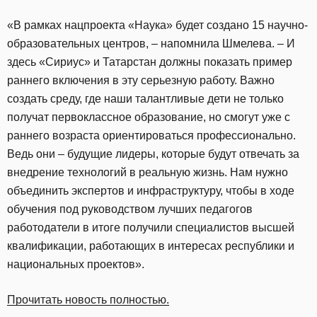
«В рамках нацпроекта «Наука» будет создано 15 научно-
образовательных центров, – напомнила Шмелева. – И
здесь «Сириус» и Татарстан должны показать пример
раннего включения в эту серьезную работу. Важно
создать среду, где наши талантливые дети не только
получат первоклассное образование, но смогут уже с
раннего возраста ориентироваться профессионально.
Ведь они – будущие лидеры, которые будут отвечать за
внедрение технологий в реальную жизнь. Нам нужно
объединить экспертов и инфраструктуру, чтобы в ходе
обучения под руководством лучших педагогов
работодатели в итоге получили специалистов высшей
квалификации, работающих в интересах республики и
национальных проектов».
Прочитать новость полностью.