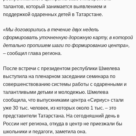
талантов, который занимается выявлением и
поддержкой одаренных детей в Татарстане.
«Мы договорились в течение двух недель
сформировать уточненную дорожную карту, в которой
детально пропишем шаги по формированию центра»,
– сообщил глава региона.
После встречи с президентом республики Шмелева
выступила на пленарном заседании семинара по
совершенствованию системы работы с одаренными и
талантливыми детьми и молодежью. Шмелева
сообщила, что выпускниками центра «Сириус» стали
уже 30 тыс. человек, из которых около 1 тыс. – это
представители Татарстана. На сегодняшний день в
России нет региона, откуда в центр не приезжали бы
школьники и педагоги, заметила она.