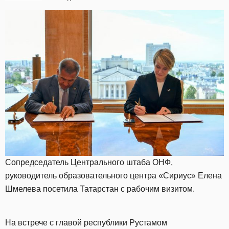
Сопредседатель Центрального штаба ОНФ,
руководитель образовательного центра «Сириус» Елена
Шмелева посетила Татарстан с рабочим визитом.
На встрече с главой республики Рустамом