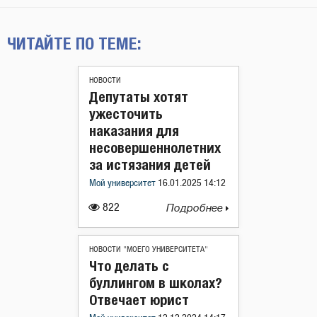
ЧИТАЙТЕ ПО ТЕМЕ:
НОВОСТИ
Депутаты хотят
ужесточить
наказания для
несовершеннолетних
за истязания детей
Мой университет
16.01.2025 14:12
822
Подробнее
НОВОСТИ "МОЕГО УНИВЕРСИТЕТА"
Что делать с
буллингом в школах?
Отвечает юрист