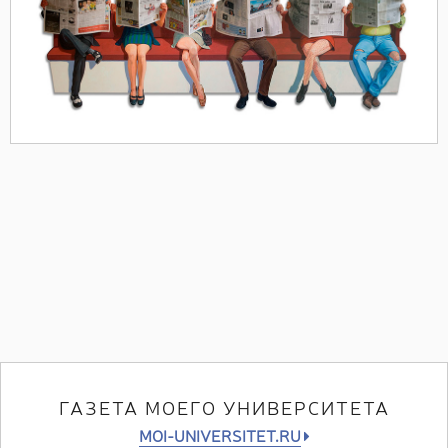
ГАЗЕТА МОЕГО УНИВЕРСИТЕТА
MOI-UNIVERSITET.RU