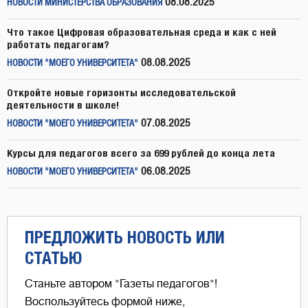
08.08.2025
НОВОСТИ МИНИСТЕРСТВА ОБРАЗОВАНИЯ
Что такое Цифровая образовательная среда и как с ней
работать педагогам?
08.08.2025
НОВОСТИ "МОЕГО УНИВЕРСИТЕТА"
Откройте новые горизонты исследовательской
деятельности в школе!
07.08.2025
НОВОСТИ "МОЕГО УНИВЕРСИТЕТА"
Курсы для педагогов всего за 699 рублей до конца лета
06.08.2025
НОВОСТИ "МОЕГО УНИВЕРСИТЕТА"
ПРЕДЛОЖИТЬ НОВОСТЬ ИЛИ
СТАТЬЮ
Станьте автором "Газеты педагогов"!
Воспользуйтесь формой ниже,