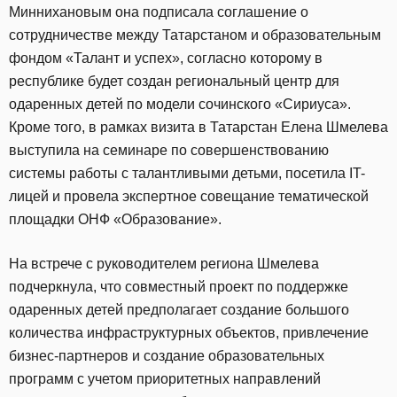
Миннихановым она подписала соглашение о
сотрудничестве между Татарстаном и образовательным
фондом «Талант и успех», согласно которому в
республике будет создан региональный центр для
одаренных детей по модели сочинского «Сириуса».
Кроме того, в рамках визита в Татарстан Елена Шмелева
выступила на семинаре по совершенствованию
системы работы с талантливыми детьми, посетила IT-
лицей и провела экспертное совещание тематической
площадки ОНФ «Образование».
На встрече с руководителем региона Шмелева
подчеркнула, что совместный проект по поддержке
одаренных детей предполагает создание большого
количества инфраструктурных объектов, привлечение
бизнес-партнеров и создание образовательных
программ с учетом приоритетных направлений