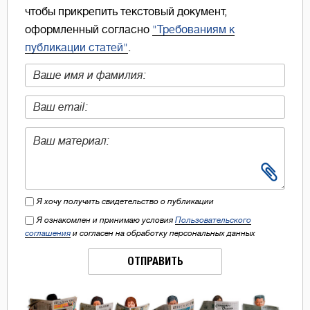
чтобы прикрепить текстовый документ,
оформленный согласно
"Требованиям к
публикации статей"
.
Я хочу получить свидетельство о публикации
Я ознакомлен и принимаю условия
Пользовательского
соглашения
и согласен на обработку персональных данных
ОТПРАВИТЬ