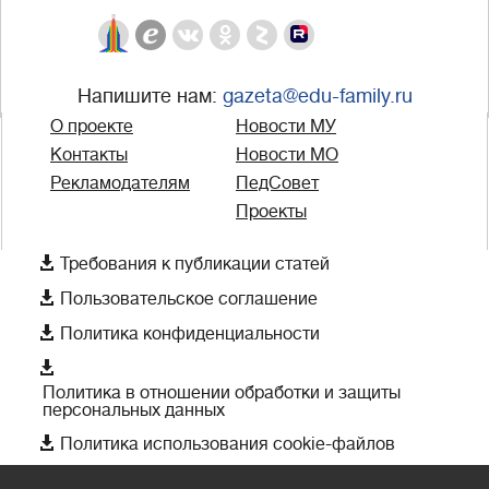
Напишите нам:
gazeta@edu-family.ru
О проекте
Новости МУ
Контакты
Новости МО
Рекламодателям
ПедСовет
Проекты

Требования к публикации статей

Пользовательское соглашение

Политика конфиденциальности

Политика в отношении обработки и защиты
персональных данных

Политика использования cookie-файлов