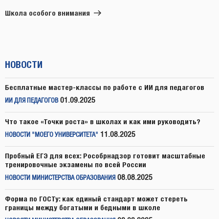
запись
Школа особого внимания
НОВОСТИ
Бесплатные мастер-классы по работе с ИИ для педагогов
01.09.2025
ИИ ДЛЯ ПЕДАГОГОВ
Что такое «Точки роста» в школах и как ими руководить?
11.08.2025
НОВОСТИ "МОЕГО УНИВЕРСИТЕТА"
Пробный ЕГЭ для всех: Рособрнадзор готовит масштабные
тренировочные экзамены по всей России
08.08.2025
НОВОСТИ МИНИСТЕРСТВА ОБРАЗОВАНИЯ
Форма по ГОСТу: как единый стандарт может стереть
границы между богатыми и бедными в школе