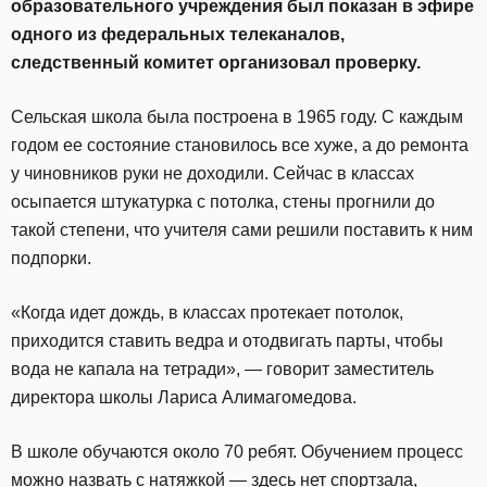
образовательного учреждения был показан в эфире
одного из федеральных телеканалов,
следственный комитет организовал проверку.
Сельская школа была построена в 1965 году. С каждым
годом ее состояние становилось все хуже, а до ремонта
у чиновников руки не доходили. Сейчас в классах
осыпается штукатурка с потолка, стены прогнили до
такой степени, что учителя сами решили поставить к ним
подпорки.
«Когда идет дождь, в классах протекает потолок,
приходится ставить ведра и отодвигать парты, чтобы
вода не капала на тетради», — говорит заместитель
директора школы Лариса Алимагомедова.
В школе обучаются около 70 ребят. Обучением процесс
можно назвать с натяжкой — здесь нет спортзала,