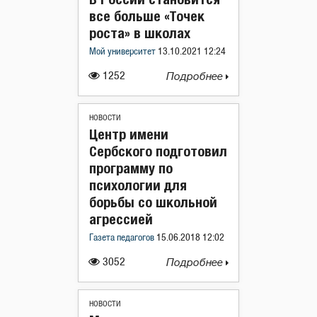
все больше «Точек
роста» в школах
Мой университет
13.10.2021 12:24
1252
Подробнее
НОВОСТИ
Центр имени
Сербского подготовил
программу по
психологии для
борьбы со школьной
агрессией
Газета педагогов
15.06.2018 12:02
3052
Подробнее
НОВОСТИ