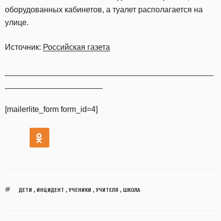
оборудованных кабинетов, а туалет располагается на
улице.
Источник:
Российская газета
_______________________________________________
______________________
[mailerlite_form form_id=4]
ДЕТИ
,
ИНЦИДЕНТ
,
УЧЕНИКИ
,
УЧИТЕЛЯ
,
ШКОЛА