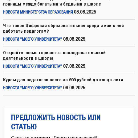
границы между богатыми и бедными в школе
08.08.2025
НОВОСТИ МИНИСТЕРСТВА ОБРАЗОВАНИЯ
Что такое Цифровая образовательная среда и как с ней
работать педагогам?
08.08.2025
НОВОСТИ "МОЕГО УНИВЕРСИТЕТА"
Откройте новые горизонты исследовательской
деятельности в школе!
07.08.2025
НОВОСТИ "МОЕГО УНИВЕРСИТЕТА"
Курсы для педагогов всего за 699 рублей до конца лета
06.08.2025
НОВОСТИ "МОЕГО УНИВЕРСИТЕТА"
ПРЕДЛОЖИТЬ НОВОСТЬ ИЛИ
СТАТЬЮ