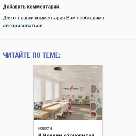
Добавить комментарий
Для отправки комментария Вам необходимо
авторизоваться
ЧИТАЙТЕ ПО ТЕМЕ:
НОВОСТИ
В России становится