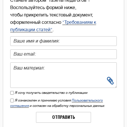
Станьте автором "Газеты педагогов"!
Воспользуйтесь формой ниже,
чтобы прикрепить текстовый документ,
оформленный согласно
"Требованиям к
публикации статей"
.
Я хочу получить свидетельство о публикации
Я ознакомлен и принимаю условия
Пользовательского
соглашения
и согласен на обработку персональных данных
ОТПРАВИТЬ