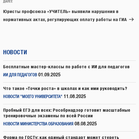
Следующая
ДАЛЕЕ
запись
Юристы профсоюза «УЧИТЕЛЬ» выявили нарушения в
нормативных актах, регулирующих оплату работы на ГИА
НОВОСТИ
Бесплатные мастер-классы по работе с ИИ для педагогов
01.09.2025
ИИ ДЛЯ ПЕДАГОГОВ
Что такое «Точки роста» в школах и как ими руководить?
11.08.2025
НОВОСТИ "МОЕГО УНИВЕРСИТЕТА"
Пробный ЕГЭ для всех: Рособрнадзор готовит масштабные
тренировочные экзамены по всей России
08.08.2025
НОВОСТИ МИНИСТЕРСТВА ОБРАЗОВАНИЯ
Форма по ГОСТу: как единый стандарт может стереть