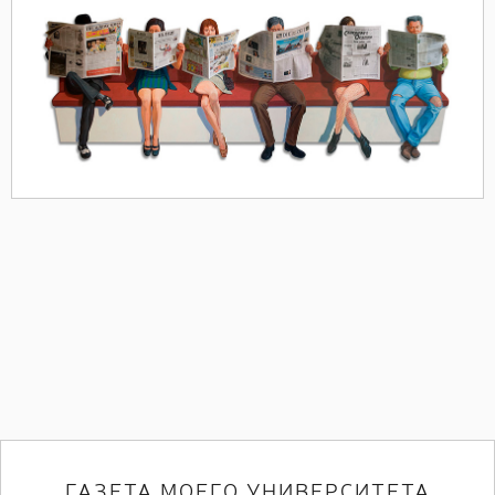
ГАЗЕТА МОЕГО УНИВЕРСИТЕТА