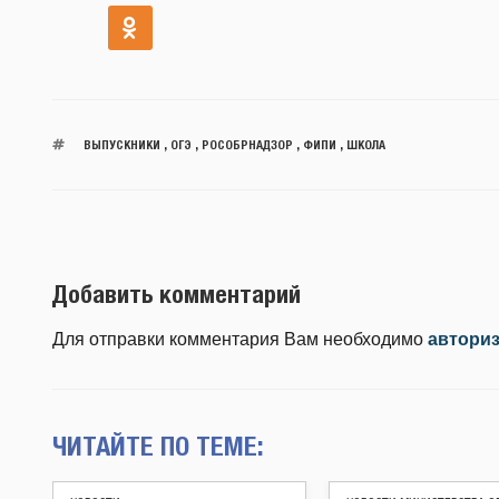
ВЫПУСКНИКИ
,
ОГЭ
,
РОСОБРНАДЗОР
,
ФИПИ
,
ШКОЛА
Добавить комментарий
Для отправки комментария Вам необходимо
автори
ЧИТАЙТЕ ПО ТЕМЕ: