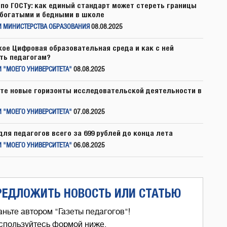
по ГОСТу: как единый стандарт может стереть границы
богатыми и бедными в школе
И МИНИСТЕРСТВА ОБРАЗОВАНИЯ
08.08.2025
кое Цифровая образовательная среда и как с ней
ть педагогам?
 "МОЕГО УНИВЕРСИТЕТА"
08.08.2025
те новые горизонты исследовательской деятельности в
 "МОЕГО УНИВЕРСИТЕТА"
07.08.2025
для педагогов всего за 699 рублей до конца лета
 "МОЕГО УНИВЕРСИТЕТА"
06.08.2025
РЕДЛОЖИТЬ НОВОСТЬ ИЛИ СТАТЬЮ
аньте автором "Газеты педагогов"!
спользуйтесь формой ниже,