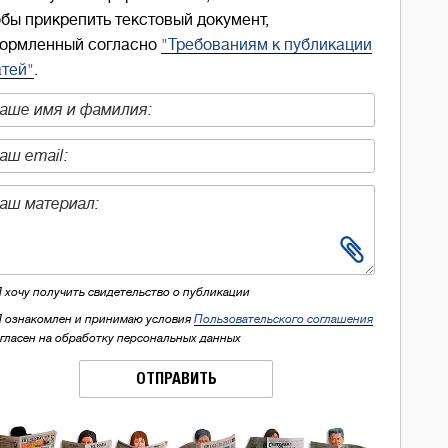
обы прикрепить текстовый документ,
ормленный согласно
"Требованиям к публикации
атей"
.
Я хочу получить свидетельство о публикации
Я ознакомлен и принимаю условия
Пользовательского соглашения
огласен на обработку персональных данных
ОТПРАВИТЬ