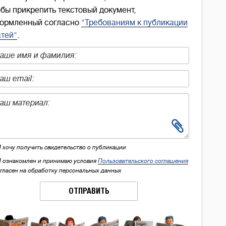
обы прикрепить текстовый документ,
ормленный согласно
"Требованиям к публикации
атей"
.
Я хочу получить свидетельство о публикации
Я ознакомлен и принимаю условия
Пользовательского соглашения
огласен на обработку персональных данных
ОТПРАВИТЬ