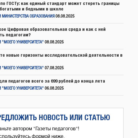
по ГОСТу: как единый стандарт может стереть границы
богатыми и бедными в школе
И МИНИСТЕРСТВА ОБРАЗОВАНИЯ
08.08.2025
кое Цифровая образовательная среда и как с ней
ть педагогам?
 "МОЕГО УНИВЕРСИТЕТА"
08.08.2025
те новые горизонты исследовательской деятельности в
 "МОЕГО УНИВЕРСИТЕТА"
07.08.2025
для педагогов всего за 699 рублей до конца лета
 "МОЕГО УНИВЕРСИТЕТА"
06.08.2025
РЕДЛОЖИТЬ НОВОСТЬ ИЛИ СТАТЬЮ
аньте автором "Газеты педагогов"!
спользуйтесь формой ниже,