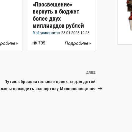
«Просвещение»
вернуть в бюджет
более двух
миллиардов рублей
Мой университет
28.01.2025 12:23
робнее
799
Подробнее
ДАЛЕЕ
Следующая
запись
Путин: образовательные проекты для детей
олжны проходить экспертизу Минпросвещения