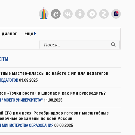
 диалог
Еще
Искать:
Поиск
СТИ
тные мастер-классы по работе с ИИ для педагогов
ПЕДАГОГОВ
01.09.2025
кое «Точки роста» в школах и как ими руководить?
 "МОЕГО УНИВЕРСИТЕТА"
11.08.2025
й ЕГЭ для всех: Рособрнадзор готовит масштабные
овочные экзамены по всей России
И МИНИСТЕРСТВА ОБРАЗОВАНИЯ
08.08.2025