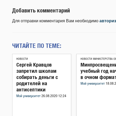
Добавить комментарий
Для отправки комментария Вам необходимо
автори
ЧИТАЙТЕ ПО ТЕМЕ:
НОВОСТИ
НОВОСТИ МИНИСТЕРСТВА О
Сергей Кравцов
Минпросвещени
запретил школам
учебный год на
собирать деньги с
в очном форма
родителей на
Мой университет
18.08.
антисептики
Мой университет
26.08.2020 12:24