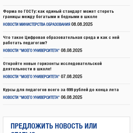
Форма по ГОСТу: как единый стандарт может стереть
границы между богатыми и бедными в школе
08.08.2025
НОВОСТИ МИНИСТЕРСТВА ОБРАЗОВАНИЯ
Что такое Цифровая образовательная среда и как с ней
работать педагогам?
08.08.2025
НОВОСТИ "МОЕГО УНИВЕРСИТЕТА"
Откройте новые горизонты исследовательской
деятельности в школе!
07.08.2025
НОВОСТИ "МОЕГО УНИВЕРСИТЕТА"
Курсы для педагогов всего за 699 рублей до конца лета
06.08.2025
НОВОСТИ "МОЕГО УНИВЕРСИТЕТА"
ПРЕДЛОЖИТЬ НОВОСТЬ ИЛИ