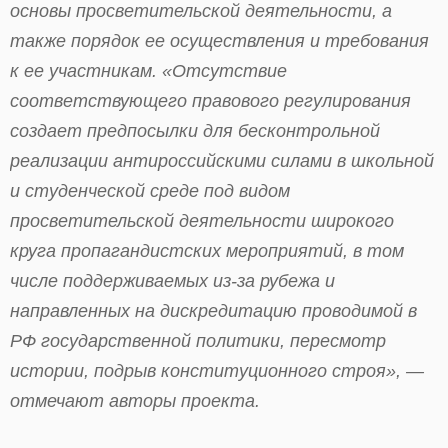
основы просветительской деятельности, а
также порядок ее осуществления и требования
к ее участникам. «Отсутствие
соответствующего правового регулирования
создает предпосылки для бесконтрольной
реализации антироссийскими силами в школьной
и студенческой среде под видом
просветительской деятельности широкого
круга пропагандистских мероприятий, в том
числе поддерживаемых из-за рубежа и
направленных на дискредитацию проводимой в
РФ государственной политики, пересмотр
истории, подрыв конституционного строя», —
отмечают авторы проекта.