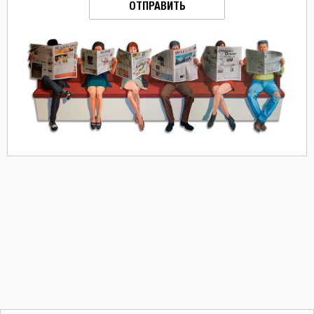
ОТПРАВИТЬ