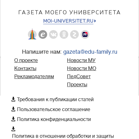
ГАЗЕТА МОЕГО УНИВЕРСИТЕТА
MOI-UNIVERSITET.RU
Напишите нам:
gazeta@edu-family.ru
О проекте
Новости МУ
Контакты
Новости МО
Рекламодателям
ПедСовет
Проекты

Требования к публикации статей

Пользовательское соглашение

Политика конфиденциальности

Политика в отношении обработки и защиты