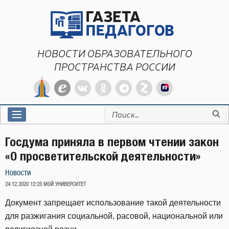
Перейти
к
содержимому
НОВОСТИ ОБРАЗОВАТЕЛЬНОГО
ПРОСТРАНСТВА РОССИИ
Искать:
Госдума приняла в первом чтении закон
«О просветительской деятельности»
Новости
ОПУБЛИКОВАНО
24.12.2020 12:23
МОЙ УНИВЕРСИТЕТ
Документ запрещает использование такой деятельности
для разжигания социальной, расовой, национальной или