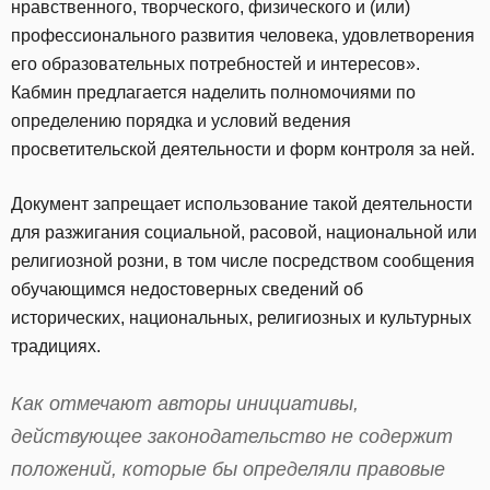
нравственного, творческого, физического и (или)
профессионального развития человека, удовлетворения
его образовательных потребностей и интересов».
Кабмин предлагается наделить полномочиями по
определению порядка и условий ведения
просветительской деятельности и форм контроля за ней.
Документ запрещает использование такой деятельности
для разжигания социальной, расовой, национальной или
религиозной розни, в том числе посредством сообщения
обучающимся недостоверных сведений об
исторических, национальных, религиозных и культурных
традициях.
Как отмечают авторы инициативы,
действующее законодательство не содержит
положений, которые бы определяли правовые