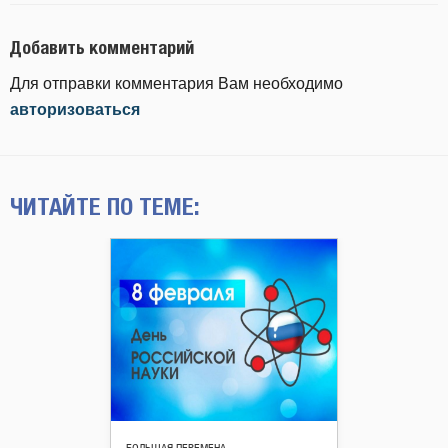
Добавить комментарий
Для отправки комментария Вам необходимо
авторизоваться
ЧИТАЙТЕ ПО ТЕМЕ: