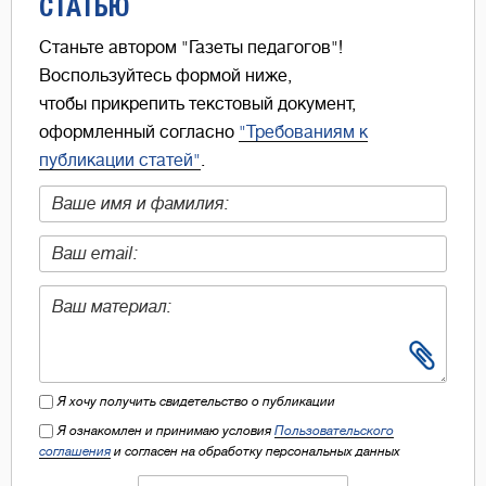
СТАТЬЮ
Станьте автором "Газеты педагогов"!
Воспользуйтесь формой ниже,
чтобы прикрепить текстовый документ,
оформленный согласно
"Требованиям к
публикации статей"
.
Я хочу получить свидетельство о публикации
Я ознакомлен и принимаю условия
Пользовательского
соглашения
и согласен на обработку персональных данных