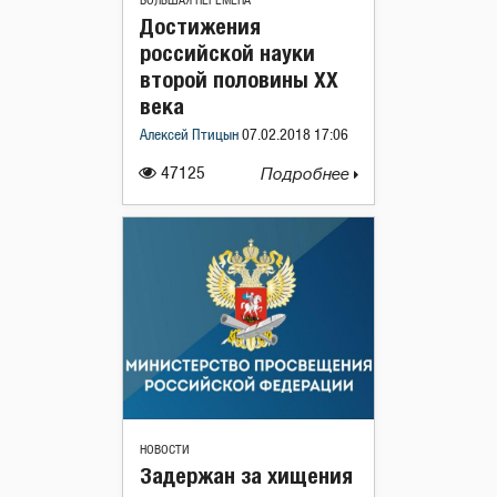
БОЛЬШАЯ ПЕРЕМЕНА
Достижения
российской науки
второй половины XX
века
Алексей Птицын
07.02.2018 17:06
47125
Подробнее
НОВОСТИ
Задержан за хищения