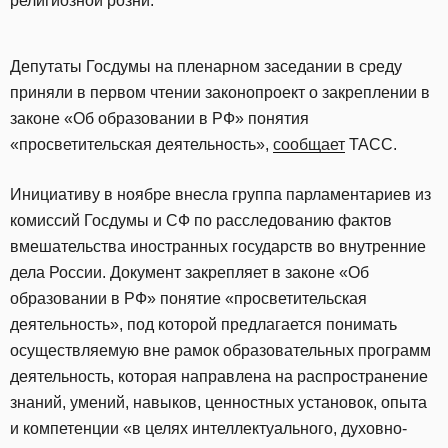
религиозной розни.
Депутаты Госдумы на пленарном заседании в среду
приняли в первом чтении законопроект о закреплении в
законе «Об образовании в РФ» понятия
«просветительская деятельность»,
сообщает
ТАСС.
Инициативу в ноябре внесла группа парламентариев из
комиссий Госдумы и СФ по расследованию фактов
вмешательства иностранных государств во внутренние
дела России. Документ закрепляет в законе «Об
образовании в РФ» понятие «просветительская
деятельность», под которой предлагается понимать
осуществляемую вне рамок образовательных программ
деятельность, которая направлена на распространение
знаний, умений, навыков, ценностных установок, опыта
и компетенции «в целях интеллектуального, духовно-