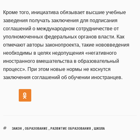
Кроме того, инициатива обязывает высшие учебные
заведения получать заключения для подписания
соглашений о международном сотрудничестве от
уполномоченных федеральных органов власти. Как
отмечают авторы законопроекта, такие нововведения
необходимы в целях недопущения «негативного
иностранного вмешательства в образовательный
процесс». При этом новые нормы не коснутся
заключения соглашений об обучении иностранцев.
ЗАКОН
,
ОБРАЗОВАНИЕ
,
РАЗВИТИЕ ОБРАЗОВАНИЯ
,
ШКОЛА