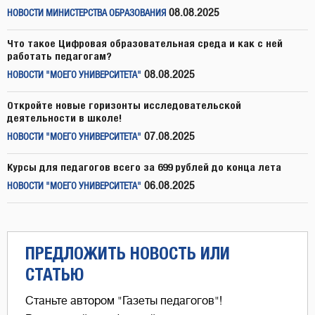
08.08.2025
НОВОСТИ МИНИСТЕРСТВА ОБРАЗОВАНИЯ
Что такое Цифровая образовательная среда и как с ней
работать педагогам?
08.08.2025
НОВОСТИ "МОЕГО УНИВЕРСИТЕТА"
Откройте новые горизонты исследовательской
деятельности в школе!
07.08.2025
НОВОСТИ "МОЕГО УНИВЕРСИТЕТА"
Курсы для педагогов всего за 699 рублей до конца лета
06.08.2025
НОВОСТИ "МОЕГО УНИВЕРСИТЕТА"
ПРЕДЛОЖИТЬ НОВОСТЬ ИЛИ
СТАТЬЮ
Станьте автором "Газеты педагогов"!