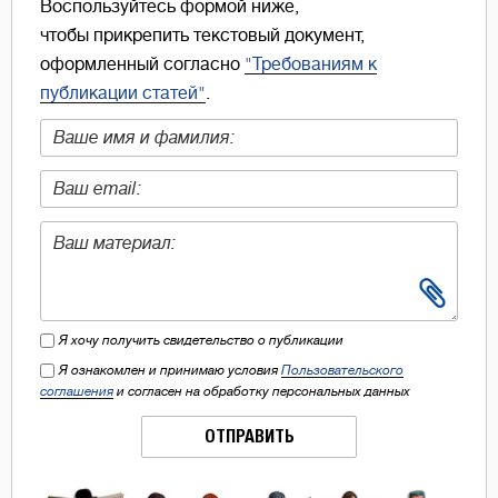
Воспользуйтесь формой ниже,
чтобы прикрепить текстовый документ,
оформленный согласно
"Требованиям к
публикации статей"
.
Я хочу получить свидетельство о публикации
Я ознакомлен и принимаю условия
Пользовательского
соглашения
и согласен на обработку персональных данных
ОТПРАВИТЬ