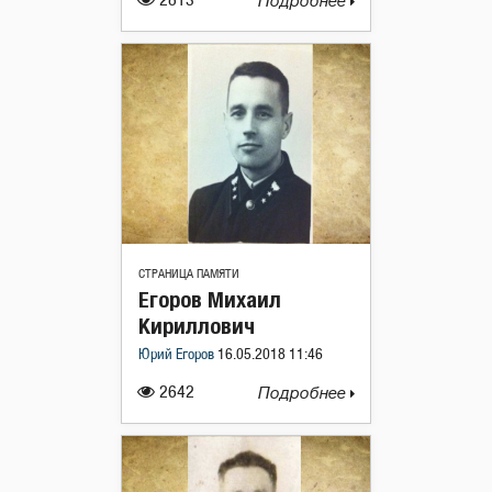
2813
Подробнее
СТРАНИЦА ПАМЯТИ
Егоров Михаил
Кириллович
Юрий Егоров
16.05.2018 11:46
2642
Подробнее