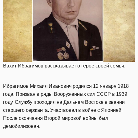
Вахит Ибрагимов рассказывает о герое своей семьи.
Ибрагимов Михаил Иванович родился 12 января 1918
года. Призван в ряды Вооруженных сил СССР в 1939
году. Службу проходил на Дальнем Востоке в звании
старшего сержанта. Участвовал в войне с Японией.
После окончания Второй мировой войны был
демобилизован.