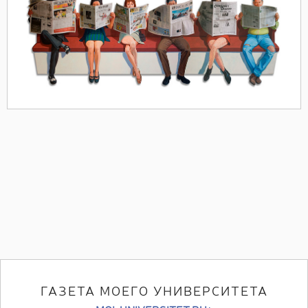
ГАЗЕТА МОЕГО УНИВЕРСИТЕТА