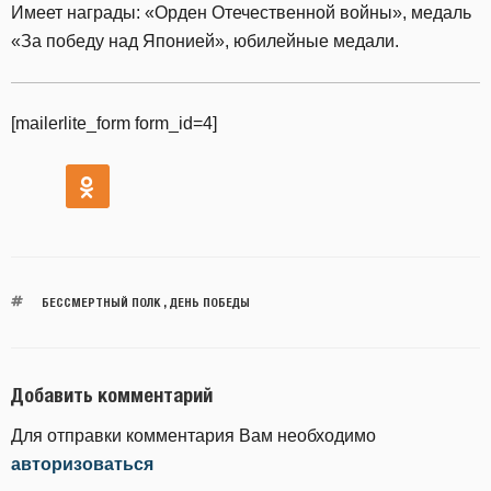
Имеет награды: «Орден Отечественной войны», медаль
«За победу над Японией», юбилейные медали.
[mailerlite_form form_id=4]
БЕССМЕРТНЫЙ ПОЛК
,
ДЕНЬ ПОБЕДЫ
Добавить комментарий
Для отправки комментария Вам необходимо
авторизоваться