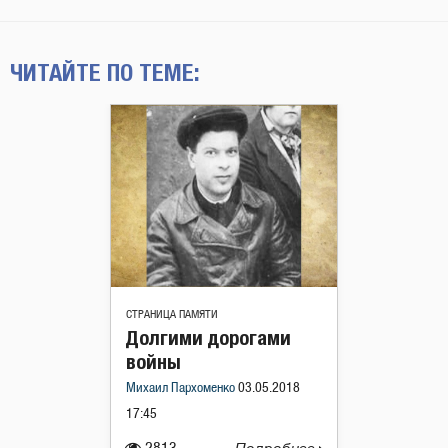
ЧИТАЙТЕ ПО ТЕМЕ:
СТРАНИЦА ПАМЯТИ
Долгими дорогами
войны
Михаил Пархоменко
03.05.2018
17:45