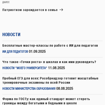
Следующая
ДАЛЕЕ
запись
Патриотизм зарождается в семье
НОВОСТИ
Бесплатные мастер-классы по работе с ИИ для педагогов
01.09.2025
ИИ ДЛЯ ПЕДАГОГОВ
Что такое «Точки роста» в школах и как ими руководить?
11.08.2025
НОВОСТИ "МОЕГО УНИВЕРСИТЕТА"
Пробный ЕГЭ для всех: Рособрнадзор готовит масштабные
тренировочные экзамены по всей России
08.08.2025
НОВОСТИ МИНИСТЕРСТВА ОБРАЗОВАНИЯ
Форма по ГОСТу: как единый стандарт может стереть
границы между богатыми и бедными в школе