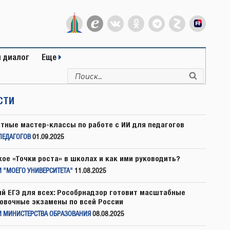
 диалог
Еще
Искать:
Поиск
СТИ
тные мастер-классы по работе с ИИ для педагогов
ПЕДАГОГОВ
01.09.2025
кое «Точки роста» в школах и как ими руководить?
 "МОЕГО УНИВЕРСИТЕТА"
11.08.2025
й ЕГЭ для всех: Рособрнадзор готовит масштабные
овочные экзамены по всей России
И МИНИСТЕРСТВА ОБРАЗОВАНИЯ
08.08.2025