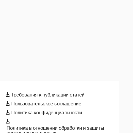

Требования к публикации статей

Пользовательское соглашение

Политика конфиденциальности

Политика в отношении обработки и защиты