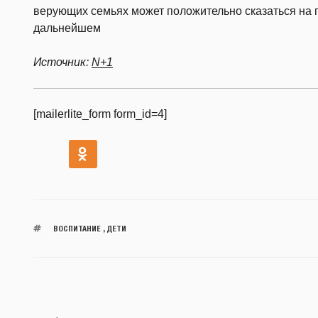
верующих семьях может положительно сказаться на 
дальнейшем
Источник:
N+1
[mailerlite_form form_id=4]
ВОСПИТАНИЕ
,
ДЕТИ