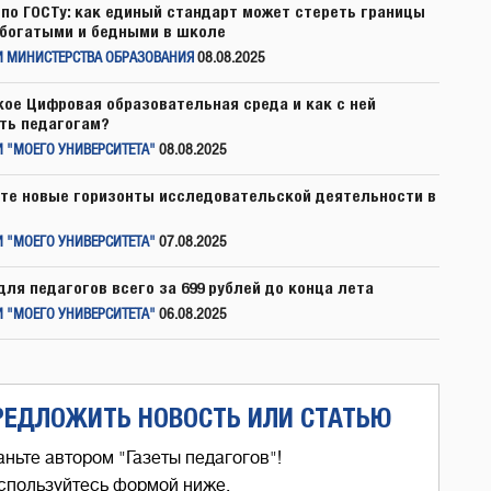
по ГОСТу: как единый стандарт может стереть границы
богатыми и бедными в школе
И МИНИСТЕРСТВА ОБРАЗОВАНИЯ
08.08.2025
кое Цифровая образовательная среда и как с ней
ть педагогам?
 "МОЕГО УНИВЕРСИТЕТА"
08.08.2025
те новые горизонты исследовательской деятельности в
 "МОЕГО УНИВЕРСИТЕТА"
07.08.2025
для педагогов всего за 699 рублей до конца лета
 "МОЕГО УНИВЕРСИТЕТА"
06.08.2025
РЕДЛОЖИТЬ НОВОСТЬ ИЛИ СТАТЬЮ
аньте автором "Газеты педагогов"!
спользуйтесь формой ниже,