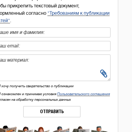
обы прикрепить текстовый документ,
ормленный согласно
"Требованиям к публикации
атей"
.
Я хочу получить свидетельство о публикации
Я ознакомлен и принимаю условия
Пользовательского соглашения
огласен на обработку персональных данных
ОТПРАВИТЬ