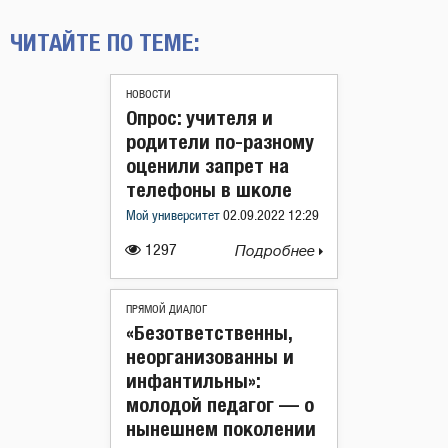
ЧИТАЙТЕ ПО ТЕМЕ:
НОВОСТИ
Опрос: учителя и
родители по-разному
оценили запрет на
телефоны в школе
Мой университет
02.09.2022 12:29
1297
Подробнее
ПРЯМОЙ ДИАЛОГ
«Безответственны,
неорганизованны и
инфантильны»:
молодой педагог — о
нынешнем поколении