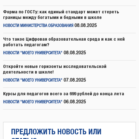
Форма по ГОСТу: как единый стандарт может стереть
границы между богатыми и бедными в школе
08.08.2025
НОВОСТИ МИНИСТЕРСТВА ОБРАЗОВАНИЯ
Что такое Цифровая образовательная среда и как с ней
работать педагогам?
08.08.2025
НОВОСТИ "МОЕГО УНИВЕРСИТЕТА"
Откройте новые горизонты исследовательской
деятельности в школе!
07.08.2025
НОВОСТИ "МОЕГО УНИВЕРСИТЕТА"
Курсы для педагогов всего за 699 рублей до конца лета
06.08.2025
НОВОСТИ "МОЕГО УНИВЕРСИТЕТА"
ПРЕДЛОЖИТЬ НОВОСТЬ ИЛИ