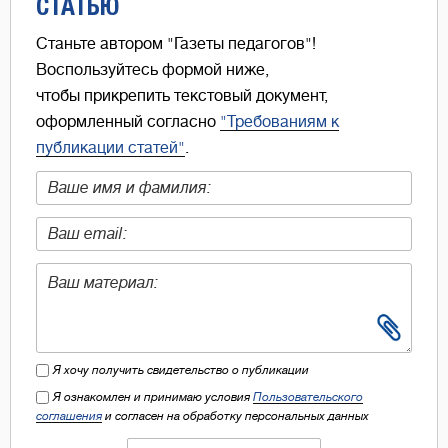
СТАТЬЮ
Станьте автором "Газеты педагогов"!
Воспользуйтесь формой ниже,
чтобы прикрепить текстовый документ,
оформленный согласно
"Требованиям к
публикации статей"
.
Я хочу получить свидетельство о публикации
Я ознакомлен и принимаю условия
Пользовательского
соглашения
и согласен на обработку персональных данных