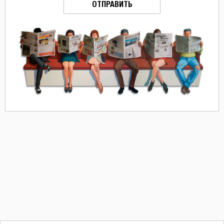
ОТПРАВИТЬ