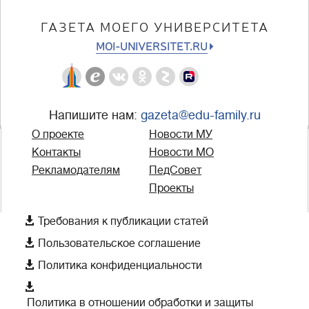
ГАЗЕТА МОЕГО УНИВЕРСИТЕТА
MOI-UNIVERSITET.RU
Напишите нам:
gazeta@edu-family.ru
О проекте
Новости МУ
Контакты
Новости МО
Рекламодателям
ПедСовет
Проекты

Требования к публикации статей

Пользовательское соглашение

Политика конфиденциальности

Политика в отношении обработки и защиты