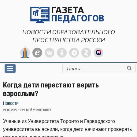
Перейти
к
содержимому
НОВОСТИ ОБРАЗОВАТЕЛЬНОГО
ПРОСТРАНСТВА РОССИИ
Искать:
Когда дети перестают верить
взрослым?
Новости
ОПУБЛИКОВАНО
21.09.2022 12:27
МОЙ УНИВЕРСИТЕТ
Ученые из Университета Торонто и Гарвардского
университета выяснили, когда дети начинают проверять