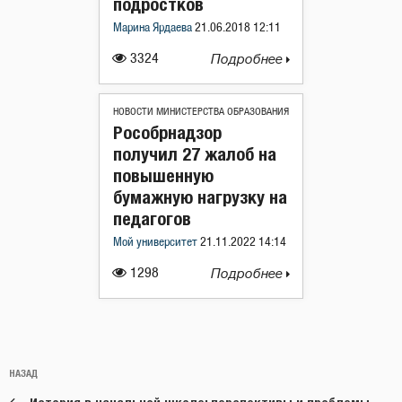
подростков
Марина Ярдаева
21.06.2018 12:11
3324
Подробнее
НОВОСТИ МИНИСТЕРСТВА ОБРАЗОВАНИЯ
Рособрнадзор
получил 27 жалоб на
повышенную
бумажную нагрузку на
педагогов
Мой университет
21.11.2022 14:14
1298
Подробнее
Навигация
Предыдущая
НАЗАД
по
запись: