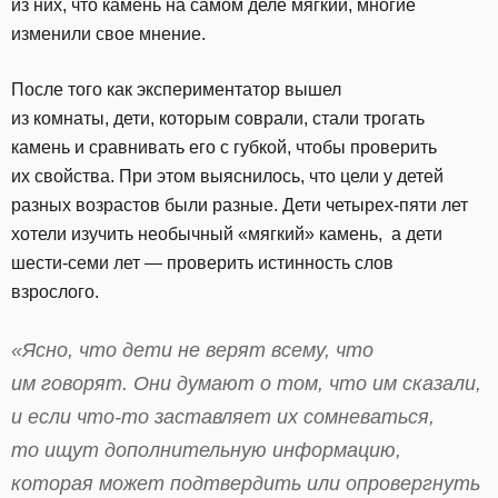
из них, что камень на самом деле мягкий, многие
изменили свое мнение.
После того как экспериментатор вышел
из комнаты, дети, которым соврали, стали трогать
камень и сравнивать его с губкой, чтобы проверить
их свойства. При этом выяснилось, что цели у детей
разных возрастов были разные. Дети четырех-пяти лет
хотели изучить необычный «мягкий» камень, а дети
шести-семи лет — проверить истинность слов
взрослого.
«Ясно, что дети не верят всему, что
им говорят. Они думают о том, что им сказали,
и если что-то заставляет их сомневаться,
то ищут дополнительную информацию,
которая может подтвердить или опровергнуть