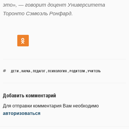
это», — говорит доцент Университета
Торонто Сэмюэль Ронфард.
ДЕТИ
,
НАУКА
,
ПЕДАГОГ
,
ПСИХОЛОГИЯ
,
РОДИТЕЛИ
,
УЧИТЕЛЬ
Добавить комментарий
Для отправки комментария Вам необходимо
авторизоваться