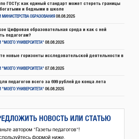
по ГОСТу: как единый стандарт может стереть границы
богатыми и бедными в школе
И МИНИСТЕРСТВА ОБРАЗОВАНИЯ
08.08.2025
кое Цифровая образовательная среда и как с ней
ть педагогам?
 "МОЕГО УНИВЕРСИТЕТА"
08.08.2025
те новые горизонты исследовательской деятельности в
 "МОЕГО УНИВЕРСИТЕТА"
07.08.2025
для педагогов всего за 699 рублей до конца лета
 "МОЕГО УНИВЕРСИТЕТА"
06.08.2025
РЕДЛОЖИТЬ НОВОСТЬ ИЛИ СТАТЬЮ
аньте автором "Газеты педагогов"!
спользуйтесь формой ниже,