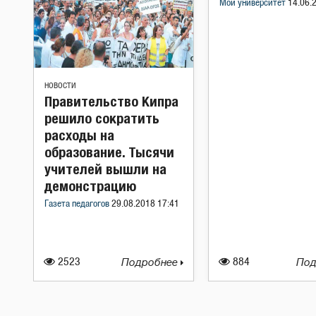
Мой университет
14.06.
НОВОСТИ
Правительство Кипра
решило сократить
расходы на
образование. Тысячи
учителей вышли на
демонстрацию
Газета педагогов
29.08.2018 17:41
2523
Подробнее
884
Под