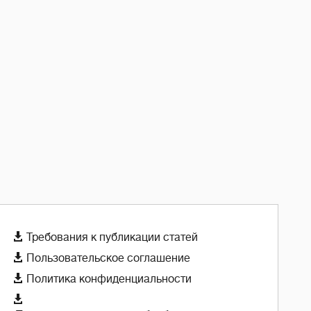

Требования к публикации статей

Пользовательское соглашение

Политика конфиденциальности
