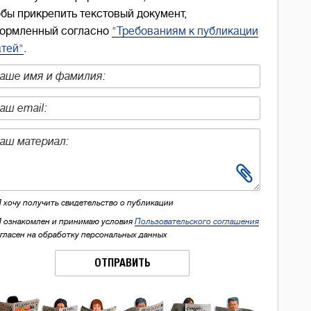
обы прикрепить текстовый документ,
ормленный согласно
"Требованиям к публикации
атей"
.
Я хочу получить свидетельство о публикации
Я ознакомлен и принимаю условия
Пользовательского соглашения
огласен на обработку персональных данных
ОТПРАВИТЬ