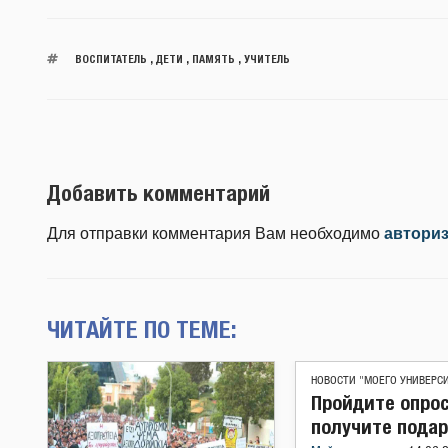
ВОСПИТАТЕЛЬ
,
ДЕТИ
,
ПАМЯТЬ
,
УЧИТЕЛЬ
Добавить комментарий
Для отправки комментария Вам необходимо
автори
ЧИТАЙТЕ ПО ТЕМЕ:
НОВОСТИ "МОЕГО УНИВЕРС
Пройдите опрос
получите подар