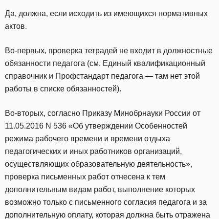
Да, должна, если исходить из имеющихся нормативных
актов.
Во-первых, проверка тетрадей не входит в должностные
обязанности педагога (см. Единый квалификационный
справочник и Профстандарт педагога — там нет этой
работы в списке обязанностей).
Во-вторых, согласно Приказу Минобрнауки России от
11.05.2016 N 536 «Об утверждении Особенностей
режима рабочего времени и времени отдыха
педагогических и иных работников организаций,
осуществляющих образовательную деятельность»,
проверка письменных работ отнесена к тем
дополнительным видам работ, выполнение которых
возможно только с письменного согласия педагога и за
дополнительную оплату, которая должна быть отражена