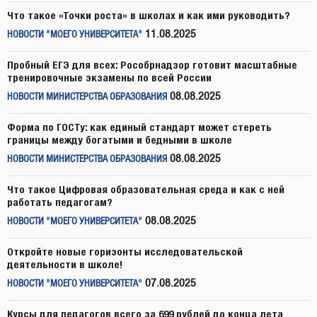
Что такое «Точки роста» в школах и как ими руководить?
11.08.2025
НОВОСТИ "МОЕГО УНИВЕРСИТЕТА"
Пробный ЕГЭ для всех: Рособрнадзор готовит масштабные
тренировочные экзамены по всей России
08.08.2025
НОВОСТИ МИНИСТЕРСТВА ОБРАЗОВАНИЯ
Форма по ГОСТу: как единый стандарт может стереть
границы между богатыми и бедными в школе
08.08.2025
НОВОСТИ МИНИСТЕРСТВА ОБРАЗОВАНИЯ
Что такое Цифровая образовательная среда и как с ней
работать педагогам?
08.08.2025
НОВОСТИ "МОЕГО УНИВЕРСИТЕТА"
Откройте новые горизонты исследовательской
деятельности в школе!
07.08.2025
НОВОСТИ "МОЕГО УНИВЕРСИТЕТА"
Курсы для педагогов всего за 699 рублей до конца лета