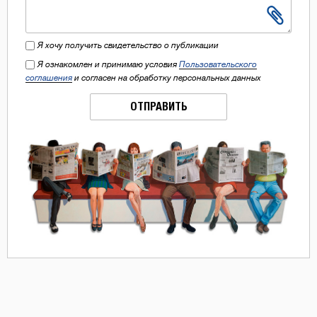
Я хочу получить свидетельство о публикации
Я ознакомлен и принимаю условия
Пользовательского
соглашения
и согласен на обработку персональных данных
ОТПРАВИТЬ