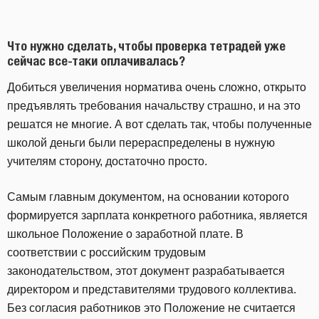
Что нужно сделать, чтобы проверка тетрадей уже
сейчас все-таки оплачивалась?
Добиться увеличения норматива очень сложно, открыто
предъявлять требования начальству страшно, и на это
решатся не многие. А вот сделать так, чтобы полученные
школой деньги были перераспределены в нужную
учителям сторону, достаточно просто.
Самым главным документом, на основании которого
формируется зарплата конкретного работника, является
школьное Положение о заработной плате. В
соответствии с российским трудовым
законодательством, этот документ разрабатывается
директором и представителями трудового коллектива.
Без согласия работников это Положение не считается