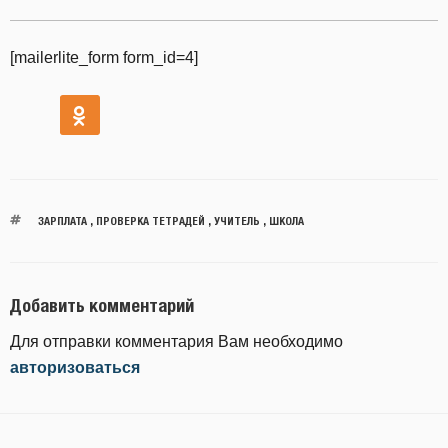
[mailerlite_form form_id=4]
ЗАРПЛАТА
,
ПРОВЕРКА ТЕТРАДЕЙ
,
УЧИТЕЛЬ
,
ШКОЛА
Добавить комментарий
Для отправки комментария Вам необходимо
авторизоваться