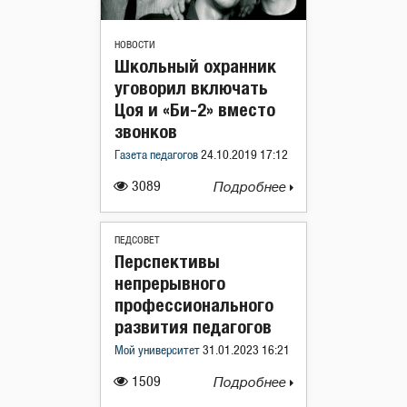
НОВОСТИ
Школьный охранник
уговорил включать
Цоя и «Би-2» вместо
звонков
Газета педагогов
24.10.2019 17:12
3089
Подробнее
ПЕДСОВЕТ
Перспективы
непрерывного
профессионального
развития педагогов
Мой университет
31.01.2023 16:21
1509
Подробнее