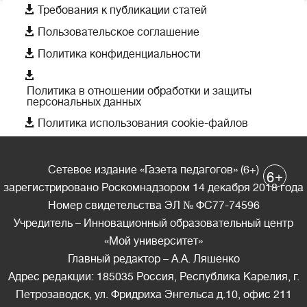

Требования к публикации статей

Пользовательское соглашение

Политика конфиденциальности

Политика в отношении обработки и защиты
персональных данных

Политика использования cookie-файлов
Сетевое издание «Газета педагогов» (6+)
+
6
зарегистрировано Роскомнадзором 14 декабря 2018 года
Номер свидетельства ЭЛ № ФС77-74596
Учредитель – Инновационный образовательный центр
«Мой университет»
Главный редактор – А.А. Ляшенко
Адрес редакции: 185035 Россия, Республика Карелия, г.
Петрозаводск, ул. Фридриха Энгельса д.10, офис 211