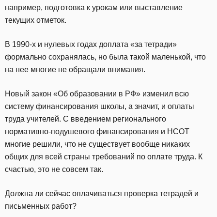
например, подготовка к урокам или выставление
текущих отметок.
В 1990-х и нулевых годах доплата «за тетради»
формально сохранялась, но была такой маленькой, что
на нее многие не обращали внимания.
Новый закон «Об образовании в РФ» изменил всю
систему финансирования школы, а значит, и оплаты
труда учителей. С введением регионального
нормативно-подушевого финансирования и НСОТ
многие решили, что не существует вообще никаких
общих для всей страны требований по оплате труда. К
счастью, это не совсем так.
Должна ли сейчас оплачиваться проверка тетрадей и
письменных работ?