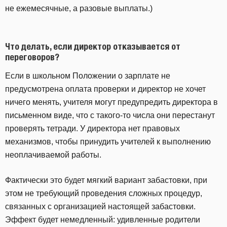
не ежемесячные, а разовые выплаты.)
Что делать, если директор отказывается от
переговоров?
Если в школьном Положении о зарплате не
предусмотрена оплата проверки и директор не хочет
ничего менять, учителя могут предупредить директора в
письменном виде, что с такого-то числа они перестанут
проверять тетради. У директора нет правовых
механизмов, чтобы принудить учителей к выполнению
неоплачиваемой работы.
Фактически это будет мягкий вариант забастовки, при
этом не требующий проведения сложных процедур,
связанных с организацией настоящей забастовки.
Эффект будет немедленный: удивленные родители