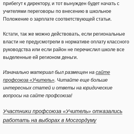
прибегут к директору, и тот вынужден будет начать с
учителями переговоры по внесению в школьное
Положение о зарплате соответствующей статьи.
Кстати, так же можно действовать, если региональные
власти не предусмотрели в нормативе оплату классного
руководства или если район не перечислил школе все
выделенные ей регионом деньги.
Изначально материал был размещен на
сайте
профсоюза «Учитель»
. Читайте еще больше
интересных статей и ответы на юридические
вопросы на сайте профсоюза!
Участники профсоюза «Учитель» отказались
работать на выборах в Мосгордуму