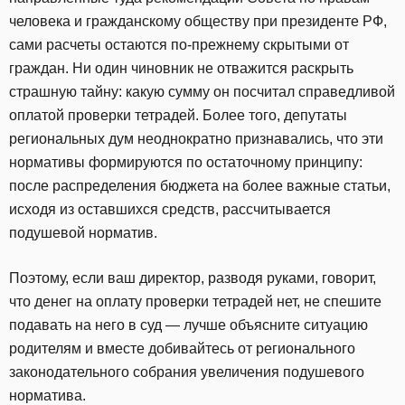
человека и гражданскому обществу при президенте РФ,
сами расчеты остаются по-прежнему скрытыми от
граждан. Ни один чиновник не отважится раскрыть
страшную тайну: какую сумму он посчитал справедливой
оплатой проверки тетрадей. Более того, депутаты
региональных дум неоднократно признавались, что эти
нормативы формируются по остаточному принципу:
после распределения бюджета на более важные статьи,
исходя из оставшихся средств, рассчитывается
подушевой норматив.
Поэтому, если ваш директор, разводя руками, говорит,
что денег на оплату проверки тетрадей нет, не спешите
подавать на него в суд — лучше объясните ситуацию
родителям и вместе добивайтесь от регионального
законодательного собрания увеличения подушевого
норматива.