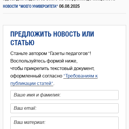
06.08.2025
НОВОСТИ "МОЕГО УНИВЕРСИТЕТА"
ПРЕДЛОЖИТЬ НОВОСТЬ ИЛИ
СТАТЬЮ
Станьте автором "Газеты педагогов"!
Воспользуйтесь формой ниже,
чтобы прикрепить текстовый документ,
оформленный согласно
"Требованиям к
публикации статей"
.