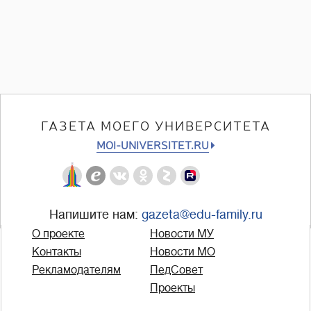
ГАЗЕТА МОЕГО УНИВЕРСИТЕТА
MOI-UNIVERSITET.RU
Напишите нам:
gazeta@edu-family.ru
О проекте
Новости МУ
Контакты
Новости МО
Рекламодателям
ПедСовет
Проекты