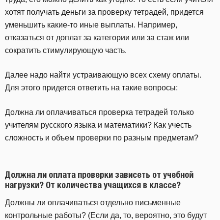
хотят получать деньги за проверку тетрадей, придется
уменьшить какие-то иные выплаты. Например,
отказаться от доплат за категории или за стаж или
сократить стимулирующую часть.
Далее надо найти устраивающую всех схему оплаты.
Для этого придется ответить на такие вопросы:
Должна ли оплачиваться проверка тетрадей только
учителям русского языка и математики? Как учесть
сложность и объем проверки по разным предметам?
Должна ли оплата проверки зависеть от учебной
нагрузки? От количества учащихся в классе?
Должны ли оплачиваться отдельно письменные
контрольные работы? (Если да, то, вероятно, это будут