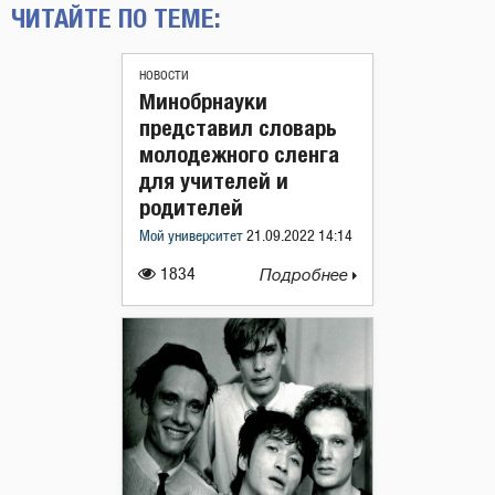
ЧИТАЙТЕ ПО ТЕМЕ:
НОВОСТИ
Минобрнауки
представил словарь
молодежного сленга
для учителей и
родителей
Мой университет
21.09.2022 14:14
1834
Подробнее