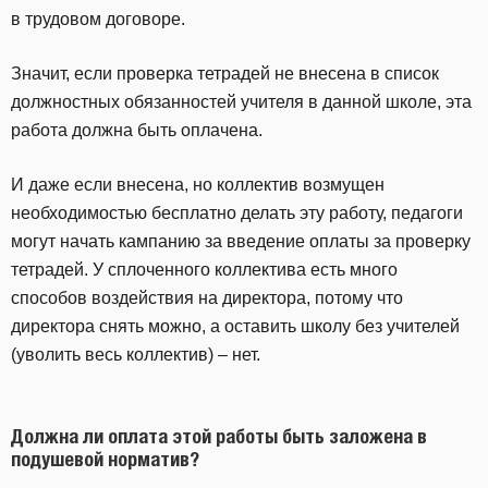
в трудовом договоре.
Значит, если проверка тетрадей не внесена в список
должностных обязанностей учителя в данной школе, эта
работа должна быть оплачена.
И даже если внесена, но коллектив возмущен
необходимостью бесплатно делать эту работу, педагоги
могут начать кампанию за введение оплаты за проверку
тетрадей. У сплоченного коллектива есть много
способов воздействия на директора, потому что
директора снять можно, а оставить школу без учителей
(уволить весь коллектив) – нет.
Должна ли оплата этой работы быть заложена в
подушевой норматив?