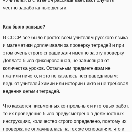
«Учитель». В статье он рассказывает, как получить
честно заработанные деньги.
Как было раньше?
В СССР все было просто: всем учителям русского языка
и математики доплачивали за проверку тетрадей и при
этом очень строго спрашивали именно за эту проверку.
Доплата была фиксированная, не зависящая от
количества уроков. Остальным предметникам не
платили ничего, и это не казалось несправедливым:
ведь от учителей химии или истории никто и не требовал
ведения детьми тетрадей.
Что касается письменных контрольных и итоговых работ,
то их проведение было предусмотрено в должностных
инструкциях, количество строго определено, поэтому их
проверка не оплачивалась на тех же основаниях, что и,