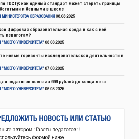
по ГОСТу: как единый стандарт может стереть границы
богатыми и бедными в школе
И МИНИСТЕРСТВА ОБРАЗОВАНИЯ
08.08.2025
кое Цифровая образовательная среда и как с ней
ть педагогам?
 "МОЕГО УНИВЕРСИТЕТА"
08.08.2025
те новые горизонты исследовательской деятельности в
 "МОЕГО УНИВЕРСИТЕТА"
07.08.2025
для педагогов всего за 699 рублей до конца лета
 "МОЕГО УНИВЕРСИТЕТА"
06.08.2025
РЕДЛОЖИТЬ НОВОСТЬ ИЛИ СТАТЬЮ
аньте автором "Газеты педагогов"!
спользуйтесь формой ниже,