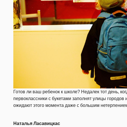
Готов ли ваш ребенок к школе? Недалек тот день, ког
первоклассники с букетами заполнят улицы городов 
ожидают этого момента даже с большим нетерпением,
Наталья Ласавицкас