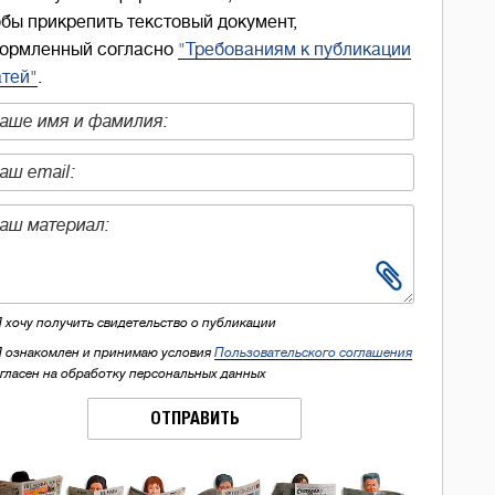
обы прикрепить текстовый документ,
ормленный согласно
"Требованиям к публикации
атей"
.
Я хочу получить свидетельство о публикации
Я ознакомлен и принимаю условия
Пользовательского соглашения
огласен на обработку персональных данных
ОТПРАВИТЬ