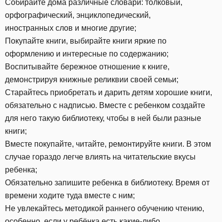
Собирайте дома различные словари: толковый,
орфографический, энциклопедический,
иностранных слов и многие другие;
Покупайте книги, выбирайте книги яркие по
оформлению и интересные по содержанию;
Воспитывайте бережное отношение к книге,
демонстрируя книжные реликвии своей семьи;
Старайтесь приобретать и дарить детям хорошие книги,
обязательно с надписью. Вместе с ребенком создайте
для него такую библиотеку, чтобы в ней были разные
книги;
Вместе покупайте, читайте, ремонтируйте книги. В этом
случае гораздо легче влиять на читательские вкусы
ребенка;
Обязательно запишите ребенка в библиотеку. Время от
времени ходите туда вместе с ним;
Не увлекайтесь методикой раннего обучению чтению,
особенно, если у ребёнка есть какие-либо