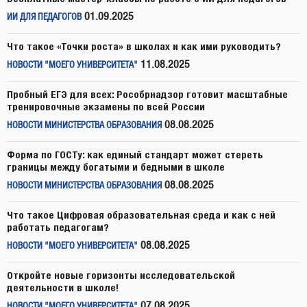
01.09.2025
ИИ ДЛЯ ПЕДАГОГОВ
Что такое «Точки роста» в школах и как ими руководить?
11.08.2025
НОВОСТИ "МОЕГО УНИВЕРСИТЕТА"
Пробный ЕГЭ для всех: Рособрнадзор готовит масштабные
тренировочные экзамены по всей России
08.08.2025
НОВОСТИ МИНИСТЕРСТВА ОБРАЗОВАНИЯ
Форма по ГОСТу: как единый стандарт может стереть
границы между богатыми и бедными в школе
08.08.2025
НОВОСТИ МИНИСТЕРСТВА ОБРАЗОВАНИЯ
Что такое Цифровая образовательная среда и как с ней
работать педагогам?
08.08.2025
НОВОСТИ "МОЕГО УНИВЕРСИТЕТА"
Откройте новые горизонты исследовательской
деятельности в школе!
07.08.2025
НОВОСТИ "МОЕГО УНИВЕРСИТЕТА"