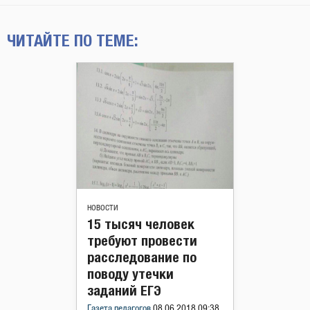
ЧИТАЙТЕ ПО ТЕМЕ:
НОВОСТИ
15 тысяч человек
требуют провести
расследование по
поводу утечки
заданий ЕГЭ
Газета педагогов
08.06.2018 09:38