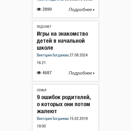
2899
Подробнее
ПЕДСОВЕТ
Игры на знакомство
детей в начальной
школе
Виктория Богданова
27.08.2024
16:21
4687
Подробнее
СЕМЬЯ
9 ошибок родителей,
о которых они потом
жалеют
Виктория Богданова
15.02.2019
19:00