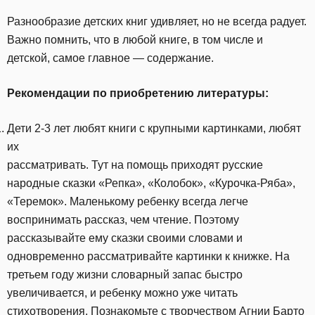
Разнообразие детских книг удивляет, но не всегда радует.
Важно помнить, что в любой книге, в том числе и
детской, самое главное — содержание.
Рекомендации по приобретению литературы:
Дети 2-3 лет любят книги с крупными картинками, любят
их
рассматривать. Тут на помощь приходят русские
народные сказки «Репка», «Колобок», «Курочка-Ряба»,
«Теремок». Маленькому ребенку всегда легче
воспринимать рассказ, чем чтение. Поэтому
рассказывайте ему сказки своими словами и
одновременно рассматривайте картинки к книжке. На
третьем году жизни словарный запас быстро
увеличивается, и ребенку можно уже читать
стихотворения. Познакомьте с творчеством Агнии Барто