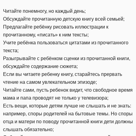
Читайте понемногу, но каждый день;
Обсуждайте прочитанную детскую книгу всей семьей;
Предлагайте ребёнку рисовать иллюстрации к
прочитанному, «писать» к ним тексты;
Учите ребёнка пользоваться цитатами из прочитанного
текста;
Разыгрывайте с ребёнком сценки из прочитанной книги,
обсуждайте содержание сюжета;
Если вы читаете ребенку книгу, старайтесь прервать
чтение на самом увлекательном эпизоде;
Читайте сами, пусть ребенок видит, что свободное время
мама и папа проводят не только у телевизора;
Есть вещи, которые детям лучше не слышать и не знать:
например, споры родителей на бытовые темы. Но споры
отца и матери по поводу прочитанной книги дети должны
слышать обязательно;