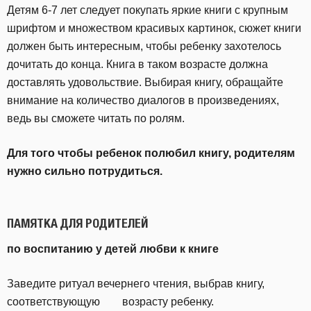
Детям 6-7 лет следует покупать яркие книги с крупным
шрифтом и множеством красивых картинок, сюжет книги
должен быть интересным, чтобы ребенку захотелось
дочитать до конца. Книга в таком возрасте должна
доставлять удовольствие. Выбирая книгу, обращайте
внимание на количество диалогов в произведениях,
ведь вы сможете читать по ролям.
Для того чтобы ребенок полюбил книгу, родителям
нужно сильно потрудиться.
ПАМЯТКА
ДЛЯ РОДИТЕЛЕЙ
по воспитанию у детей любви к книге
Заведите ритуал вечернего чтения, выбрав книгу,
соответствующую возрасту ребенку.