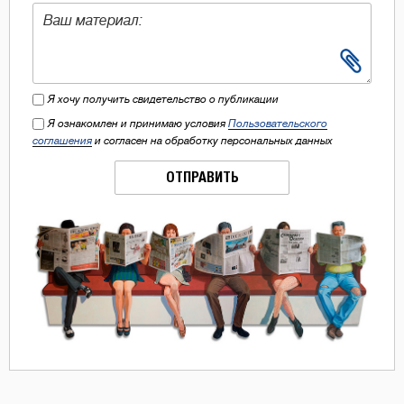
Я хочу получить свидетельство о публикации
Я ознакомлен и принимаю условия
Пользовательского
соглашения
и согласен на обработку персональных данных
ОТПРАВИТЬ