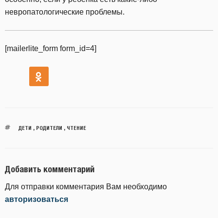
невропатологические проблемы.
[mailerlite_form form_id=4]
ДЕТИ
,
РОДИТЕЛИ
,
ЧТЕНИЕ
Добавить комментарий
Для отправки комментария Вам необходимо
авторизоваться