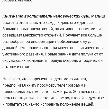
любви к чтению.
Книга-это воспитатель человеческих душ.
Малыш
растет, а это значит, что каждый день его ждет все
больше новых впечатлений, он активно познает мир и
совершает множество открытий. Получает все больше
разнообразной информации необходимой ему для
дальнейшего правильного физического, психического и
умственного развития. Новые знания дети получают от
окружающих их людей, в первую очередь от родителей ,
а также из книг.
Не секрет, что современные дети мало читают,
предпочитая книгу просмотру телепрограмм и
видеофильмов, компьютерным играм. Эта печальная
реальность должна заставить нас родителей задуматься
и попытаться, как-то исправить положение вещей.