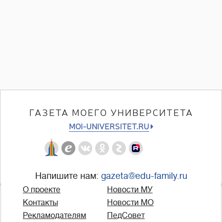
ГАЗЕТА МОЕГО УНИВЕРСИТЕТА
MOI-UNIVERSITET.RU
Напишите нам:
gazeta@edu-family.ru
О проекте
Новости МУ
Контакты
Новости МО
Рекламодателям
ПедСовет