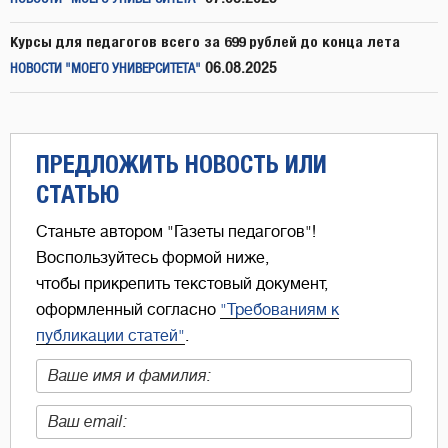
Курсы для педагогов всего за 699 рублей до конца лета
06.08.2025
НОВОСТИ "МОЕГО УНИВЕРСИТЕТА"
ПРЕДЛОЖИТЬ НОВОСТЬ ИЛИ
СТАТЬЮ
Станьте автором "Газеты педагогов"!
Воспользуйтесь формой ниже,
чтобы прикрепить текстовый документ,
оформленный согласно
"Требованиям к
публикации статей"
.