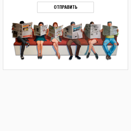
ОТПРАВИТЬ