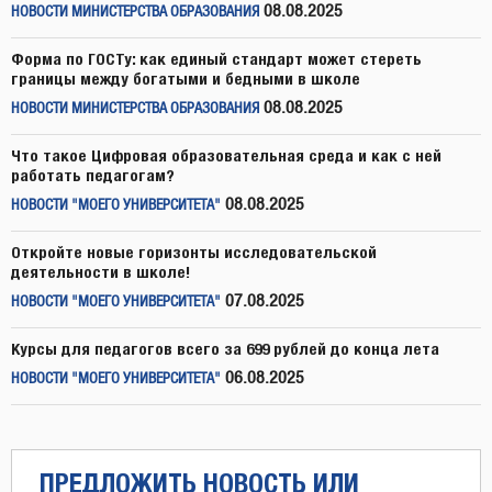
08.08.2025
НОВОСТИ МИНИСТЕРСТВА ОБРАЗОВАНИЯ
Форма по ГОСТу: как единый стандарт может стереть
границы между богатыми и бедными в школе
08.08.2025
НОВОСТИ МИНИСТЕРСТВА ОБРАЗОВАНИЯ
Что такое Цифровая образовательная среда и как с ней
работать педагогам?
08.08.2025
НОВОСТИ "МОЕГО УНИВЕРСИТЕТА"
Откройте новые горизонты исследовательской
деятельности в школе!
07.08.2025
НОВОСТИ "МОЕГО УНИВЕРСИТЕТА"
Курсы для педагогов всего за 699 рублей до конца лета
06.08.2025
НОВОСТИ "МОЕГО УНИВЕРСИТЕТА"
ПРЕДЛОЖИТЬ НОВОСТЬ ИЛИ