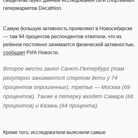
свидетельствуют данные исследования сети спортивных
гипермаркетов Decathlon.
Самую большую активность проявляют в Новосибирске
— там 94 процентов респондентов ответили, что их
ребенок постоянно занимается физической активностью,
сообщает
РИА Новости.
Второе место занял Санкт-Петербург (там
регулярно занимаются спортом дети у 74
процентов опрошенных), третье — Москва (69
процентов). Также в пятерку входят Самара (66
процентов) и Казань (64 процента).
Кроме того, исследователи выяснили самые