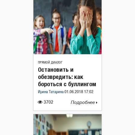
ПРЯМОЙ ДИАЛОГ
Остановить и
обезвредить: как
бороться с буллингом
Ирина Татарина
01.06.2018 17:02
3702
Подробнее