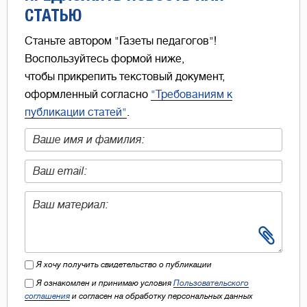
СТАТЬЮ
Станьте автором "Газеты педагогов"!
Воспользуйтесь формой ниже,
чтобы прикрепить текстовый документ,
оформленный согласно
"Требованиям к
публикации статей"
.
Я хочу получить свидетельство о публикации
Я ознакомлен и принимаю условия
Пользовательского
соглашения
и согласен на обработку персональных данных