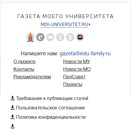
ГАЗЕТА МОЕГО УНИВЕРСИТЕТА
MOI-UNIVERSITET.RU
Напишите нам:
gazeta@edu-family.ru
О проекте
Новости МУ
Контакты
Новости МО
Рекламодателям
ПедСовет
Проекты

Требования к публикации статей

Пользовательское соглашение

Политика конфиденциальности
