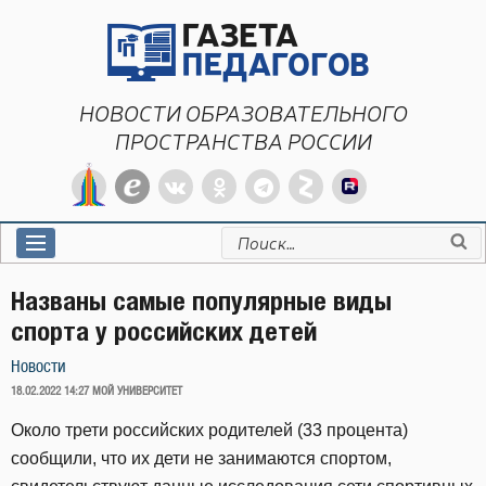
Перейти
к
содержимому
НОВОСТИ ОБРАЗОВАТЕЛЬНОГО
ПРОСТРАНСТВА РОССИИ
Искать:
Названы самые популярные виды
спорта у российских детей
Новости
ОПУБЛИКОВАНО
18.02.2022 14:27
МОЙ УНИВЕРСИТЕТ
Около трети российских родителей (33 процента)
сообщили, что их дети не занимаются спортом,