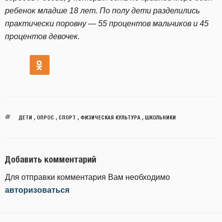
ребенок младше 18 лет. По полу дети разделились
практически поровну — 55 процентов мальчиков и 45
процентов девочек.
ДЕТИ
,
ОПРОС
,
СПОРТ
,
ФИЗИЧЕСКАЯ КУЛЬТУРА
,
ШКОЛЬНИКИ
Добавить комментарий
Для отправки комментария Вам необходимо
авторизоваться