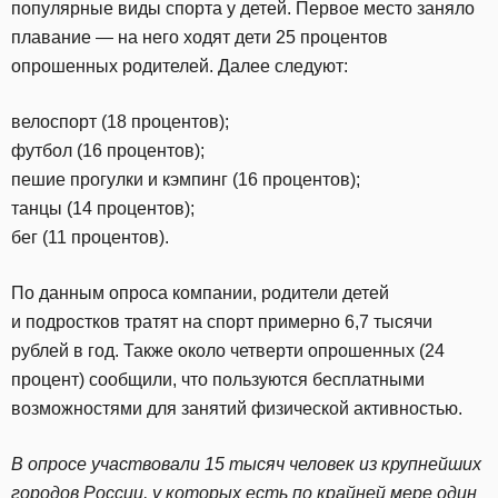
популярные виды спорта у детей. Первое место заняло
плавание — на него ходят дети 25 процентов
опрошенных родителей. Далее следуют:
велоспорт (18 процентов);
футбол (16 процентов);
пешие прогулки и кэмпинг (16 процентов);
танцы (14 процентов);
бег (11 процентов).
По данным опроса компании, родители детей
и подростков тратят на спорт примерно 6,7 тысячи
рублей в год. Также около четверти опрошенных (24
процент) сообщили, что пользуются бесплатными
возможностями для занятий физической активностью.
В опросе участвовали 15 тысяч человек из крупнейших
городов России, у которых есть по крайней мере один