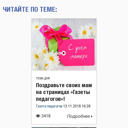
ЧИТАЙТЕ ПО ТЕМЕ:
ТЕМА ДНЯ
Поздравьте своих мам
на страницах «Газеты
педагогов»!
Газета педагогов
13.11.2018 16:28
3418
Подробнее