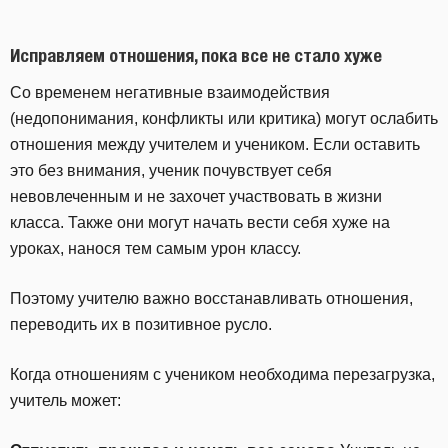
Исправляем отношения, пока все не стало хуже
Со временем негативные взаимодействия
(недопонимания, конфликты или критика) могут ослабить
отношения между учителем и учеником. Если оставить
это без внимания, ученик почувствует себя
невовлеченным и не захочет участвовать в жизни
класса. Также они могут начать вести себя хуже на
уроках, нанося тем самым урон классу.
Поэтому учителю важно восстанавливать отношения,
переводить их в позитивное русло.
Когда отношениям с учеником необходима перезагрузка,
учитель может: