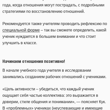
года, когда отношения могут пострадать, с подробными
стратегиями по восстановлению отношений.
Рекомендуется также учителям проводить рефлексию по
специальной форме
– так вы сможете определить, какой
ученик нуждается в большем внимании и что стоит
улучшить в классе.
Начинаем отношения позитивно!
В начале учебного года учителя в исследовании
занимались созданием рабочих отношений с учениками.
«Цель активности – убедиться, что каждый ученик
ощущает себя частью коллектива: это выражается в
доверии, стиле общения и понимании», — поясняет Кук.
В «проблемных» учениках (неуспевающие и имеющие