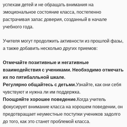
успехам детей и не обращать внимания на
эмоциональное состояние класса, постепенно
растрачивая запас доверия, созданный в начале
учебного года.
Учителя могут продолжить активности из прошлой фазы,
а также добавить несколько других приемов:
Отмечайте позитивные и негативные
взаимодействия с учениками.
Необходимо отмечать
их по пятибалльной шкале.
Регулярно общайтесь с детьми.
Узнайте, как они себя
чувствуют и нужна ли им поддержка.
Поощряйте
хорошее
поведение
.
Когда учитель
фокусирует внимание класса на хорошем поведении, он
предотвращает неуместные поступки учеников задолго
до того, как это станет проблемой класса.