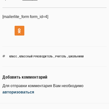
[mailerlite_form form_id=4]
КЛАСС
,
КЛАССНЫЙ РУКОВОДИТЕЛЬ
,
УЧИТЕЛЬ
,
ШКОЛЬНИКИ
Добавить комментарий
Для отправки комментария Вам необходимо
авторизоваться